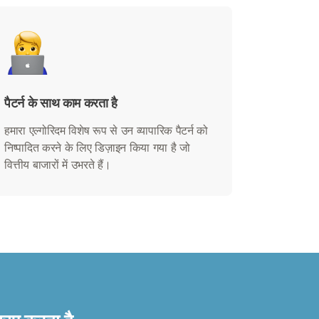
पैटर्न के साथ काम करता है
हमारा एल्गोरिदम विशेष रूप से उन व्यापारिक पैटर्न को
निष्पादित करने के लिए डिज़ाइन किया गया है जो
वित्तीय बाजारों में उभरते हैं।