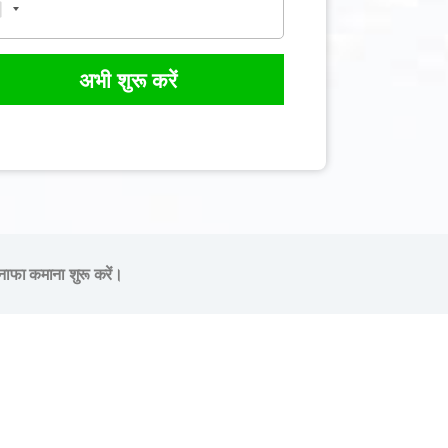
अभी शुरू करें
नाफा कमाना शुरू करें।