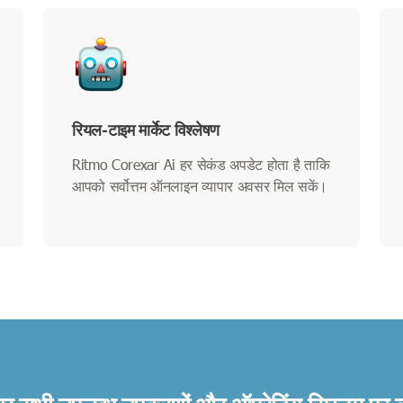
रियल-टाइम मार्केट विश्लेषण
Ritmo Corexar Ai हर सेकंड अपडेट होता है ताकि
आपको सर्वोत्तम ऑनलाइन व्यापार अवसर मिल सकें।