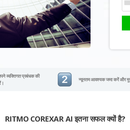
ने व्यक्तिगत प्रबंधक की
न्यूनतम आवश्यक जमा करें और मु
ें।
RITMO COREXAR AI इतना सफल क्यों है?