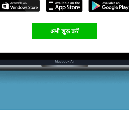
अभी शुरू करें