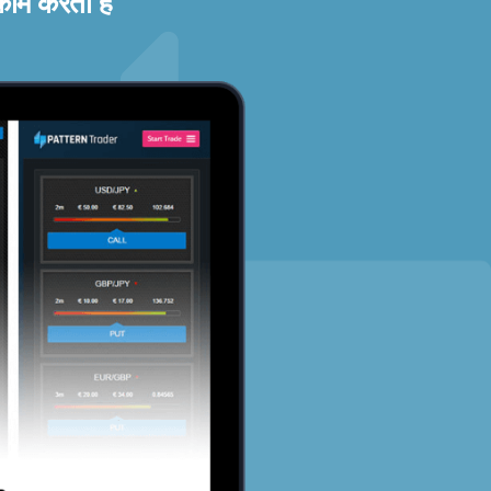
काम करता है