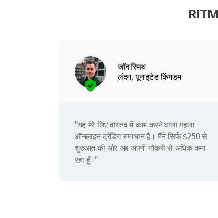
RITMO
जॉन स्मिथ
लंदन, यूनाइटेड किंगडम
"यह मेरे लिए वास्तव में काम करने वाला पहला
ऑनलाइन ट्रेडिंग समाधान है। मैंने सिर्फ $250 से
शुरुआत की और अब अपनी नौकरी से अधिक कमा
रहा हूँ।"