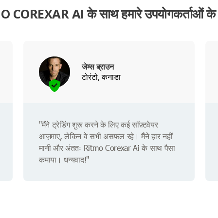
 COREXAR AI के साथ हमारे उपयोगकर्ताओं के
जेम्स ब्राउन
टोरंटो, कनाडा
"मैंने ट्रेडिंग शुरू करने के लिए कई सॉफ़्टवेयर
आज़माए, लेकिन वे सभी असफल रहे। मैंने हार नहीं
मानी और अंततः Ritmo Corexar Ai के साथ पैसा
कमाया। धन्यवाद!"