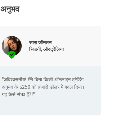
 अनुभव
सारा जॉनसन
सिडनी, ऑस्ट्रेलिया
"अविश्वसनीय! मैंने बिना किसी ऑनलाइन ट्रेडिंग
अनुभव के $250 को हजारों डॉलर में बदल दिया।
यह कैसे संभव है?!"