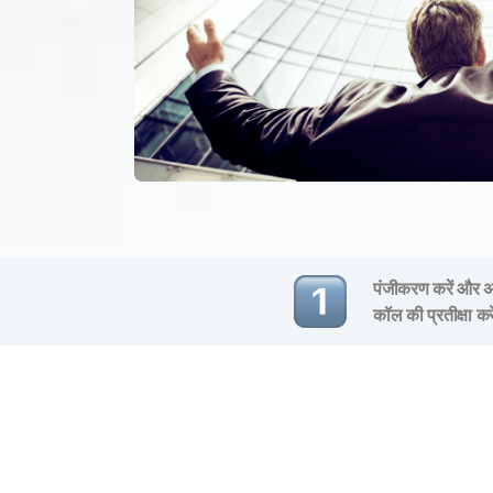
पंजीकरण करें और अप
कॉल की प्रतीक्षा कर