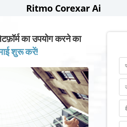
Ritmo Corexar Ai
़ॉर्म का उपयोग करने का
 शुरू करें!