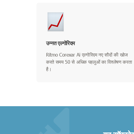
उन्नत एल्गोरिदम
Ritmo Corexar Ai एल्गोरिदम नए सौदों की खोज
करते समय 50 से अधिक पहलुओं का विश्लेषण करता
है।