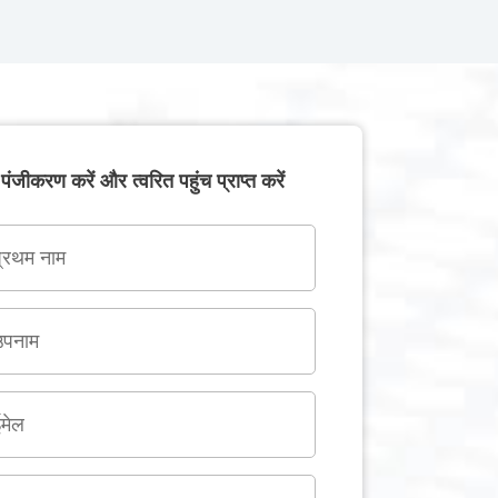
पंजीकरण करें और त्वरित पहुंच प्राप्त करें