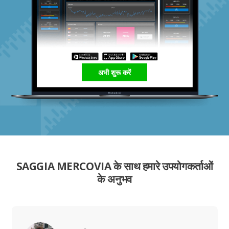
अभी शुरू करें
SAGGIA MERCOVIA के साथ हमारे उपयोगकर्ताओं
के अनुभव