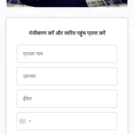
पंजीकरण करें और त्वरित पहुंच प्राप्त करें