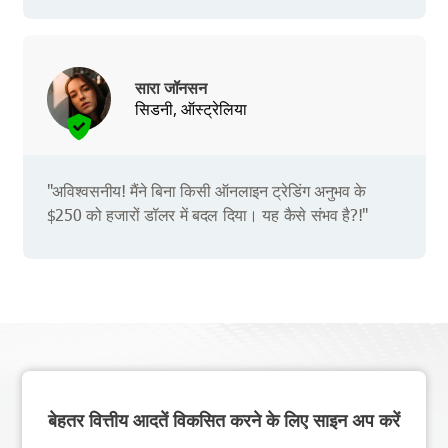
सारा जॉनसन
सिडनी, ऑस्ट्रेलिया
"अविश्वसनीय! मैंने बिना किसी ऑनलाइन ट्रेडिंग अनुभव के
$250 को हजारों डॉलर में बदल दिया। यह कैसे संभव है?!"
बेहतर वित्तीय आदतें विकसित करने के लिए साइन अप करें