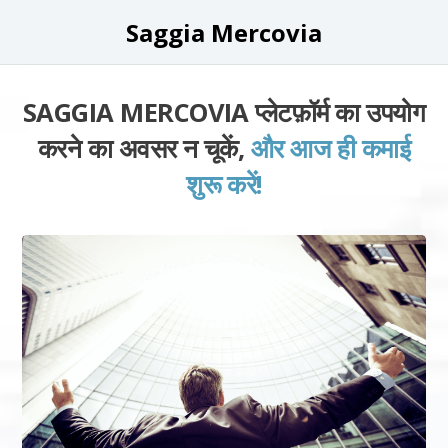
Saggia Mercovia
SAGGIA MERCOVIA प्लेटफ़ॉर्म का उपयोग
करने का अवसर न चूकें,
और आज ही कमाई
शुरू करें!