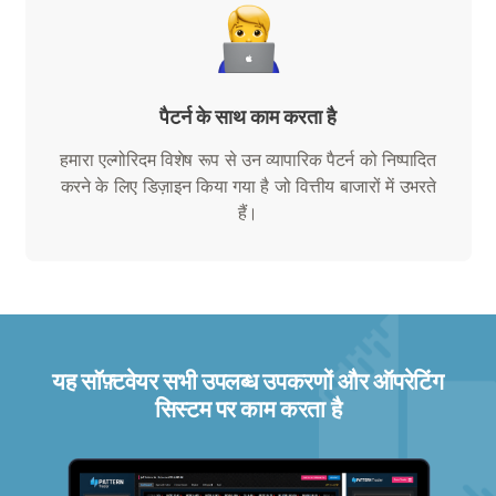
पैटर्न के साथ काम करता है
हमारा एल्गोरिदम विशेष रूप से उन व्यापारिक पैटर्न को निष्पादित
करने के लिए डिज़ाइन किया गया है जो वित्तीय बाजारों में उभरते
हैं।
यह सॉफ़्टवेयर सभी उपलब्ध उपकरणों और ऑपरेटिंग
सिस्टम पर काम करता है