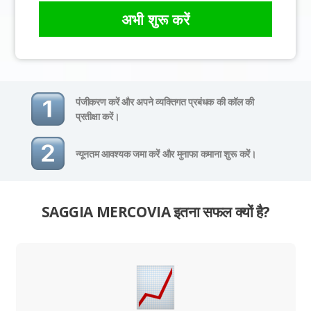
अभी शुरू करें
पंजीकरण करें और अपने व्यक्तिगत प्रबंधक की कॉल की
प्रतीक्षा करें।
न्यूनतम आवश्यक जमा करें और मुनाफा कमाना शुरू करें।
SAGGIA MERCOVIA इतना सफल क्यों है?