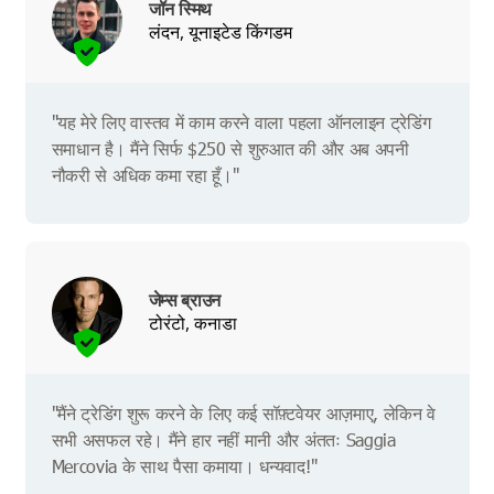
जॉन स्मिथ
लंदन, यूनाइटेड किंगडम
"यह मेरे लिए वास्तव में काम करने वाला पहला ऑनलाइन ट्रेडिंग
समाधान है। मैंने सिर्फ $250 से शुरुआत की और अब अपनी
नौकरी से अधिक कमा रहा हूँ।"
जेम्स ब्राउन
टोरंटो, कनाडा
"मैंने ट्रेडिंग शुरू करने के लिए कई सॉफ़्टवेयर आज़माए, लेकिन वे
सभी असफल रहे। मैंने हार नहीं मानी और अंततः Saggia
Mercovia के साथ पैसा कमाया। धन्यवाद!"