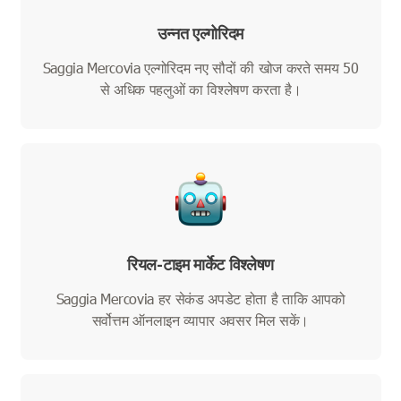
उन्नत एल्गोरिदम
Saggia Mercovia एल्गोरिदम नए सौदों की खोज करते समय 50
से अधिक पहलुओं का विश्लेषण करता है।
रियल-टाइम मार्केट विश्लेषण
Saggia Mercovia हर सेकंड अपडेट होता है ताकि आपको
सर्वोत्तम ऑनलाइन व्यापार अवसर मिल सकें।