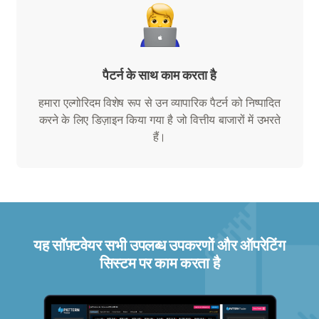
पैटर्न के साथ काम करता है
हमारा एल्गोरिदम विशेष रूप से उन व्यापारिक पैटर्न को निष्पादित
करने के लिए डिज़ाइन किया गया है जो वित्तीय बाजारों में उभरते
हैं।
यह सॉफ़्टवेयर सभी उपलब्ध उपकरणों और ऑपरेटिंग
सिस्टम पर काम करता है