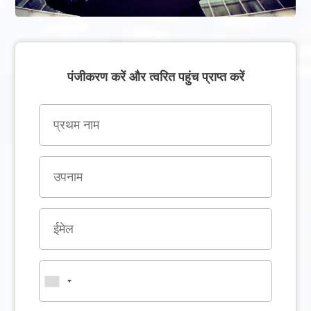
पंजीकरण करें और त्वरित पहुंच प्राप्त करें