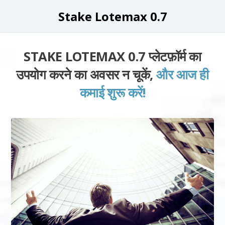
Stake Lotemax 0.7
STAKE LOTEMAX 0.7 प्लेटफ़ॉर्म का
उपयोग करने का अवसर न चूकें,
और आज ही
कमाई शुरू करें!