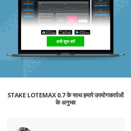
अभी शुरू करें
STAKE LOTEMAX 0.7 के साथ हमारे उपयोगकर्ताओं
के अनुभव