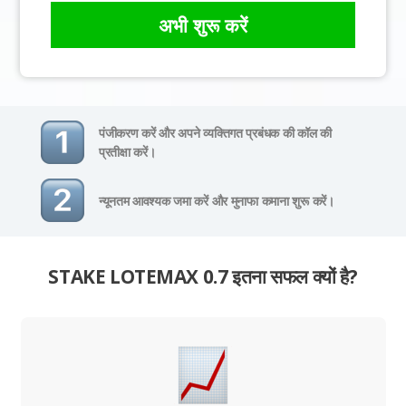
अभी शुरू करें
पंजीकरण करें और अपने व्यक्तिगत प्रबंधक की कॉल की
प्रतीक्षा करें।
न्यूनतम आवश्यक जमा करें और मुनाफा कमाना शुरू करें।
STAKE LOTEMAX 0.7 इतना सफल क्यों है?