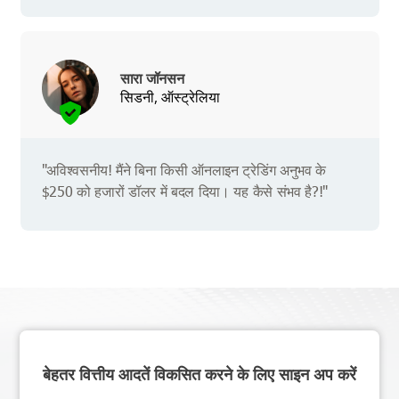
सारा जॉनसन
सिडनी, ऑस्ट्रेलिया
"अविश्वसनीय! मैंने बिना किसी ऑनलाइन ट्रेडिंग अनुभव के
$250 को हजारों डॉलर में बदल दिया। यह कैसे संभव है?!"
बेहतर वित्तीय आदतें विकसित करने के लिए साइन अप करें