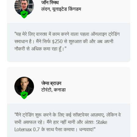
जॉन स्मिथ
लंदन, यूनाइटेड किंगडम
"यह मेरे लिए वास्तव में काम करने वाला पहला ऑनलाइन ट्रेडिंग
समाधान है। मैंने सिर्फ $250 से शुरुआत की और अब अपनी
नौकरी से अधिक कमा रहा हूँ।"
जेम्स ब्राउन
टोरंटो, कनाडा
"मैंने ट्रेडिंग शुरू करने के लिए कई सॉफ़्टवेयर आज़माए, लेकिन वे
सभी असफल रहे। मैंने हार नहीं मानी और अंततः Stake
Lotemax 0.7 के साथ पैसा कमाया। धन्यवाद!"