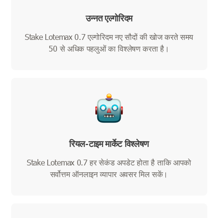
उन्नत एल्गोरिदम
Stake Lotemax 0.7 एल्गोरिदम नए सौदों की खोज करते समय
50 से अधिक पहलुओं का विश्लेषण करता है।
रियल-टाइम मार्केट विश्लेषण
Stake Lotemax 0.7 हर सेकंड अपडेट होता है ताकि आपको
सर्वोत्तम ऑनलाइन व्यापार अवसर मिल सकें।