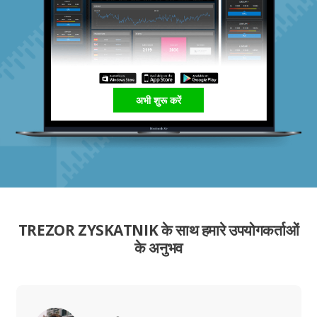
अभी शुरू करें
TREZOR ZYSKATNIK के साथ हमारे उपयोगकर्ताओं
के अनुभव