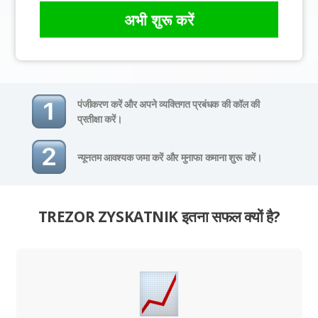
अभी शुरू करें
पंजीकरण करें और अपने व्यक्तिगत प्रबंधक की कॉल की
प्रतीक्षा करें।
न्यूनतम आवश्यक जमा करें और मुनाफा कमाना शुरू करें।
TREZOR ZYSKATNIK इतना सफल क्यों है?