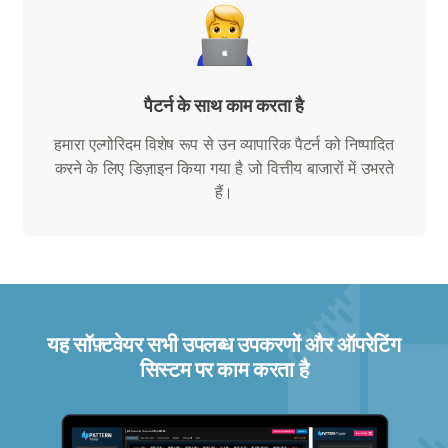
पैटर्न के साथ काम करता है
हमारा एल्गोरिदम विशेष रूप से उन व्यापारिक पैटर्न को निष्पादित
करने के लिए डिज़ाइन किया गया है जो वित्तीय बाजारों में उभरते
हैं।
यह सॉफ़्टवेयर सभी उपलब्ध उपकरणों और ऑपरेटिंग
सिस्टम पर काम करता है