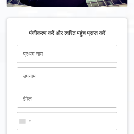
पंजीकरण करें और त्वरित पहुंच प्राप्त करें