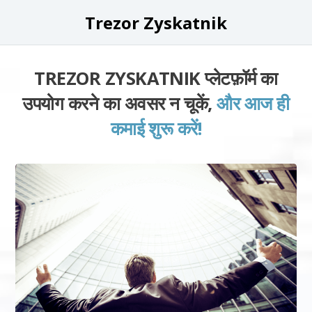
Trezor Zyskatnik
TREZOR ZYSKATNIK प्लेटफ़ॉर्म का
उपयोग करने का अवसर न चूकें,
और आज ही
कमाई शुरू करें!