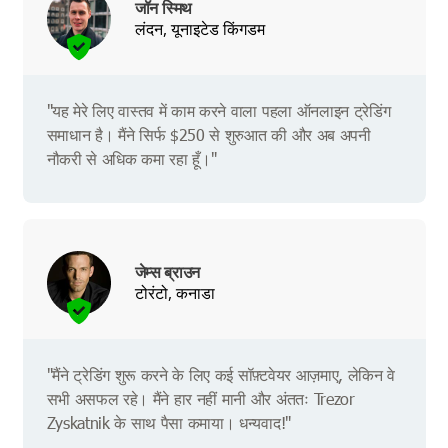
जॉन स्मिथ
लंदन, यूनाइटेड किंगडम
"यह मेरे लिए वास्तव में काम करने वाला पहला ऑनलाइन ट्रेडिंग
समाधान है। मैंने सिर्फ $250 से शुरुआत की और अब अपनी
नौकरी से अधिक कमा रहा हूँ।"
जेम्स ब्राउन
टोरंटो, कनाडा
"मैंने ट्रेडिंग शुरू करने के लिए कई सॉफ़्टवेयर आज़माए, लेकिन वे
सभी असफल रहे। मैंने हार नहीं मानी और अंततः Trezor
Zyskatnik के साथ पैसा कमाया। धन्यवाद!"