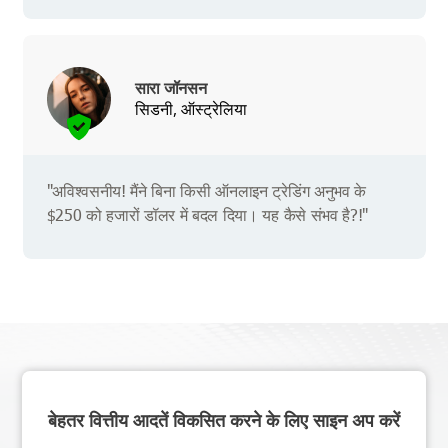
सारा जॉनसन
सिडनी, ऑस्ट्रेलिया
"अविश्वसनीय! मैंने बिना किसी ऑनलाइन ट्रेडिंग अनुभव के
$250 को हजारों डॉलर में बदल दिया। यह कैसे संभव है?!"
बेहतर वित्तीय आदतें विकसित करने के लिए साइन अप करें