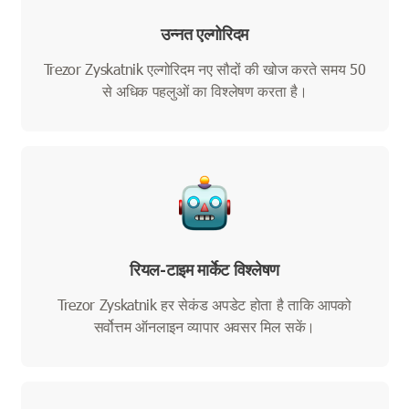
उन्नत एल्गोरिदम
Trezor Zyskatnik एल्गोरिदम नए सौदों की खोज करते समय 50
से अधिक पहलुओं का विश्लेषण करता है।
रियल-टाइम मार्केट विश्लेषण
Trezor Zyskatnik हर सेकंड अपडेट होता है ताकि आपको
सर्वोत्तम ऑनलाइन व्यापार अवसर मिल सकें।