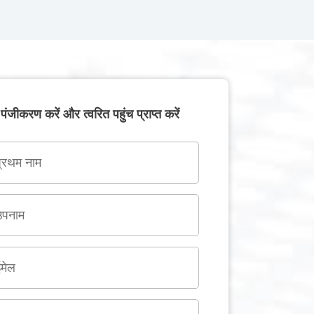
पंजीकरण करें और त्वरित पहुंच प्राप्त करें