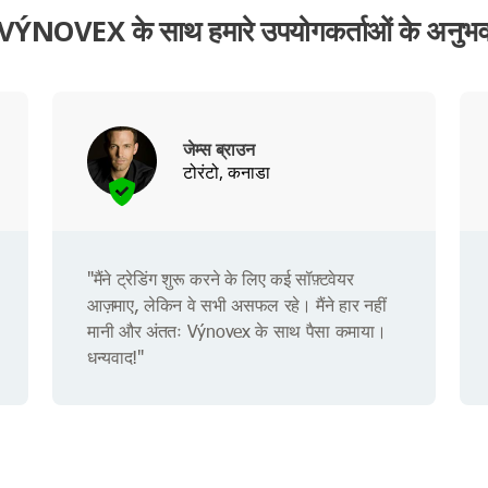
VÝNOVEX के साथ हमारे उपयोगकर्ताओं के अनुभ
जेम्स ब्राउन
टोरंटो, कनाडा
"मैंने ट्रेडिंग शुरू करने के लिए कई सॉफ़्टवेयर
आज़माए, लेकिन वे सभी असफल रहे। मैंने हार नहीं
मानी और अंततः Výnovex के साथ पैसा कमाया।
धन्यवाद!"