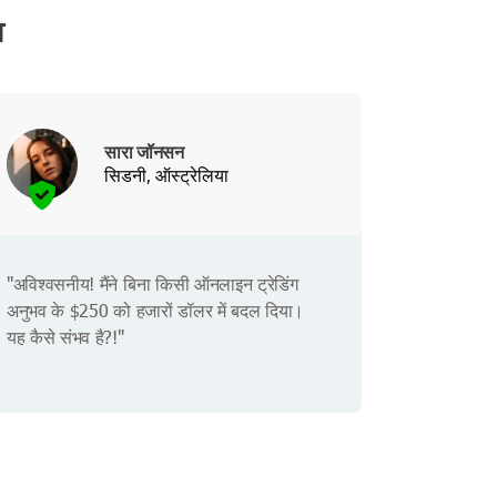
व
सारा जॉनसन
सिडनी, ऑस्ट्रेलिया
"अविश्वसनीय! मैंने बिना किसी ऑनलाइन ट्रेडिंग
अनुभव के $250 को हजारों डॉलर में बदल दिया।
यह कैसे संभव है?!"