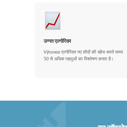
उन्नत एल्गोरिदम
Výnovex एल्गोरिदम नए सौदों की खोज करते समय
50 से अधिक पहलुओं का विश्लेषण करता है।