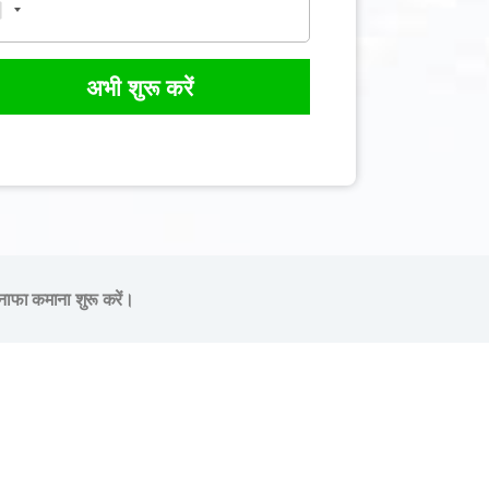
अभी शुरू करें
नाफा कमाना शुरू करें।