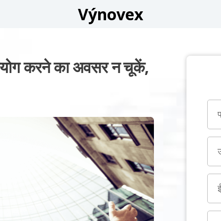
Výnovex
योग करने का अवसर न चूकें,