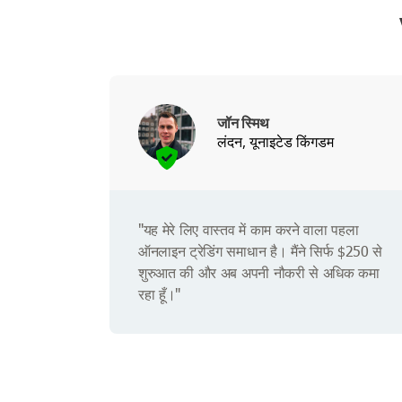
जॉन स्मिथ
लंदन, यूनाइटेड किंगडम
"यह मेरे लिए वास्तव में काम करने वाला पहला
ऑनलाइन ट्रेडिंग समाधान है। मैंने सिर्फ $250 से
शुरुआत की और अब अपनी नौकरी से अधिक कमा
रहा हूँ।"