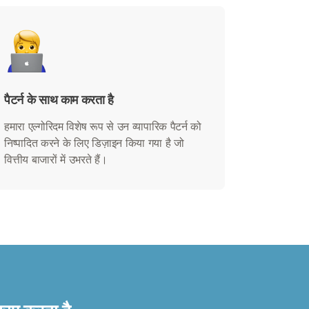
पैटर्न के साथ काम करता है
हमारा एल्गोरिदम विशेष रूप से उन व्यापारिक पैटर्न को
निष्पादित करने के लिए डिज़ाइन किया गया है जो
वित्तीय बाजारों में उभरते हैं।