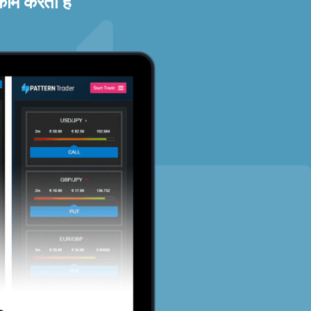
काम करता है