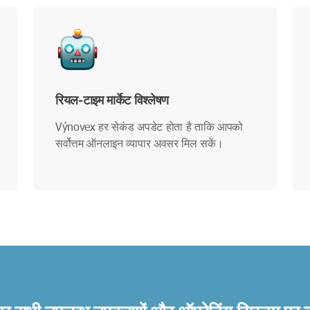
रियल-टाइम मार्केट विश्लेषण
Výnovex हर सेकंड अपडेट होता है ताकि आपको
सर्वोत्तम ऑनलाइन व्यापार अवसर मिल सकें।