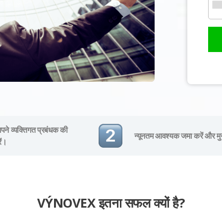
ने व्यक्तिगत प्रबंधक की
न्यूनतम आवश्यक जमा करें और मु
ें।
VÝNOVEX इतना सफल क्यों है?