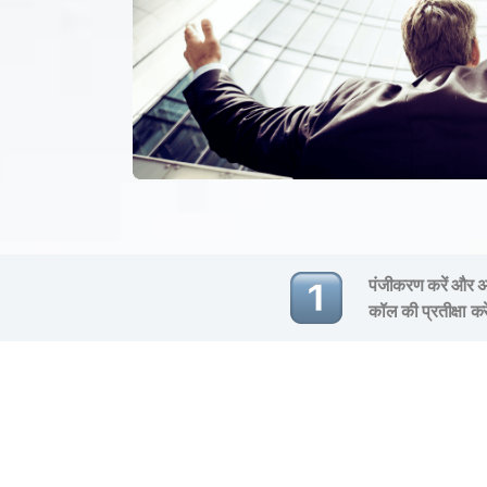
पंजीकरण करें और अप
कॉल की प्रतीक्षा कर