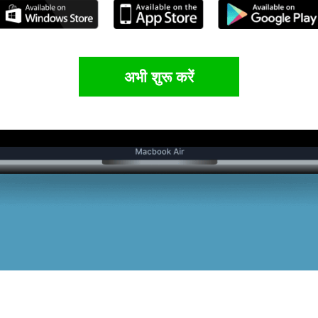
अभी शुरू करें