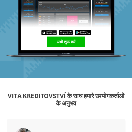
अभी शुरू करें
VITA KREDITOVSTVÍ के साथ हमारे उपयोगकर्ताओं
के अनुभव