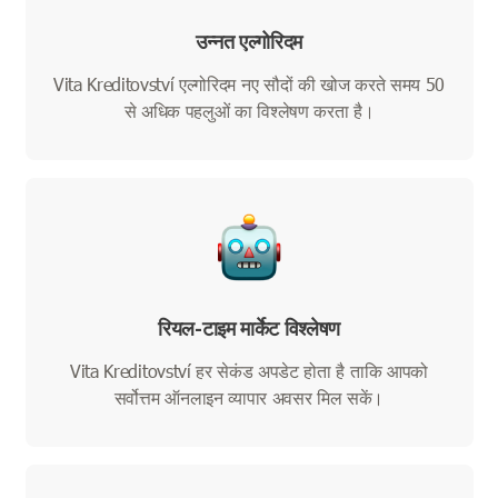
उन्नत एल्गोरिदम
Vita Kreditovství एल्गोरिदम नए सौदों की खोज करते समय 50
से अधिक पहलुओं का विश्लेषण करता है।
रियल-टाइम मार्केट विश्लेषण
Vita Kreditovství हर सेकंड अपडेट होता है ताकि आपको
सर्वोत्तम ऑनलाइन व्यापार अवसर मिल सकें।