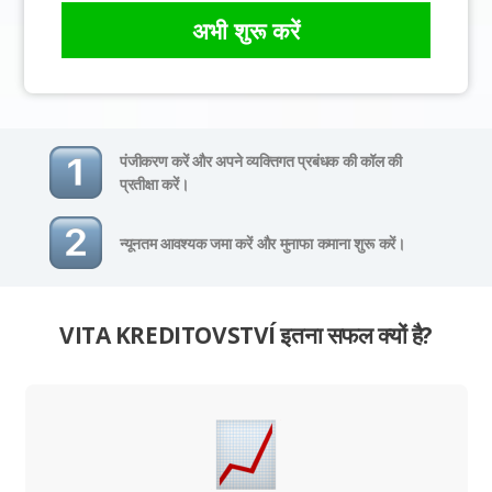
अभी शुरू करें
पंजीकरण करें और अपने व्यक्तिगत प्रबंधक की कॉल की
प्रतीक्षा करें।
न्यूनतम आवश्यक जमा करें और मुनाफा कमाना शुरू करें।
VITA KREDITOVSTVÍ इतना सफल क्यों है?