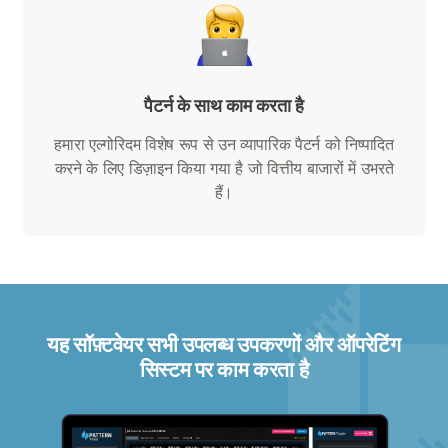
पैटर्न के साथ काम करता है
हमारा एल्गोरिदम विशेष रूप से उन व्यापारिक पैटर्न को निष्पादित
करने के लिए डिज़ाइन किया गया है जो वित्तीय बाजारों में उभरते
हैं।
यह सॉफ़्टवेयर सभी उपलब्ध उपकरणों और ऑपरेटिंग
सिस्टम पर काम करता है