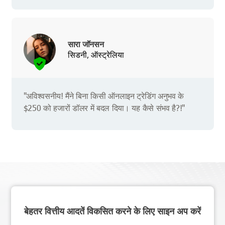
सारा जॉनसन
सिडनी, ऑस्ट्रेलिया
"अविश्वसनीय! मैंने बिना किसी ऑनलाइन ट्रेडिंग अनुभव के
$250 को हजारों डॉलर में बदल दिया। यह कैसे संभव है?!"
बेहतर वित्तीय आदतें विकसित करने के लिए साइन अप करें