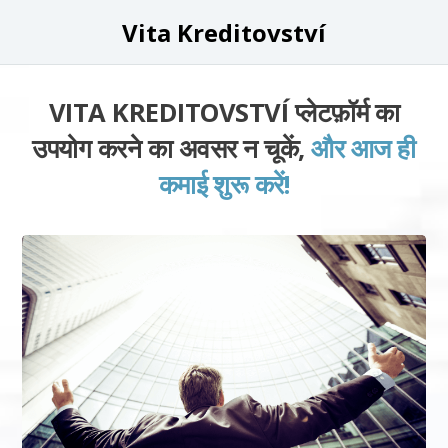
Vita Kreditovství
VITA KREDITOVSTVÍ प्लेटफ़ॉर्म का
उपयोग करने का अवसर न चूकें,
और आज ही
कमाई शुरू करें!