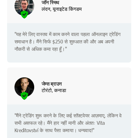
जॉन स्मिथ
लंदन, यूनाइटेड किंगडम
"यह मेरे लिए वास्तव में काम करने वाला पहला ऑनलाइन ट्रेडिंग
समाधान है। मैंने सिर्फ $250 से शुरुआत की और अब अपनी
नौकरी से अधिक कमा रहा हूँ।"
जेम्स ब्राउन
टोरंटो, कनाडा
"मैंने ट्रेडिंग शुरू करने के लिए कई सॉफ़्टवेयर आज़माए, लेकिन वे
सभी असफल रहे। मैंने हार नहीं मानी और अंततः Vita
Kreditovství के साथ पैसा कमाया। धन्यवाद!"