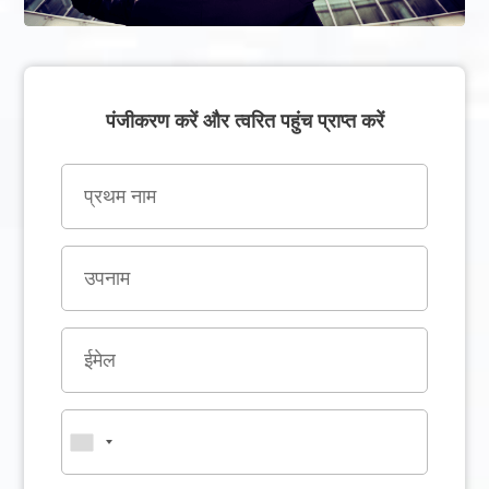
पंजीकरण करें और त्वरित पहुंच प्राप्त करें