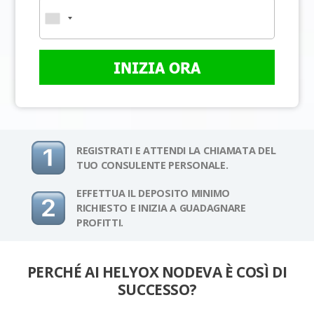
INIZIA ORA
REGISTRATI E ATTENDI LA CHIAMATA DEL
TUO CONSULENTE PERSONALE.
EFFETTUA IL DEPOSITO MINIMO
RICHIESTO E INIZIA A GUADAGNARE
PROFITTI.
PERCHÉ AI HELYOX NODEVA È COSÌ DI
SUCCESSO?