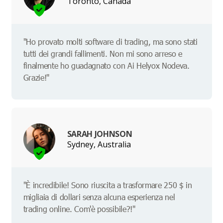
Toronto, Canada
"Ho provato molti software di trading, ma sono stati
tutti dei grandi fallimenti. Non mi sono arreso e
finalmente ho guadagnato con Ai Helyox Nodeva.
Grazie!"
SARAH JOHNSON
Sydney, Australia
"È incredibile! Sono riuscita a trasformare 250 $ in
migliaia di dollari senza alcuna esperienza nel
trading online. Com'è possibile?!"