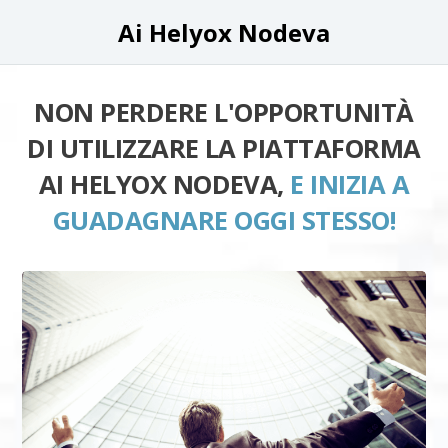
Ai Helyox Nodeva
NON PERDERE L'OPPORTUNITÀ
DI UTILIZZARE LA PIATTAFORMA
AI HELYOX NODEVA,
E INIZIA A
GUADAGNARE OGGI STESSO!