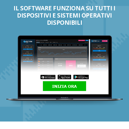
IL SOFTWARE FUNZIONA SU TUTTI I
DISPOSITIVI E SISTEMI OPERATIVI
DISPONIBILI
INIZIA ORA