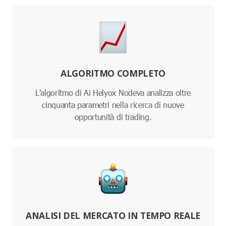
ALGORITMO COMPLETO
L'algoritmo di Ai Helyox Nodeva analizza oltre
cinquanta parametri nella ricerca di nuove
opportunità di trading.
ANALISI DEL MERCATO IN TEMPO REALE