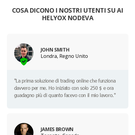
COSA DICONO I NOSTRI UTENTI SU AI
HELYOX NODEVA
JOHN SMITH
Londra, Regno Unito
"La prima soluzione di trading online che funziona
davvero per me. Ho iniziato con solo 250 $ e ora
guadagno più di quanto facevo con il mio lavoro."
JAMES BROWN