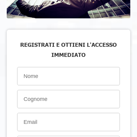
REGISTRATI E OTTIENI L'ACCESSO
IMMEDIATO