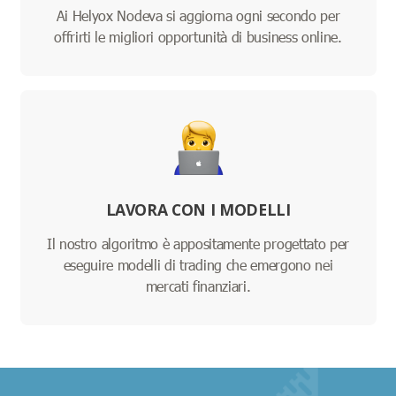
Ai Helyox Nodeva si aggiorna ogni secondo per
offrirti le migliori opportunità di business online.
LAVORA CON I MODELLI
Il nostro algoritmo è appositamente progettato per
eseguire modelli di trading che emergono nei
mercati finanziari.