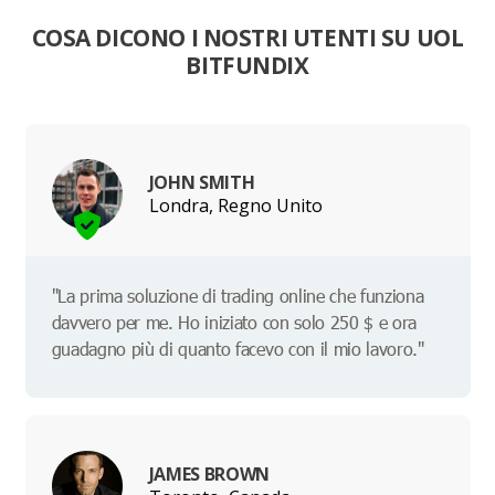
COSA DICONO I NOSTRI UTENTI SU UOL
BITFUNDIX
JOHN SMITH
Londra, Regno Unito
"La prima soluzione di trading online che funziona
davvero per me. Ho iniziato con solo 250 $ e ora
guadagno più di quanto facevo con il mio lavoro."
JAMES BROWN