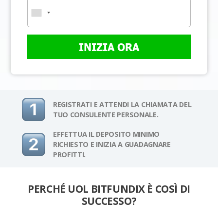
INIZIA ORA
REGISTRATI E ATTENDI LA CHIAMATA DEL
TUO CONSULENTE PERSONALE.
EFFETTUA IL DEPOSITO MINIMO
RICHIESTO E INIZIA A GUADAGNARE
PROFITTI.
PERCHÉ UOL BITFUNDIX È COSÌ DI
SUCCESSO?