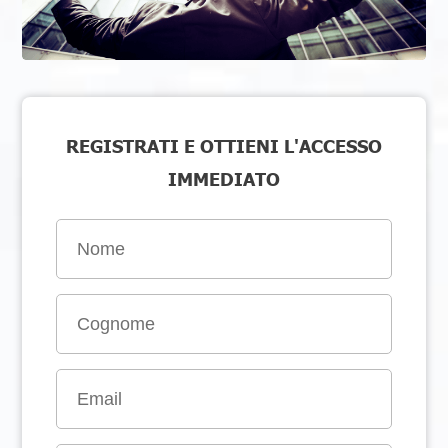
REGISTRATI E OTTIENI L'ACCESSO
IMMEDIATO