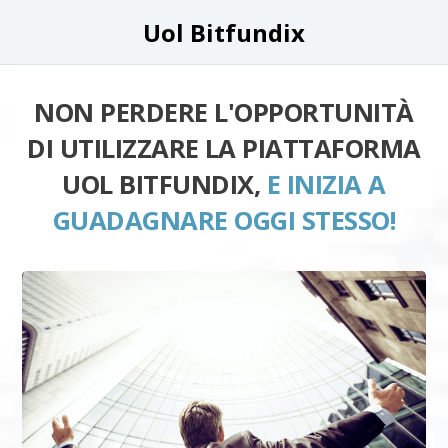
Uol Bitfundix
NON PERDERE L'OPPORTUNITÀ
DI UTILIZZARE LA PIATTAFORMA
UOL BITFUNDIX,
E INIZIA A
GUADAGNARE OGGI STESSO!