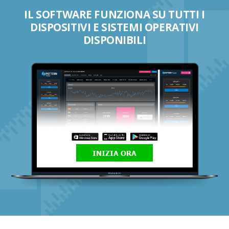
IL SOFTWARE FUNZIONA SU TUTTI I
DISPOSITIVI E SISTEMI OPERATIVI
DISPONIBILI
INIZIA ORA