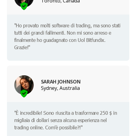
Toronto, Canada
"Ho provato molti software di trading, ma sono stati
tutti dei grandi fallimenti. Non mi sono arreso e
finalmente ho guadagnato con Uol Bitfundix.
Grazie!"
SARAH JOHNSON
Sydney, Australia
"È incredibile! Sono riuscita a trasformare 250 $ in
migliaia di dollari senza alcuna esperienza nel
trading online. Com'è possibile?!"