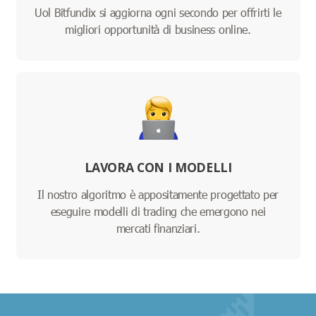
Uol Bitfundix si aggiorna ogni secondo per offrirti le
migliori opportunità di business online.
LAVORA CON I MODELLI
Il nostro algoritmo è appositamente progettato per
eseguire modelli di trading che emergono nei
mercati finanziari.