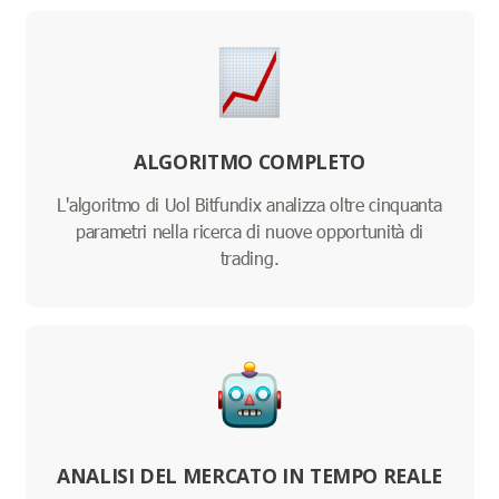
ALGORITMO COMPLETO
L'algoritmo di Uol Bitfundix analizza oltre cinquanta
parametri nella ricerca di nuove opportunità di
trading.
ANALISI DEL MERCATO IN TEMPO REALE