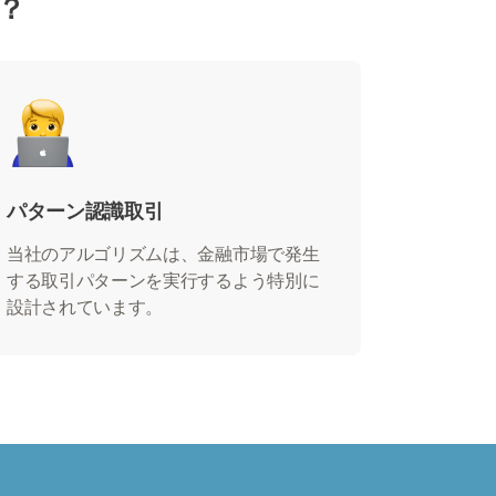
は？
パターン認識取引
当社のアルゴリズムは、金融市場で発生
する取引パターンを実行するよう特別に
設計されています。