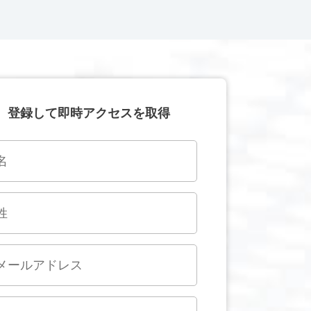
登録して即時アクセスを取得