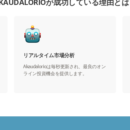
KAUDALORIOが成功している理由と
リアルタイム市場分析
Akaudalorioは毎秒更新され、最良のオン
ライン投資機会を提供します。