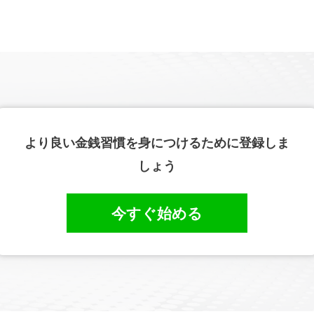
より良い金銭習慣を身につけるために登録しま
しょう
今すぐ始める