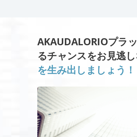
AKAUDALORIOプ
るチャンスをお見逃
を生み出しましょう！