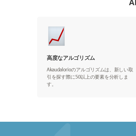
A
高度なアルゴリズム
Akaudalorioのアルゴリズムは、新しい取
引を探す際に50以上の要素を分析しま
す。