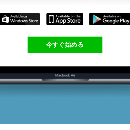
今すぐ始める