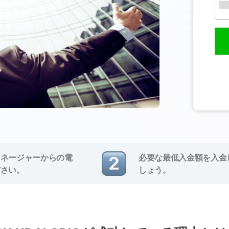
マネージャーからの電
必要な最低入金額を入金
ださい。
しょう。