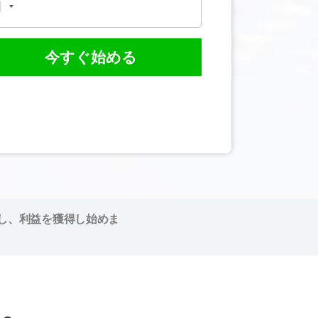
今すぐ始める
し、利益を獲得し始めま