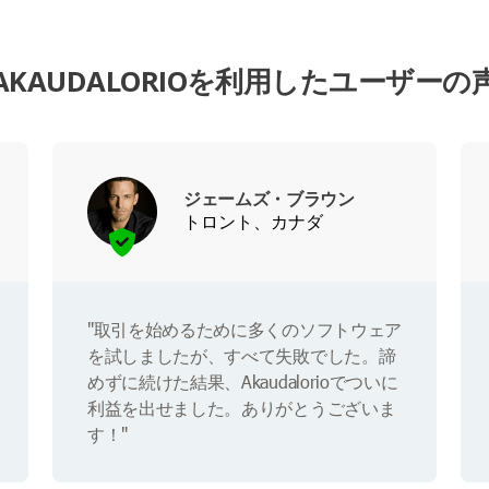
AKAUDALORIOを利用したユーザーの
ジェームズ・ブラウン
トロント、カナダ
"取引を始めるために多くのソフトウェア
を試しましたが、すべて失敗でした。諦
めずに続けた結果、Akaudalorioでついに
利益を出せました。ありがとうございま
す！"