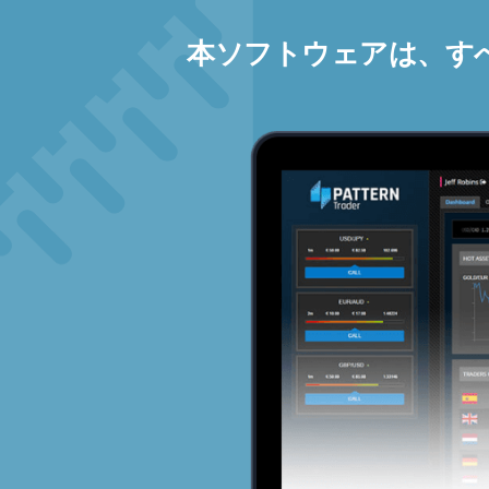
本ソフトウェアは、す