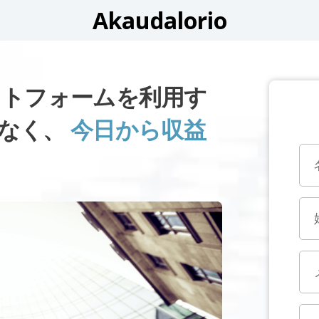
Akaudalorio
ラットフォームを利用す
しなく、
今日から収益