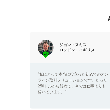
ジョン・スミス
ロンドン、イギリス
"私にとって本当に役立った初めてのオン
ライン取引ソリューションです。たった
250ドルから始めて、今では仕事よりも
稼いでいます。"