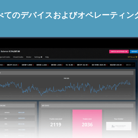
べてのデバイスおよびオペレーティン