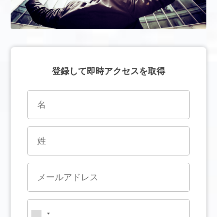
登録して即時アクセスを取得