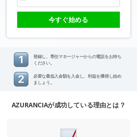
今すぐ始める
登録し、専任マネージャーからの電話をお待ち
ください。
必要な最低入金額を入金し、利益を獲得し始め
ましょう。
AZURANCIAが成功している理由とは？