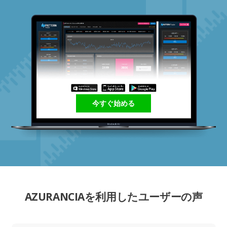
今すぐ始める
AZURANCIAを利用したユーザーの声