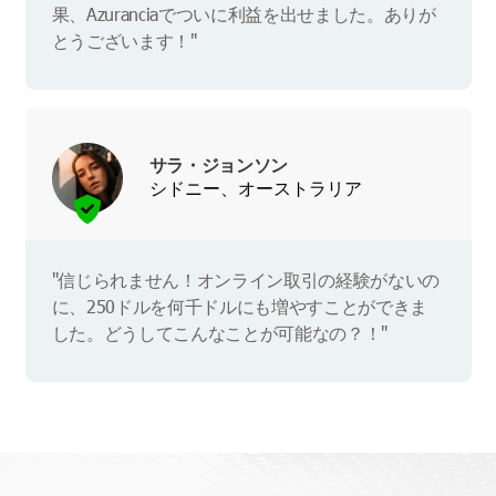
果、Azuranciaでついに利益を出せました。ありが
とうございます！"
サラ・ジョンソン
シドニー、オーストラリア
"信じられません！オンライン取引の経験がないの
に、250ドルを何千ドルにも増やすことができま
した。どうしてこんなことが可能なの？！"