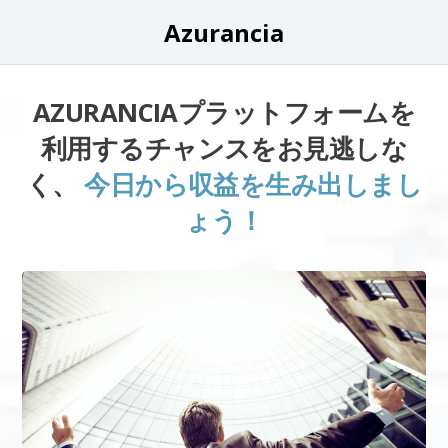
Azurancia
AZURANCIAプラットフォームを
利用するチャンスをお見逃しな
く、
今日から収益を生み出しまし
ょう！