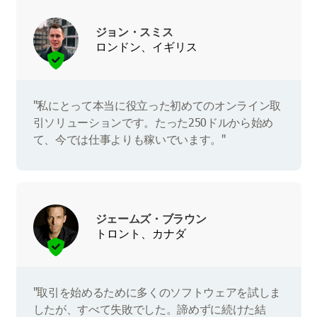
ジョン・スミス
ロンドン、イギリス
"私にとって本当に役立った初めてのオンライン取
引ソリューションです。たった250ドルから始め
て、今では仕事よりも稼いでいます。"
ジェームズ・ブラウン
トロント、カナダ
"取引を始めるために多くのソフトウェアを試しま
したが、すべて失敗でした。諦めずに続けた結