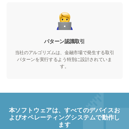
パターン認識取引
当社のアルゴリズムは、金融市場で発生する取引
パターンを実行するよう特別に設計されていま
す。
本ソフトウェアは、すべてのデバイスお
よびオペレーティングシステムで動作し
ます