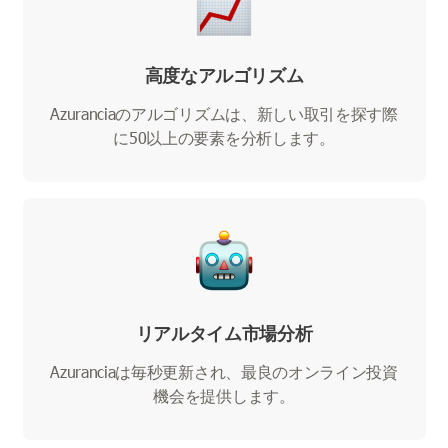
高度なアルゴリズム
Azuranciaのアルゴリズムは、新しい取引を探す際
に50以上の要素を分析します。
リアルタイム市場分析
Azuranciaは毎秒更新され、最良のオンライン投資
機会を提供します。