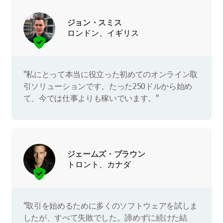
ジョン・スミス
ロンドン、イギリス
"私にとって本当に役立った初めてのオンライン取
引ソリューションです。たった250ドルから始め
て、今では仕事よりも稼いでいます。"
ジェームズ・ブラウン
トロント、カナダ
"取引を始めるために多くのソフトウェアを試しま
したが、すべて失敗でした。諦めずに続けた結