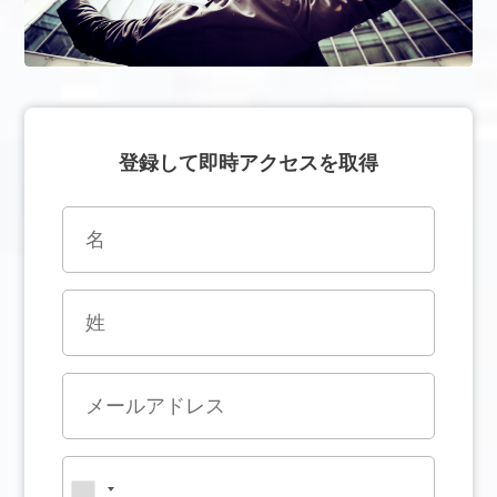
登録して即時アクセスを取得