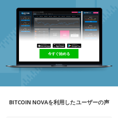
今すぐ始める
BITCOIN NOVAを利用したユーザーの声