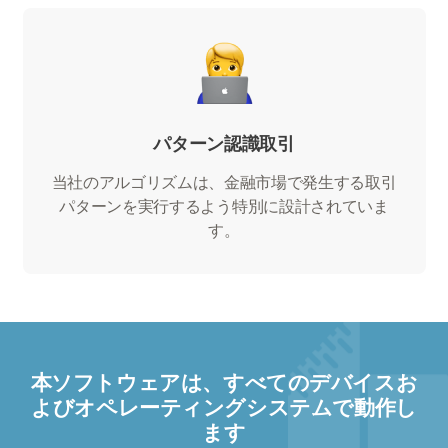
パターン認識取引
当社のアルゴリズムは、金融市場で発生する取引
パターンを実行するよう特別に設計されていま
す。
本ソフトウェアは、すべてのデバイスお
よびオペレーティングシステムで動作し
ます