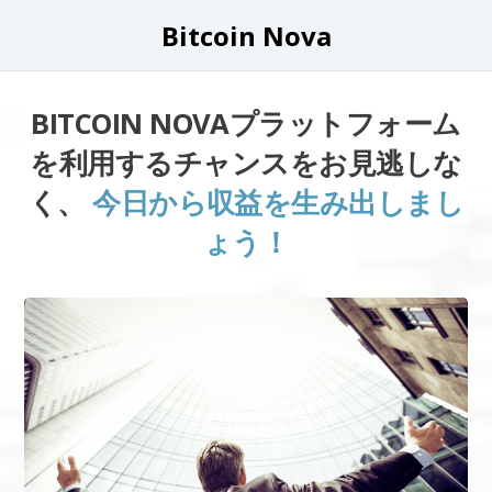
Bitcoin Nova
BITCOIN NOVAプラットフォーム
を利用するチャンスをお見逃しな
く、
今日から収益を生み出しまし
ょう！