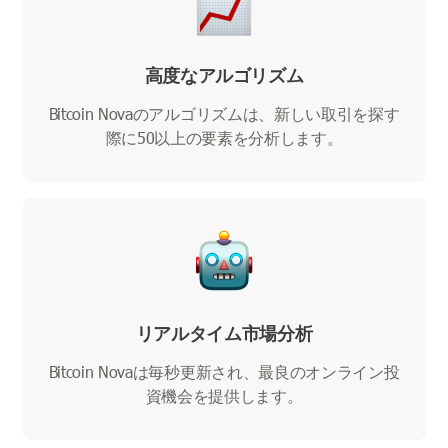
高度なアルゴリズム
Bitcoin Novaのアルゴリズムは、新しい取引を探す
際に50以上の要素を分析します。
リアルタイム市場分析
Bitcoin Novaは毎秒更新され、最良のオンライン投
資機会を提供します。