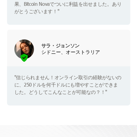
果、Bitcoin Novaでついに利益を出せました。あり
がとうございます！"
サラ・ジョンソン
シドニー、オーストラリア
"信じられません！オンライン取引の経験がないの
に、250ドルを何千ドルにも増やすことができま
した。どうしてこんなことが可能なの？！"