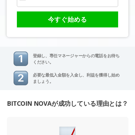
今すぐ始める
登録し、専任マネージャーからの電話をお待ち
ください。
必要な最低入金額を入金し、利益を獲得し始め
ましょう。
BITCOIN NOVAが成功している理由とは？