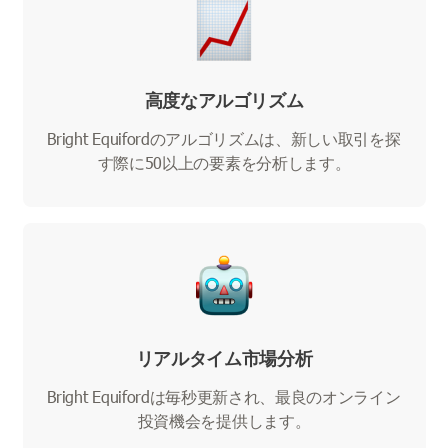
高度なアルゴリズム
Bright Equifordのアルゴリズムは、新しい取引を探
す際に50以上の要素を分析します。
リアルタイム市場分析
Bright Equifordは毎秒更新され、最良のオンライン
投資機会を提供します。