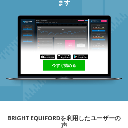
ます
今すぐ始める
BRIGHT EQUIFORDを利用したユーザーの
声