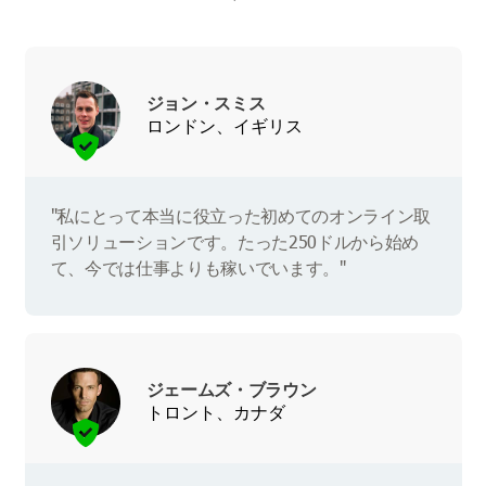
ジョン・スミス
ロンドン、イギリス
"私にとって本当に役立った初めてのオンライン取
引ソリューションです。たった250ドルから始め
て、今では仕事よりも稼いでいます。"
ジェームズ・ブラウン
トロント、カナダ