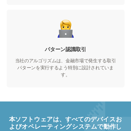
パターン認識取引
当社のアルゴリズムは、金融市場で発生する取引
パターンを実行するよう特別に設計されていま
す。
本ソフトウェアは、すべてのデバイスお
よびオペレーティングシステムで動作し