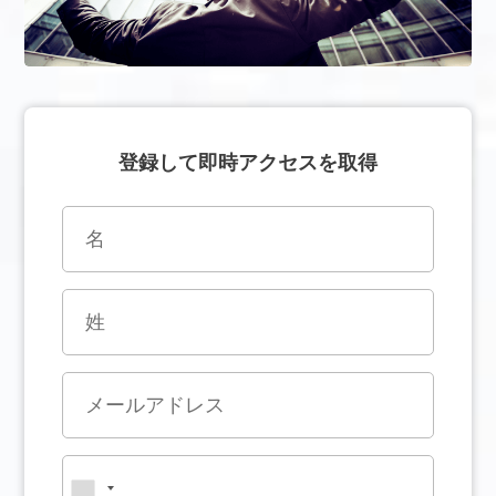
登録して即時アクセスを取得