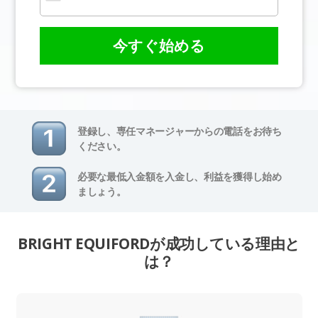
今すぐ始める
登録し、専任マネージャーからの電話をお待ち
ください。
必要な最低入金額を入金し、利益を獲得し始め
ましょう。
BRIGHT EQUIFORDが成功している理由と
は？