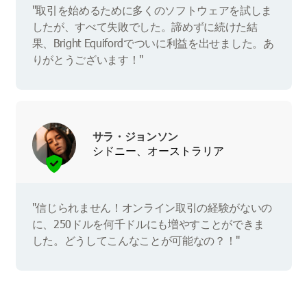
"取引を始めるために多くのソフトウェアを試しま
したが、すべて失敗でした。諦めずに続けた結
果、Bright Equifordでついに利益を出せました。あ
りがとうございます！"
サラ・ジョンソン
シドニー、オーストラリア
"信じられません！オンライン取引の経験がないの
に、250ドルを何千ドルにも増やすことができま
した。どうしてこんなことが可能なの？！"