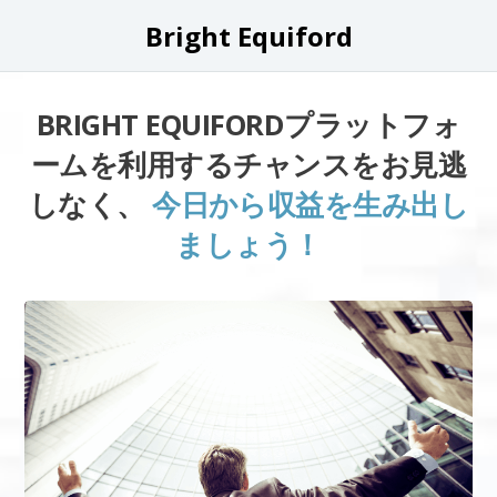
Bright Equiford
BRIGHT EQUIFORDプラットフォ
ームを利用するチャンスをお見逃
しなく、
今日から収益を生み出し
ましょう！