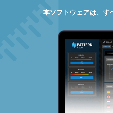
本ソフトウェアは、す