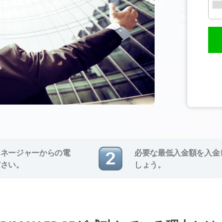
マネージャーからの電
必要な最低入金額を入金
ださい。
しょう。