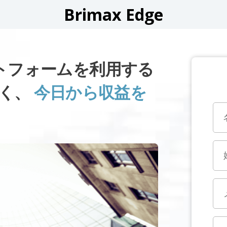
Brimax Edge
ラットフォームを利用する
なく、
今日から収益を