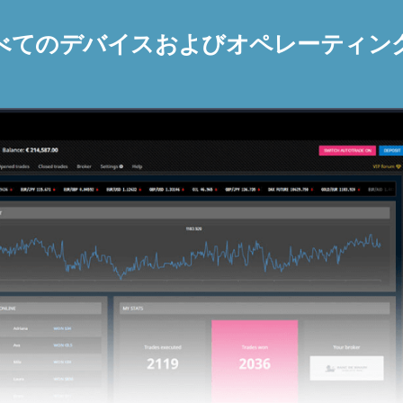
べてのデバイスおよびオペレーティン