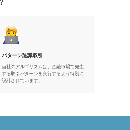
？
パターン認識取引
当社のアルゴリズムは、金融市場で発生
する取引パターンを実行するよう特別に
設計されています。