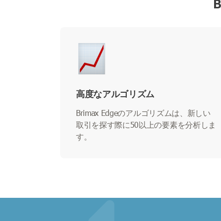
高度なアルゴリズム
Brimax Edgeのアルゴリズムは、新しい
取引を探す際に50以上の要素を分析しま
す。