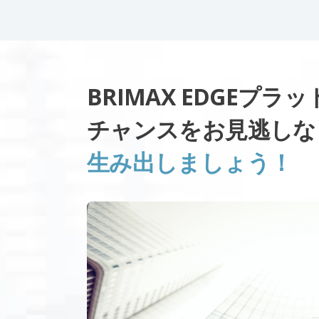
BRIMAX EDGEプ
チャンスをお見逃し
生み出しましょう！