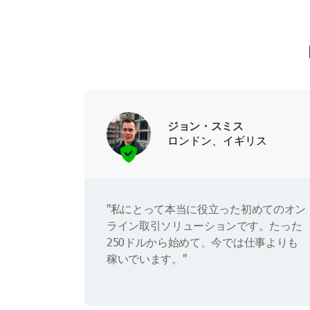
ジョン・スミス
ロンドン、イギリス
"私にとって本当に役立った初めてのオン
ライン取引ソリューションです。たった
250ドルから始めて、今では仕事よりも
稼いでいます。"