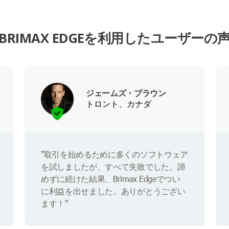
BRIMAX EDGEを利用したユーザーの
ジェームズ・ブラウン
トロント、カナダ
"取引を始めるために多くのソフトウェア
を試しましたが、すべて失敗でした。諦
めずに続けた結果、Brimax Edgeでつい
に利益を出せました。ありがとうござい
ます！"