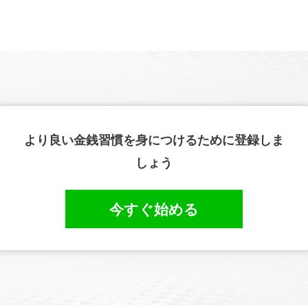
より良い金銭習慣を身につけるために登録しま
しょう
今すぐ始める