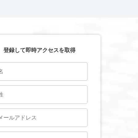
登録して即時アクセスを取得