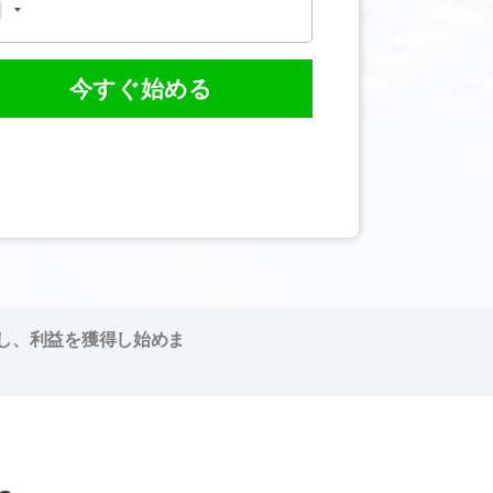
今すぐ始める
し、利益を獲得し始めま