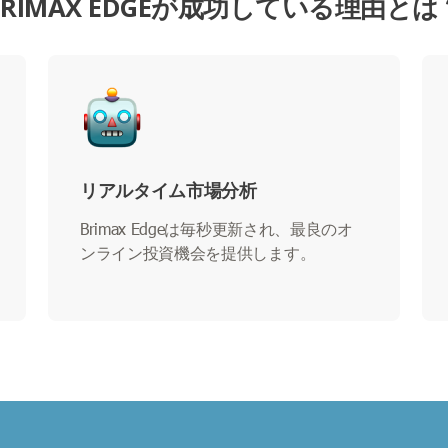
BRIMAX EDGEが成功している理由とは
リアルタイム市場分析
Brimax Edgeは毎秒更新され、最良のオ
ンライン投資機会を提供します。