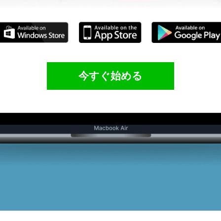
今すぐ始める