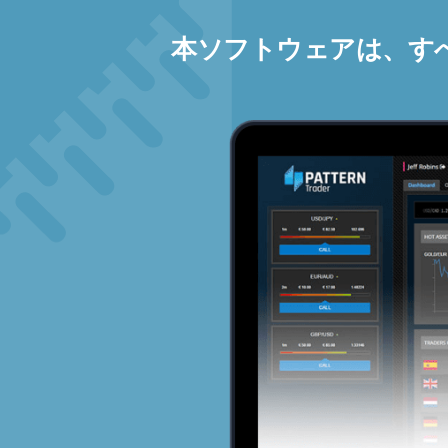
本ソフトウェアは、す