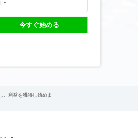
今すぐ始める
し、利益を獲得し始めま