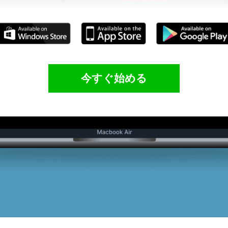
今すぐ始める