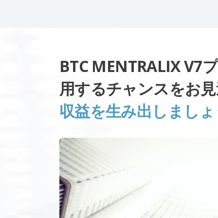
BTC MENTRALIX
用するチャンスをお見
収益を生み出しましょ