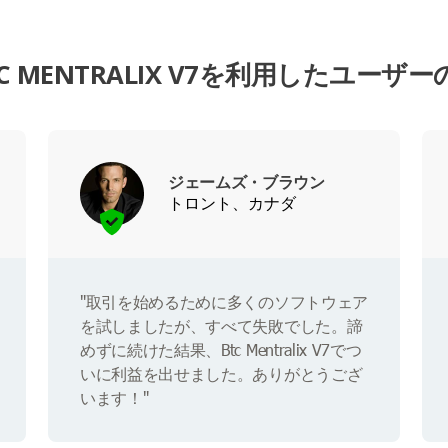
TC MENTRALIX V7を利用したユーザー
ジェームズ・ブラウン
トロント、カナダ
"取引を始めるために多くのソフトウェア
を試しましたが、すべて失敗でした。諦
めずに続けた結果、Btc Mentralix V7でつ
いに利益を出せました。ありがとうござ
います！"