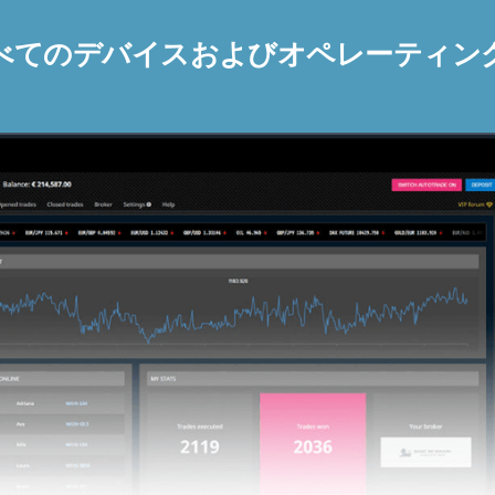
べてのデバイスおよびオペレーティン