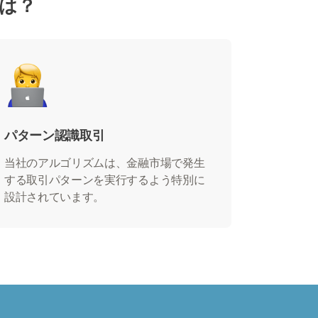
とは？
パターン認識取引
当社のアルゴリズムは、金融市場で発生
する取引パターンを実行するよう特別に
設計されています。