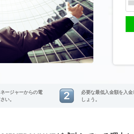
マネージャーからの電
必要な最低入金額を入金
ださい。
しょう。