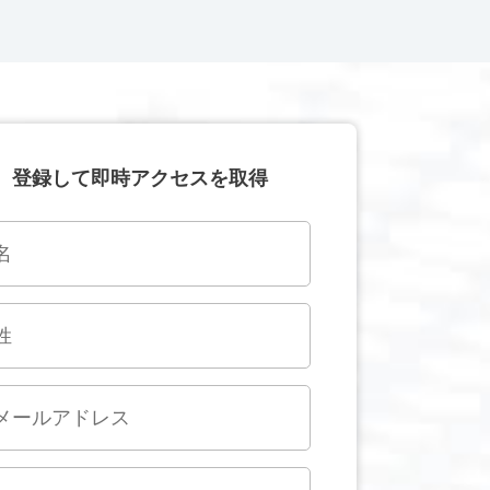
登録して即時アクセスを取得