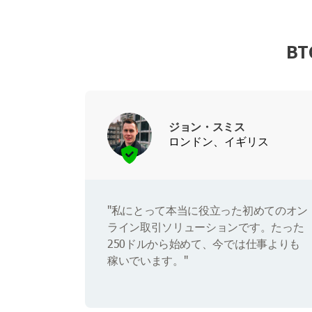
B
ジョン・スミス
ロンドン、イギリス
"私にとって本当に役立った初めてのオン
ライン取引ソリューションです。たった
250ドルから始めて、今では仕事よりも
稼いでいます。"