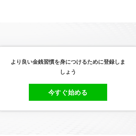
より良い金銭習慣を身につけるために登録しま
しょう
今すぐ始める