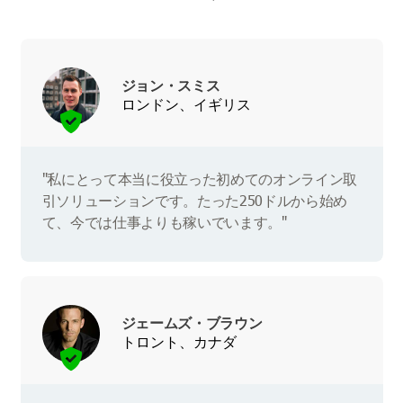
ジョン・スミス
ロンドン、イギリス
"私にとって本当に役立った初めてのオンライン取
引ソリューションです。たった250ドルから始め
て、今では仕事よりも稼いでいます。"
ジェームズ・ブラウン
トロント、カナダ