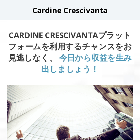
Cardine Crescivanta
CARDINE CRESCIVANTAプラット
フォームを利用するチャンスをお
見逃しなく、
今日から収益を生み
出しましょう！