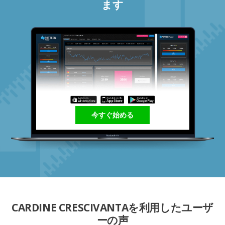
ます
今すぐ始める
CARDINE CRESCIVANTAを利用したユーザ
ーの声