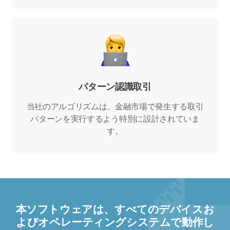
パターン認識取引
当社のアルゴリズムは、金融市場で発生する取引
パターンを実行するよう特別に設計されていま
す。
本ソフトウェアは、すべてのデバイスお
よびオペレーティングシステムで動作し