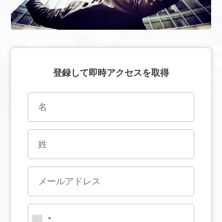
登録して即時アクセスを取得