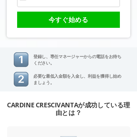
今すぐ始める
登録し、専任マネージャーからの電話をお待ち
ください。
必要な最低入金額を入金し、利益を獲得し始め
ましょう。
CARDINE CRESCIVANTAが成功している理
由とは？