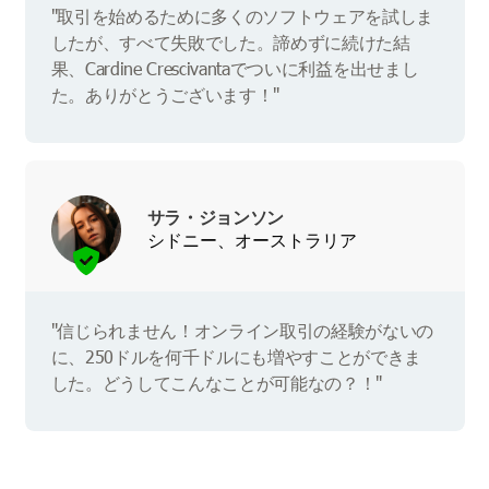
"取引を始めるために多くのソフトウェアを試しま
したが、すべて失敗でした。諦めずに続けた結
果、Cardine Crescivantaでついに利益を出せまし
た。ありがとうございます！"
サラ・ジョンソン
シドニー、オーストラリア
"信じられません！オンライン取引の経験がないの
に、250ドルを何千ドルにも増やすことができま
した。どうしてこんなことが可能なの？！"