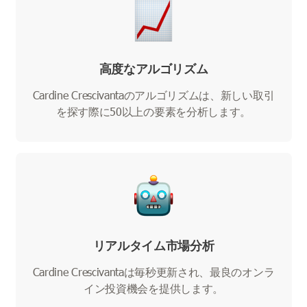
高度なアルゴリズム
Cardine Crescivantaのアルゴリズムは、新しい取引
を探す際に50以上の要素を分析します。
リアルタイム市場分析
Cardine Crescivantaは毎秒更新され、最良のオンラ
イン投資機会を提供します。