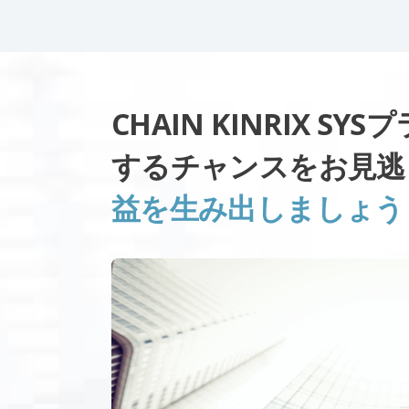
CHAIN KINRIX 
するチャンスをお見
益を生み出しましょう