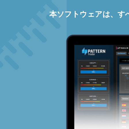
本ソフトウェアは、す