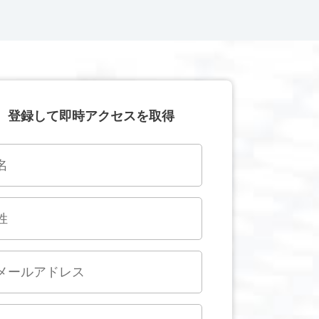
登録して即時アクセスを取得