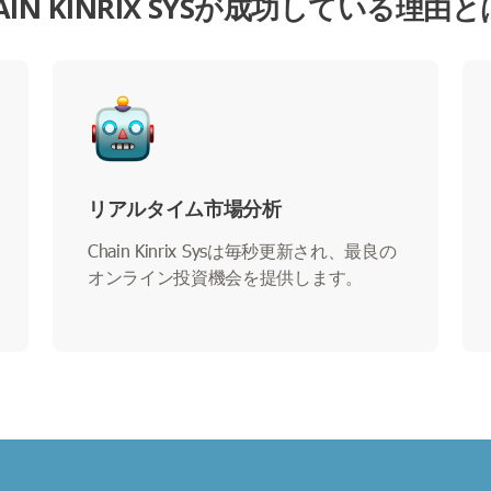
AIN KINRIX SYSが成功している理由
リアルタイム市場分析
Chain Kinrix Sysは毎秒更新され、最良の
オンライン投資機会を提供します。