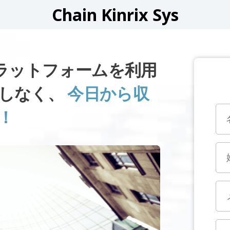
Chain Kinrix Sys
SYSプラットフォームを利用
逃しなく、
今日から収
！