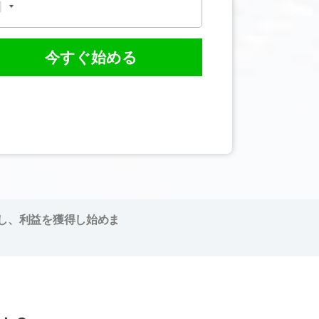
今すぐ始める
し、利益を獲得し始めま