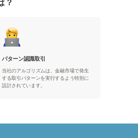
とは？
パターン認識取引
当社のアルゴリズムは、金融市場で発生
する取引パターンを実行するよう特別に
設計されています。