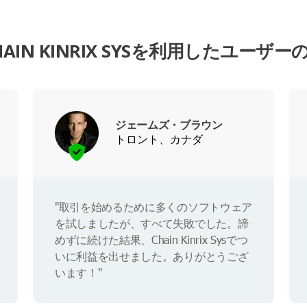
HAIN KINRIX SYSを利用したユーザー
ジェームズ・ブラウン
トロント、カナダ
"取引を始めるために多くのソフトウェア
を試しましたが、すべて失敗でした。諦
めずに続けた結果、Chain Kinrix Sysでつ
いに利益を出せました。ありがとうござ
います！"