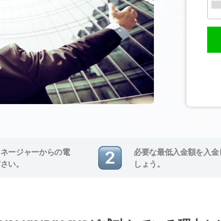
マネージャーからの電
必要な最低入金額を入金
ださい。
しょう。