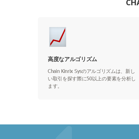
CH
高度なアルゴリズム
Chain Kinrix Sysのアルゴリズムは、新し
い取引を探す際に50以上の要素を分析し
ます。