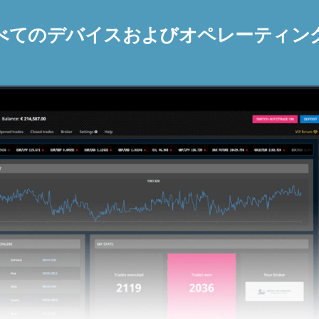
べてのデバイスおよびオペレーティン