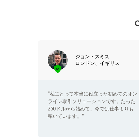
ジョン・スミス
ロンドン、イギリス
"私にとって本当に役立った初めてのオン
ライン取引ソリューションです。たった
250ドルから始めて、今では仕事よりも
稼いでいます。"