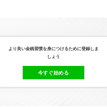
より良い金銭習慣を身につけるために登録しま
しょう
今すぐ始める