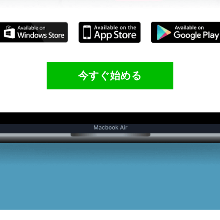
今すぐ始める