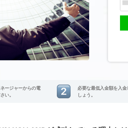
マネージャーからの電
必要な最低入金額を入金
ださい。
しょう。