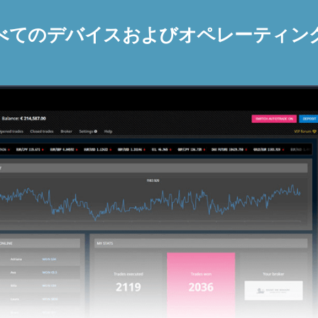
べてのデバイスおよびオペレーティン