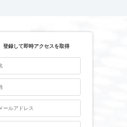
登録して即時アクセスを取得