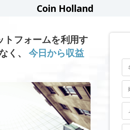
Coin Holland
プラットフォームを利用す
しなく、
今日から収益