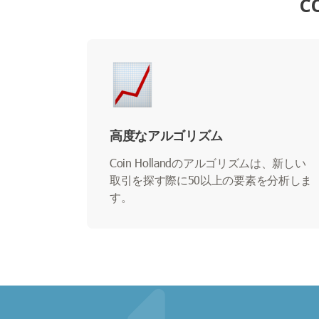
C
高度なアルゴリズム
Coin Hollandのアルゴリズムは、新しい
取引を探す際に50以上の要素を分析しま
す。