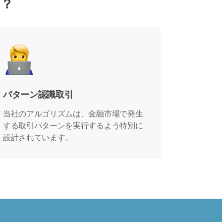
は？
パターン認識取引
当社のアルゴリズムは、金融市場で発生
する取引パターンを実行するよう特別に
設計されています。