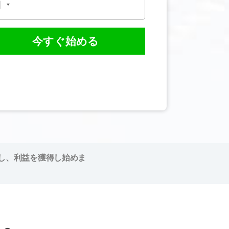
今すぐ始める
し、利益を獲得し始めま