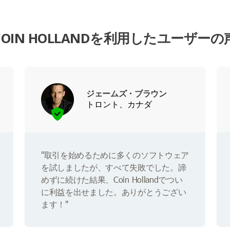
COIN HOLLANDを利用したユーザーの
ジェームズ・ブラウン
トロント、カナダ
"取引を始めるために多くのソフトウェア
を試しましたが、すべて失敗でした。諦
めずに続けた結果、Coin Hollandでつい
に利益を出せました。ありがとうござい
ます！"