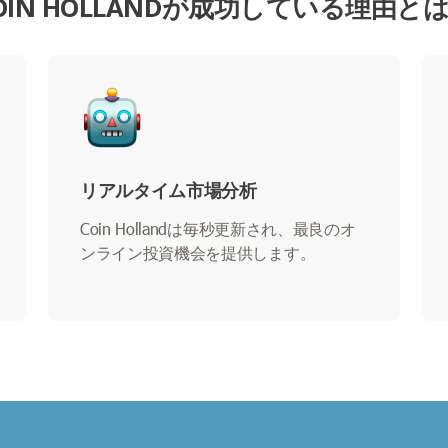
OIN HOLLANDが成功している理由と
リアルタイム市場分析
Coin Hollandは毎秒更新され、最良のオ
ンライン投資機会を提供します。