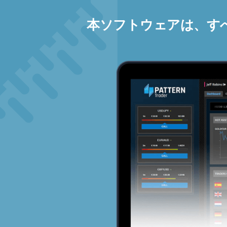
本ソフトウェアは、す