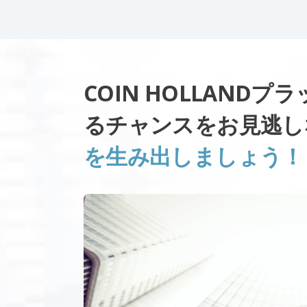
COIN HOLLAND
るチャンスをお見逃
を生み出しましょう！