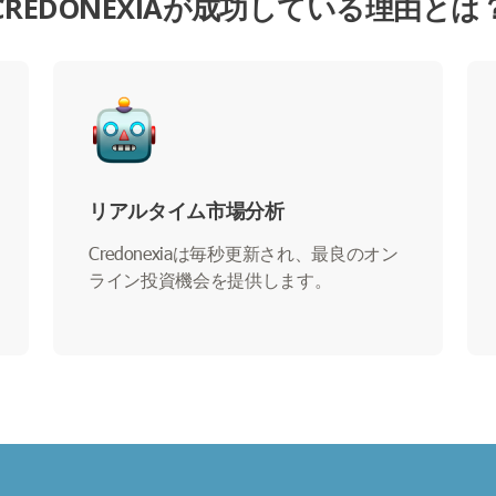
CREDONEXIAが成功している理由とは
リアルタイム市場分析
Credonexiaは毎秒更新され、最良のオン
ライン投資機会を提供します。