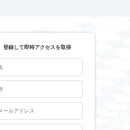
登録して即時アクセスを取得