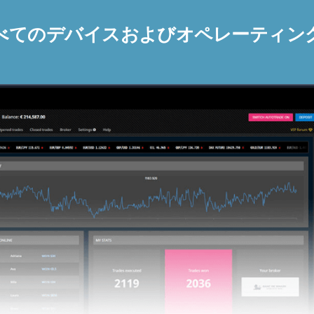
べてのデバイスおよびオペレーティン