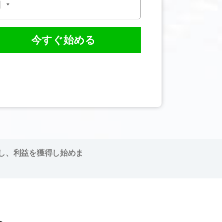
今すぐ始める
し、利益を獲得し始めま