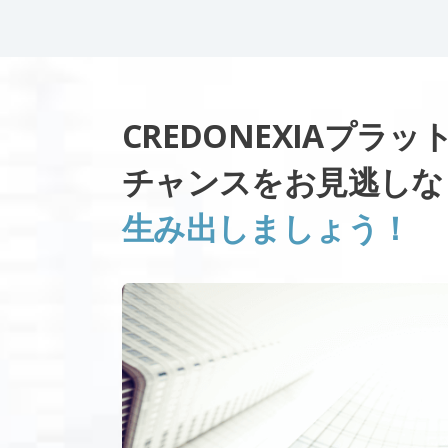
CREDONEXIAプラ
チャンスをお見逃し
生み出しましょう！