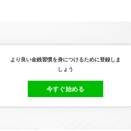
より良い金銭習慣を身につけるために登録しま
しょう
今すぐ始める