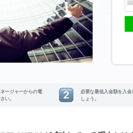
マネージャーからの電
必要な最低入金額を入金
ださい。
しょう。