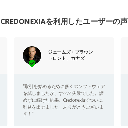
CREDONEXIAを利用したユーザーの声
ジェームズ・ブラウン
トロント、カナダ
"取引を始めるために多くのソフトウェア
を試しましたが、すべて失敗でした。諦
めずに続けた結果、Credonexiaでついに
利益を出せました。ありがとうございま
す！"