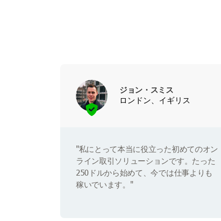
ジョン・スミス
ロンドン、イギリス
"私にとって本当に役立った初めてのオン
ライン取引ソリューションです。たった
250ドルから始めて、今では仕事よりも
稼いでいます。"