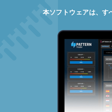
本ソフトウェアは、す