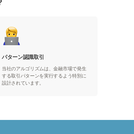
？
パターン認識取引
当社のアルゴリズムは、金融市場で発生
する取引パターンを実行するよう特別に
設計されています。