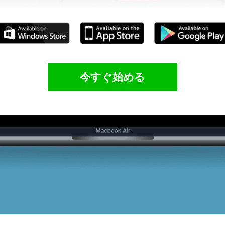
今すぐ始める