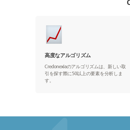
高度なアルゴリズム
Credonexiaのアルゴリズムは、新しい取
引を探す際に50以上の要素を分析しま
す。