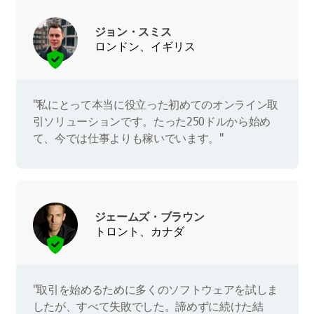
ジョン・スミス
ロンドン、イギリス
"私にとって本当に役立った初めてのオンライン取
引ソリューションです。たった250ドルから始め
て、今では仕事よりも稼いでいます。"
ジェームズ・ブラウン
トロント、カナダ
"取引を始めるために多くのソフトウェアを試しま
したが、すべて失敗でした。諦めずに続けた結