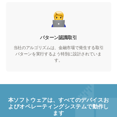
パターン認識取引
当社のアルゴリズムは、金融市場で発生する取引
パターンを実行するよう特別に設計されていま
す。
本ソフトウェアは、すべてのデバイスお
よびオペレーティングシステムで動作し
ます