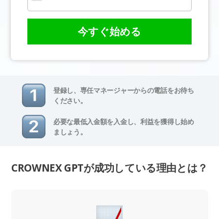
今すぐ始める
登録し、専任マネージャーからの電話をお待ち
ください。
必要な最低入金額を入金し、利益を獲得し始め
ましょう。
CROWNEX GPTが成功している理由とは？