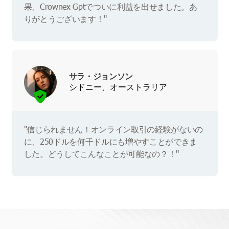
果、Crownex Gptでついに利益を出せました。あ
りがとうございます！"
サラ・ジョンソン
シドニー、オーストラリア
"信じられません！オンライン取引の経験がないの
に、250ドルを何千ドルにも増やすことができま
した。どうしてこんなことが可能なの？！"