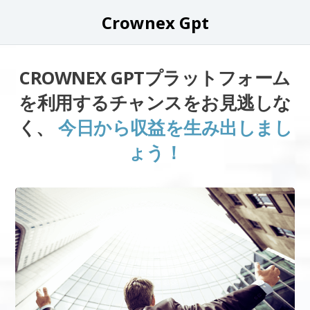
Crownex Gpt
CROWNEX GPTプラットフォーム
を利用するチャンスをお見逃しな
く、
今日から収益を生み出しまし
ょう！