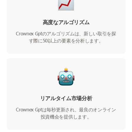
高度なアルゴリズム
Crownex Gptのアルゴリズムは、新しい取引を探
す際に50以上の要素を分析します。
リアルタイム市場分析
Crownex Gptは毎秒更新され、最良のオンライン
投資機会を提供します。