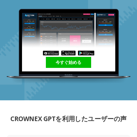
今すぐ始める
CROWNEX GPTを利用したユーザーの声