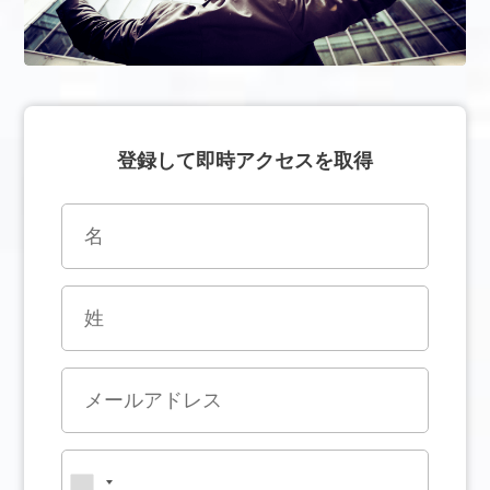
登録して即時アクセスを取得