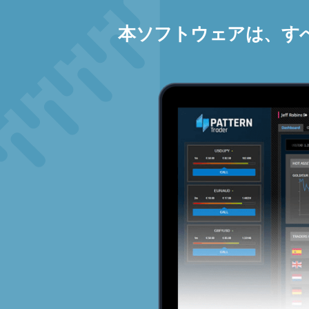
本ソフトウェアは、す