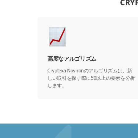
CR
高度なアルゴリズム
Cryptexa Novironのアルゴリズムは、新
しい取引を探す際に50以上の要素を分析
します。