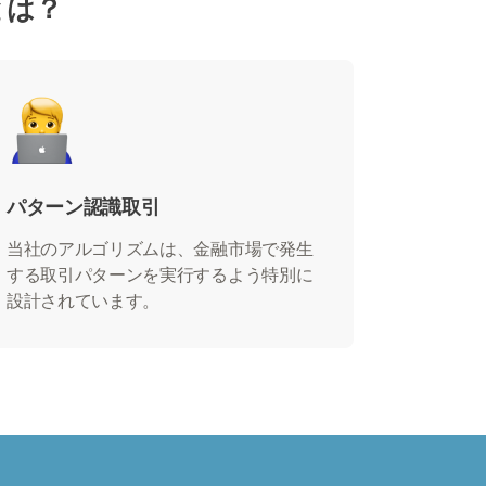
とは？
パターン認識取引
当社のアルゴリズムは、金融市場で発生
する取引パターンを実行するよう特別に
設計されています。