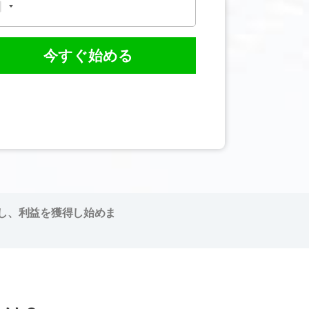
今すぐ始める
し、利益を獲得し始めま