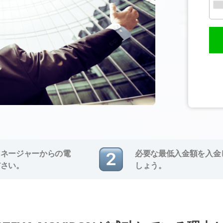
マネージャーからの電
必要な最低入金額を入金
ださい。
しょう。