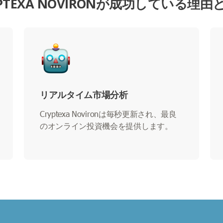
YPTEXA NOVIRONが成功している理由
リアルタイム市場分析
Cryptexa Novironは毎秒更新され、最良
のオンライン投資機会を提供します。