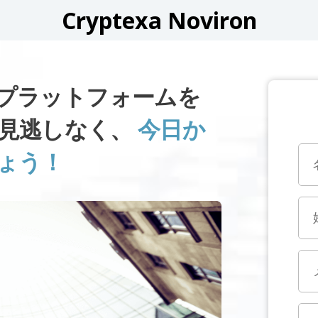
Cryptexa Noviron
RONプラットフォームを
見逃しなく、
今日か
ょう！