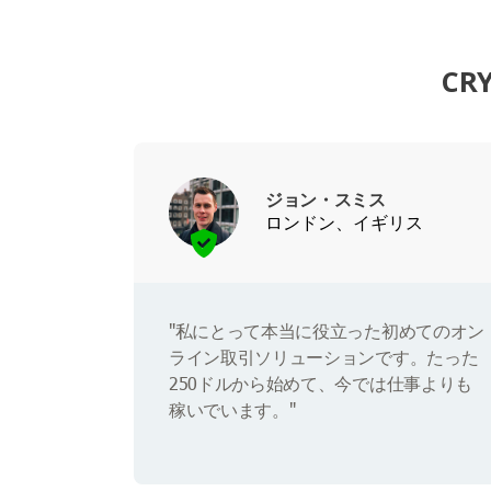
CR
ジョン・スミス
ロンドン、イギリス
"私にとって本当に役立った初めてのオン
ライン取引ソリューションです。たった
250ドルから始めて、今では仕事よりも
稼いでいます。"