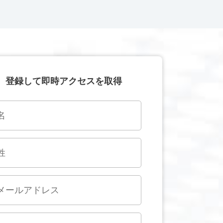
登録して即時アクセスを取得