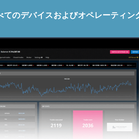
べてのデバイスおよびオペレーティン