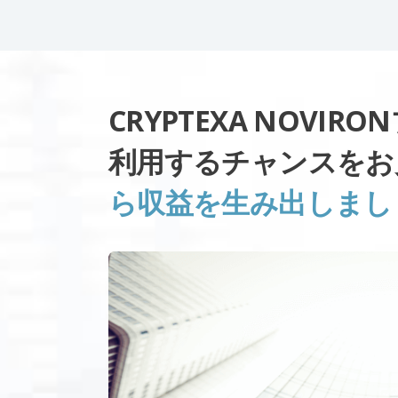
CRYPTEXA NOVI
利用するチャンスをお
ら収益を生み出しまし