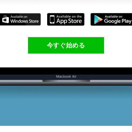
今すぐ始める