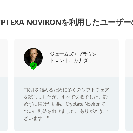
YPTEXA NOVIRONを利用したユーザ
ジェームズ・ブラウン
トロント、カナダ
"取引を始めるために多くのソフトウェア
を試しましたが、すべて失敗でした。諦
めずに続けた結果、Cryptexa Novironで
ついに利益を出せました。ありがとうご
ざいます！"