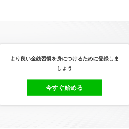
より良い金銭習慣を身につけるために登録しま
しょう
今すぐ始める