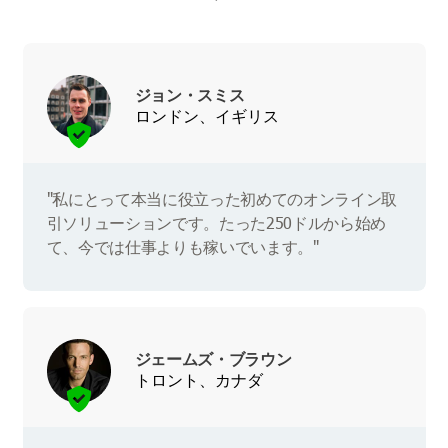
ジョン・スミス
ロンドン、イギリス
"私にとって本当に役立った初めてのオンライン取
引ソリューションです。たった250ドルから始め
て、今では仕事よりも稼いでいます。"
ジェームズ・ブラウン
トロント、カナダ