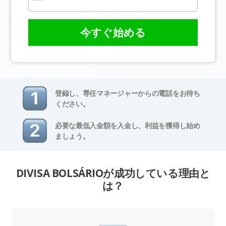
今すぐ始める
登録し、専任マネージャーからの電話をお待ち
ください。
必要な最低入金額を入金し、利益を獲得し始め
ましょう。
DIVISA BOLSÁRIOが成功している理由と
は？