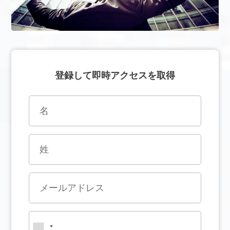
登録して即時アクセスを取得