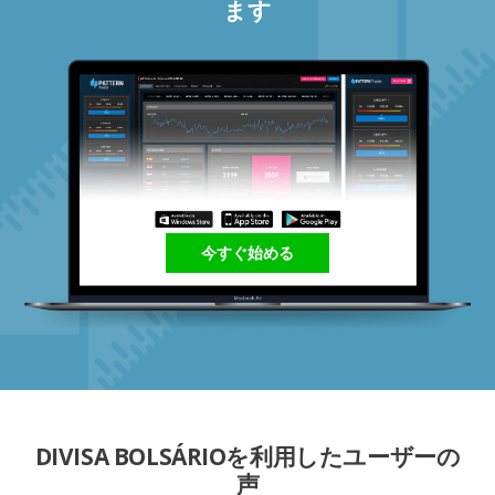
ます
今すぐ始める
DIVISA BOLSÁRIOを利用したユーザーの
声