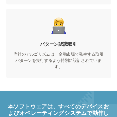
パターン認識取引
当社のアルゴリズムは、金融市場で発生する取引
パターンを実行するよう特別に設計されていま
す。
本ソフトウェアは、すべてのデバイスお
よびオペレーティングシステムで動作し