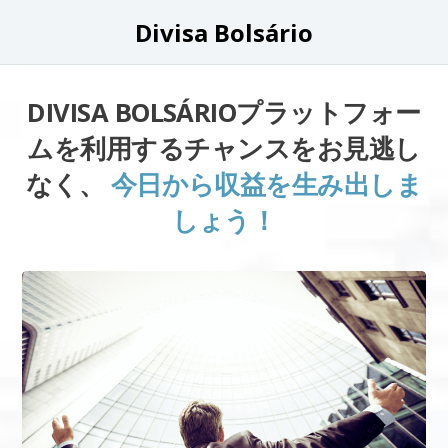
Divisa Bolsário
DIVISA BOLSÁRIOプラットフォー
ムを利用するチャンスをお見逃し
なく、
今日から収益を生み出しま
しょう！