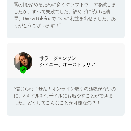
"取引を始めるために多くのソフトウェアを試しま
したが、すべて失敗でした。諦めずに続けた結
果、Divisa Bolsárioでついに利益を出せました。あ
りがとうございます！"
サラ・ジョンソン
シドニー、オーストラリア
"信じられません！オンライン取引の経験がないの
に、250ドルを何千ドルにも増やすことができま
した。どうしてこんなことが可能なの？！"