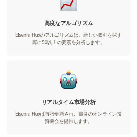
高度なアルゴリズム
Eisenra Fluxのアルゴリズムは、新しい取引を探す
際に50以上の要素を分析します。
リアルタイム市場分析
Eisenra Fluxは毎秒更新され、最良のオンライン投
資機会を提供します。