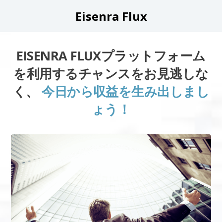
Eisenra Flux
EISENRA FLUXプラットフォーム
を利用するチャンスをお見逃しな
く、
今日から収益を生み出しまし
ょう！