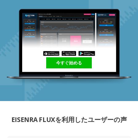
今すぐ始める
EISENRA FLUXを利用したユーザーの声