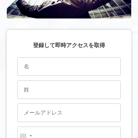
登録して即時アクセスを取得