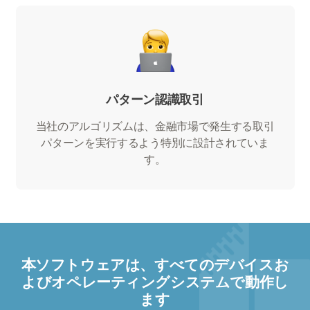
パターン認識取引
当社のアルゴリズムは、金融市場で発生する取引
パターンを実行するよう特別に設計されていま
す。
本ソフトウェアは、すべてのデバイスお
よびオペレーティングシステムで動作し
ます