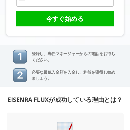
今すぐ始める
登録し、専任マネージャーからの電話をお待ち
ください。
必要な最低入金額を入金し、利益を獲得し始め
ましょう。
EISENRA FLUXが成功している理由とは？