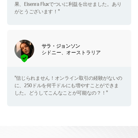
果、Eisenra Fluxでついに利益を出せました。あり
がとうございます！"
サラ・ジョンソン
シドニー、オーストラリア
"信じられません！オンライン取引の経験がないの
に、250ドルを何千ドルにも増やすことができま
した。どうしてこんなことが可能なの？！"