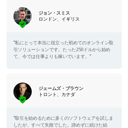
ジョン・スミス
ロンドン、イギリス
"私にとって本当に役立った初めてのオンライン取
引ソリューションです。たった250ドルから始め
て、今では仕事よりも稼いでいます。"
ジェームズ・ブラウン
トロント、カナダ
"取引を始めるために多くのソフトウェアを試しま
したが、すべて失敗でした。諦めずに続けた結