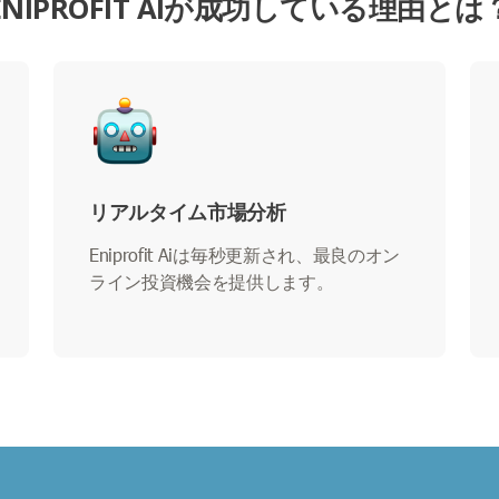
ENIPROFIT AIが成功している理由とは
リアルタイム市場分析
Eniprofit Aiは毎秒更新され、最良のオン
ライン投資機会を提供します。