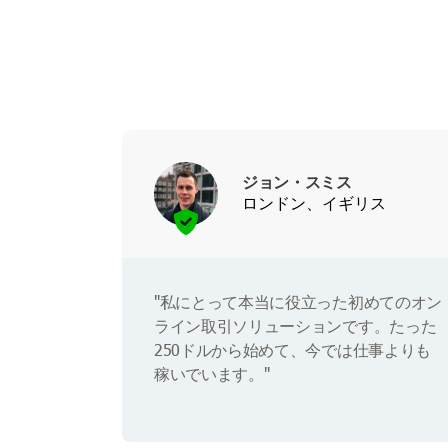
ジョン・スミス
ロンドン、イギリス
"私にとって本当に役立った初めてのオン
ライン取引ソリューションです。たった
250ドルから始めて、今では仕事よりも
稼いでいます。"