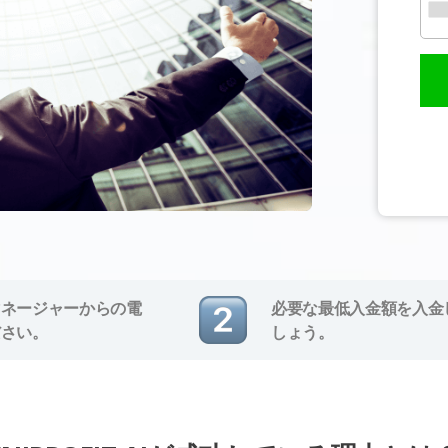
マネージャーからの電
必要な最低入金額を入金
ださい。
しょう。