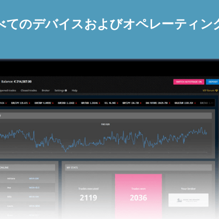
べてのデバイスおよびオペレーティン