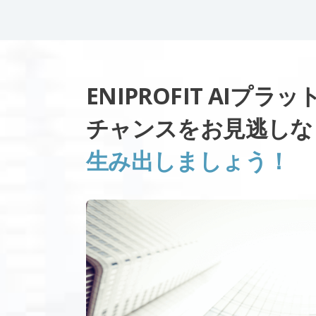
ENIPROFIT AIプ
チャンスをお見逃し
生み出しましょう！