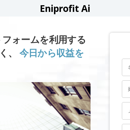
Eniprofit Ai
ラットフォームを利用する
なく、
今日から収益を