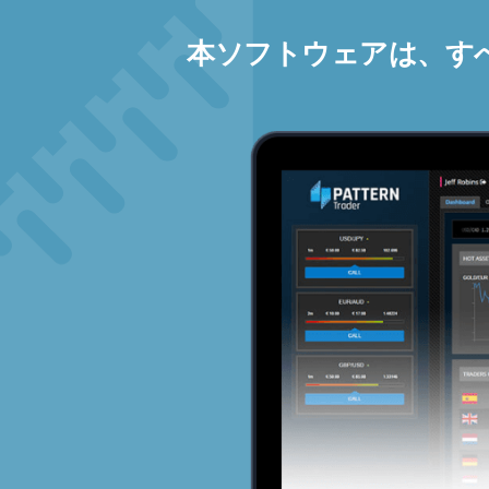
本ソフトウェアは、す