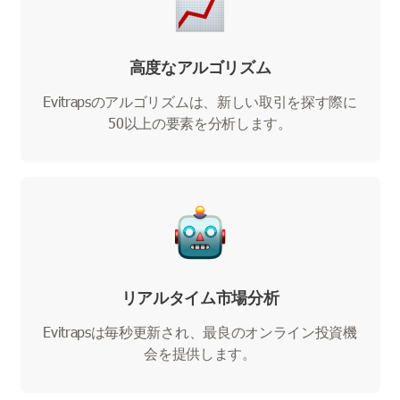
高度なアルゴリズム
Evitrapsのアルゴリズムは、新しい取引を探す際に
50以上の要素を分析します。
リアルタイム市場分析
Evitrapsは毎秒更新され、最良のオンライン投資機
会を提供します。