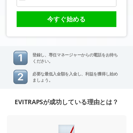
今すぐ始める
登録し、専任マネージャーからの電話をお待ち
ください。
必要な最低入金額を入金し、利益を獲得し始め
ましょう。
EVITRAPSが成功している理由とは？