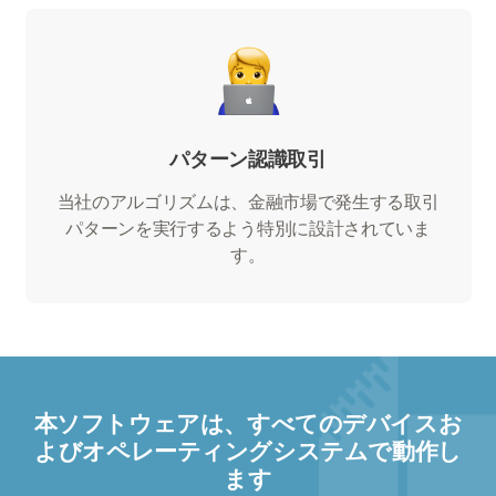
パターン認識取引
当社のアルゴリズムは、金融市場で発生する取引
パターンを実行するよう特別に設計されていま
す。
本ソフトウェアは、すべてのデバイスお
よびオペレーティングシステムで動作し
ます