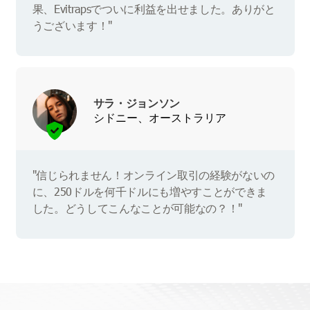
果、Evitrapsでついに利益を出せました。ありがと
うございます！"
サラ・ジョンソン
シドニー、オーストラリア
"信じられません！オンライン取引の経験がないの
に、250ドルを何千ドルにも増やすことができま
した。どうしてこんなことが可能なの？！"