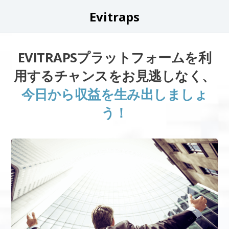
Evitraps
EVITRAPSプラットフォームを利
用するチャンスをお見逃しなく、
今日から収益を生み出しましょ
う！