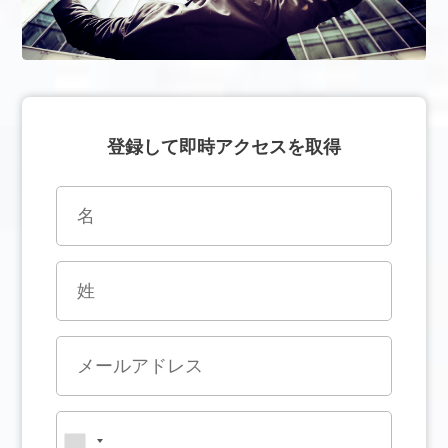
登録して即時アクセスを取得