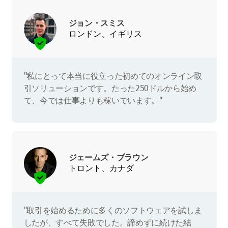
ジョン・スミス
ロンドン、イギリス
"私にとって本当に役立った初めてのオンライン取
引ソリューションです。たった250ドルから始め
て、今では仕事よりも稼いでいます。"
ジェームズ・ブラウン
トロント、カナダ
"取引を始めるために多くのソフトウェアを試しま
したが、すべて失敗でした。諦めずに続けた結