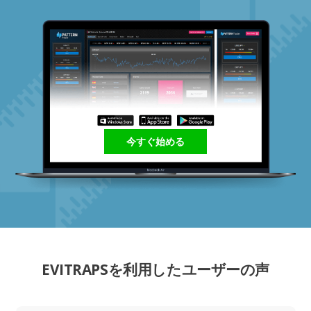
今すぐ始める
EVITRAPSを利用したユーザーの声