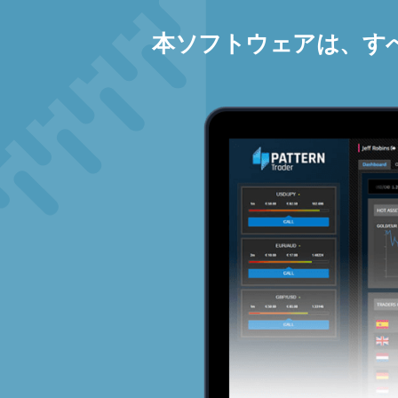
本ソフトウェアは、す