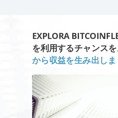
EXPLORA BITCOI
を利用するチャンスを
から収益を生み出しま