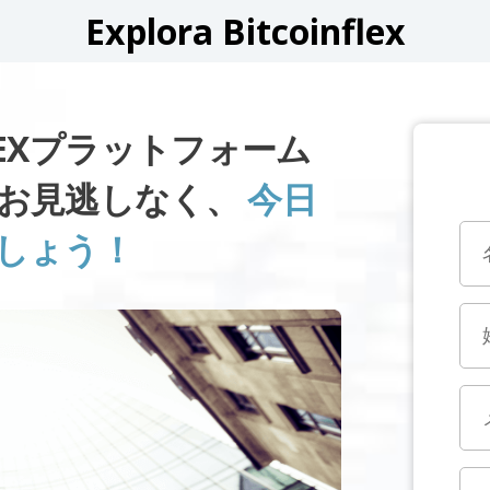
Explora Bitcoinflex
NFLEXプラットフォーム
お見逃しなく、
今日
しょう！