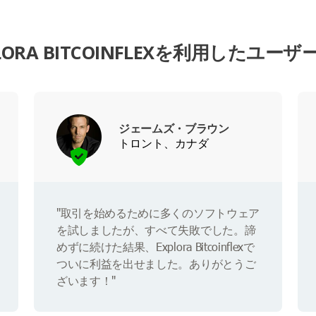
LORA BITCOINFLEXを利用したユー
ジェームズ・ブラウン
トロント、カナダ
"取引を始めるために多くのソフトウェア
を試しましたが、すべて失敗でした。諦
めずに続けた結果、Explora Bitcoinflexで
ついに利益を出せました。ありがとうご
ざいます！"