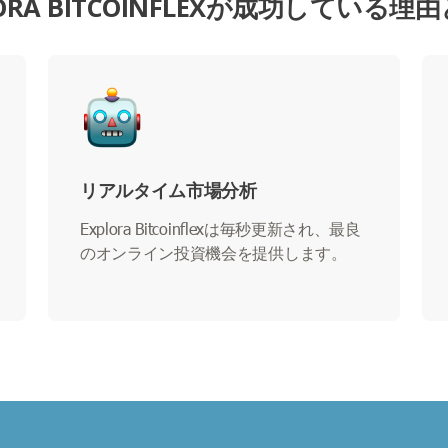
LORA BITCOINFLEXが成功している理
リアルタイム市場分析
Explora Bitcoinflexは毎秒更新され、最良
のオンライン投資機会を提供します。