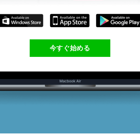
今すぐ始める