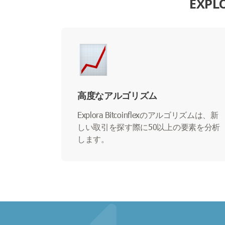
EXP
高度なアルゴリズム
Explora Bitcoinflexのアルゴリズムは、新
しい取引を探す際に50以上の要素を分析
します。