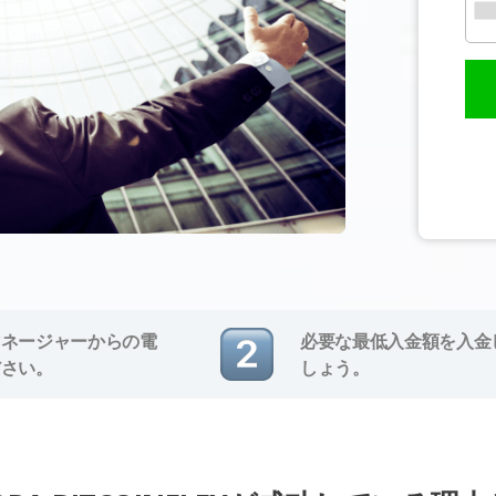
マネージャーからの電
必要な最低入金額を入金
ださい。
しょう。