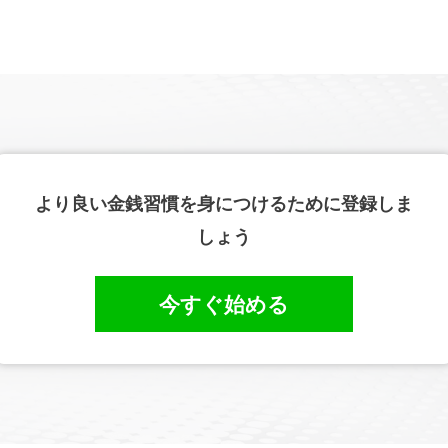
より良い金銭習慣を身につけるために登録しま
しょう
今すぐ始める