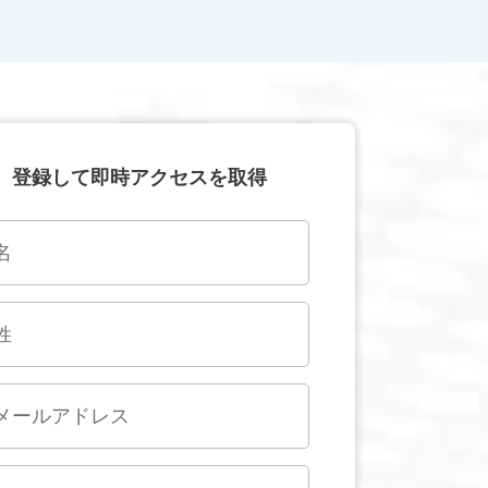
登録して即時アクセスを取得