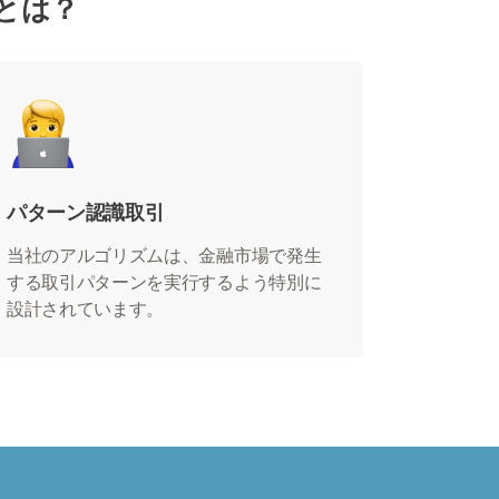
由とは？
パターン認識取引
当社のアルゴリズムは、金融市場で発生
する取引パターンを実行するよう特別に
設計されています。