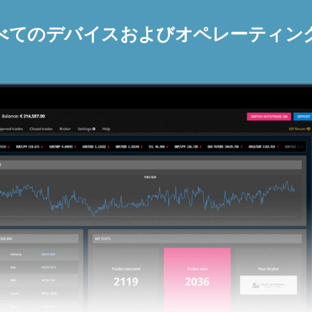
べてのデバイスおよびオペレーティン