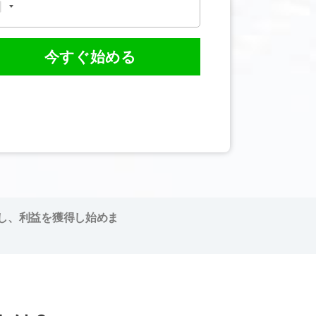
今すぐ始める
し、利益を獲得し始めま