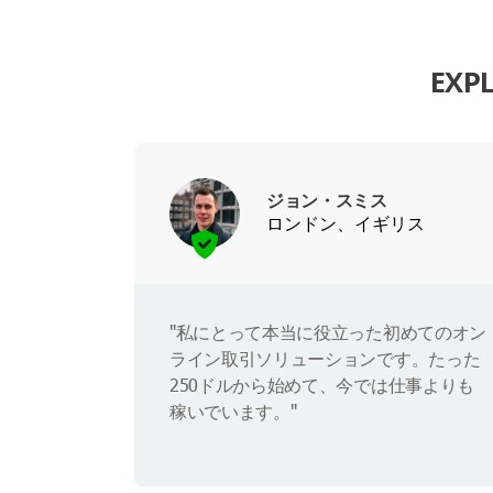
EXP
ジョン・スミス
ロンドン、イギリス
"私にとって本当に役立った初めてのオン
ライン取引ソリューションです。たった
250ドルから始めて、今では仕事よりも
稼いでいます。"