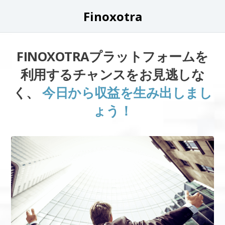
Finoxotra
FINOXOTRAプラットフォームを
利用するチャンスをお見逃しな
く、
今日から収益を生み出しまし
ょう！