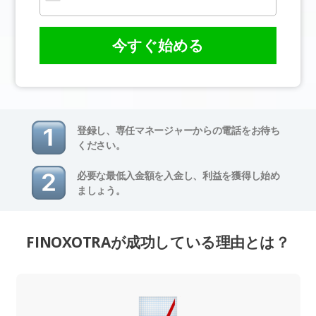
今すぐ始める
登録し、専任マネージャーからの電話をお待ち
ください。
必要な最低入金額を入金し、利益を獲得し始め
ましょう。
FINOXOTRAが成功している理由とは？