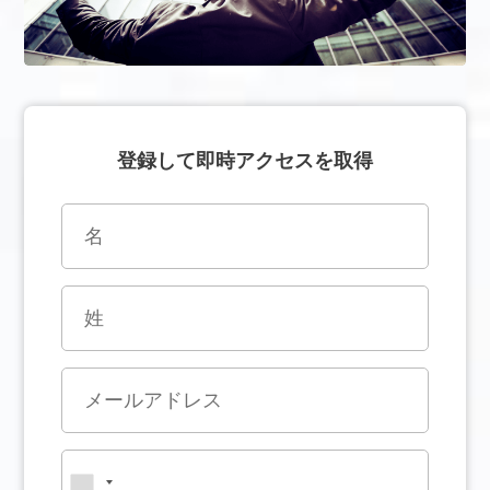
登録して即時アクセスを取得