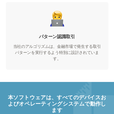
パターン認識取引
当社のアルゴリズムは、金融市場で発生する取引
パターンを実行するよう特別に設計されていま
す。
本ソフトウェアは、すべてのデバイスお
よびオペレーティングシステムで動作し
ます