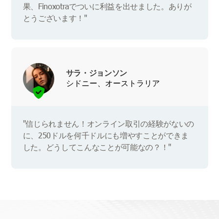
果、Finoxotraでついに利益を出せました。ありが
とうございます！"
サラ・ジョンソン
シドニー、オーストラリア
"信じられません！オンライン取引の経験がないの
に、250ドルを何千ドルにも増やすことができま
した。どうしてこんなことが可能なの？！"