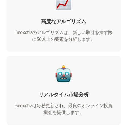
高度なアルゴリズム
Finoxotraのアルゴリズムは、新しい取引を探す際
に50以上の要素を分析します。
リアルタイム市場分析
Finoxotraは毎秒更新され、最良のオンライン投資
機会を提供します。