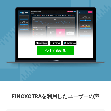
今すぐ始める
FINOXOTRAを利用したユーザーの声