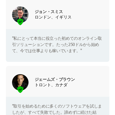
ジョン・スミス
ロンドン、イギリス
"私にとって本当に役立った初めてのオンライン取
引ソリューションです。たった250ドルから始め
て、今では仕事よりも稼いでいます。"
ジェームズ・ブラウン
トロント、カナダ
"取引を始めるために多くのソフトウェアを試しま
したが、すべて失敗でした。諦めずに続けた結