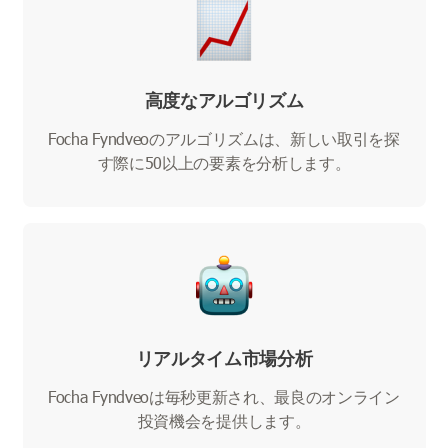
高度なアルゴリズム
Focha Fyndveoのアルゴリズムは、新しい取引を探
す際に50以上の要素を分析します。
リアルタイム市場分析
Focha Fyndveoは毎秒更新され、最良のオンライン
投資機会を提供します。