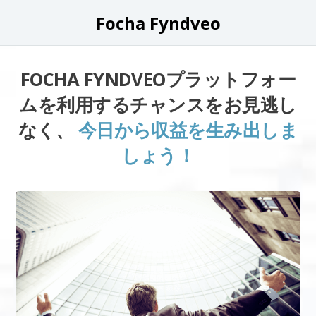
Focha Fyndveo
FOCHA FYNDVEOプラットフォー
ムを利用するチャンスをお見逃し
なく、
今日から収益を生み出しま
しょう！