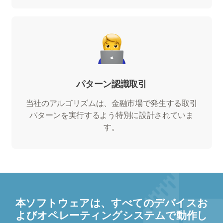
パターン認識取引
当社のアルゴリズムは、金融市場で発生する取引
パターンを実行するよう特別に設計されていま
す。
本ソフトウェアは、すべてのデバイスお
よびオペレーティングシステムで動作し