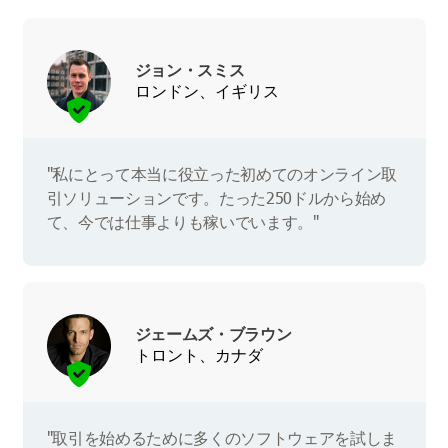
ジョン・スミス
ロンドン、イギリス
"私にとって本当に役立った初めてのオンライン取
引ソリューションです。たった250ドルから始め
て、今では仕事よりも稼いでいます。"
ジェームズ・ブラウン
トロント、カナダ
"取引を始めるために多くのソフトウェアを試しま