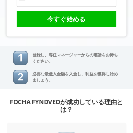
今すぐ始める
登録し、専任マネージャーからの電話をお待ち
ください。
必要な最低入金額を入金し、利益を獲得し始め
ましょう。
FOCHA FYNDVEOが成功している理由と
は？