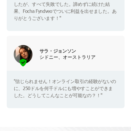
したが、すべて失敗でした。諦めずに続けた結
果、Focha Fyndveoでついに利益を出せました。あ
りがとうございます！"
サラ・ジョンソン
シドニー、オーストラリア
"信じられません！オンライン取引の経験がないの
に、250ドルを何千ドルにも増やすことができま
した。どうしてこんなことが可能なの？！"