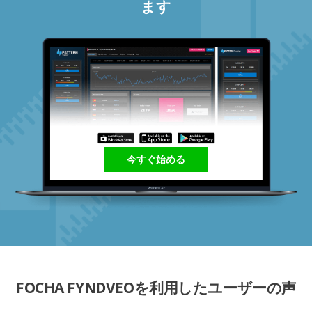
ます
今すぐ始める
FOCHA FYNDVEOを利用したユーザーの声