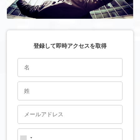
登録して即時アクセスを取得