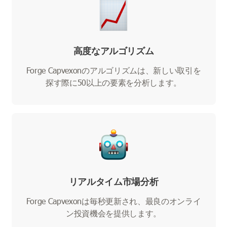
高度なアルゴリズム
Forge Capvexonのアルゴリズムは、新しい取引を
探す際に50以上の要素を分析します。
リアルタイム市場分析
Forge Capvexonは毎秒更新され、最良のオンライ
ン投資機会を提供します。