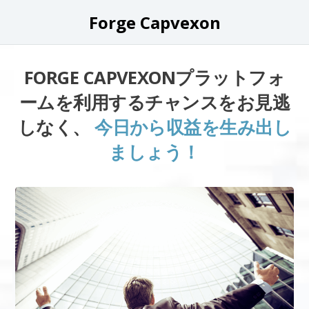
Forge Capvexon
FORGE CAPVEXONプラットフォ
ームを利用するチャンスをお見逃
しなく、
今日から収益を生み出し
ましょう！