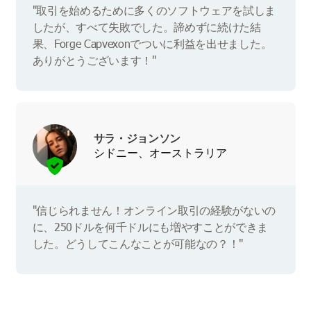
"取引を始めるために多くのソフトウェアを試しま
したが、すべて失敗でした。諦めずに続けた結
果、Forge Capvexonでついに利益を出せました。
ありがとうございます！"
サラ・ジョンソン
シドニー、オーストラリア
"信じられません！オンライン取引の経験がないの
に、250ドルを何千ドルにも増やすことができま
した。どうしてこんなことが可能なの？！"