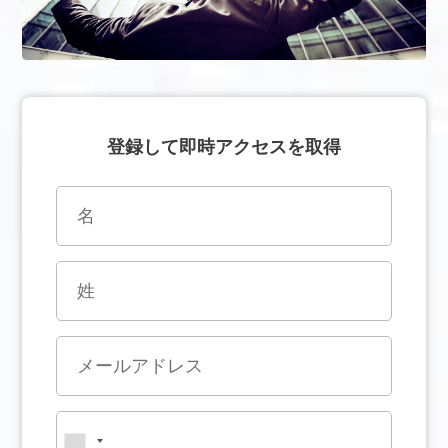
登録して即時アクセスを取得