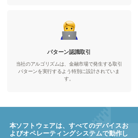
パターン認識取引
当社のアルゴリズムは、金融市場で発生する取引
パターンを実行するよう特別に設計されていま
す。
本ソフトウェアは、すべてのデバイスお
よびオペレーティングシステムで動作し