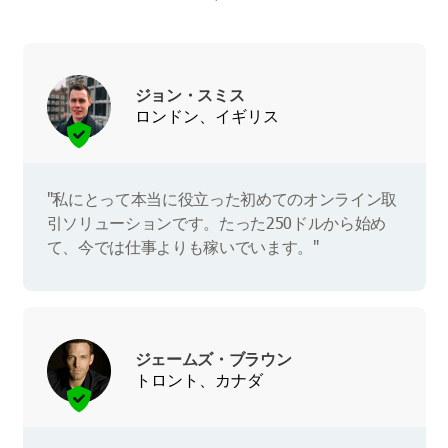
ジョン・スミス
ロンドン、イギリス
"私にとって本当に役立った初めてのオンライン取
引ソリューションです。たった250ドルから始め
て、今では仕事よりも稼いでいます。"
ジェームズ・ブラウン
トロント、カナダ