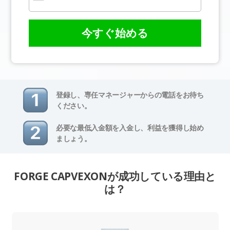
今すぐ始める
登録し、専任マネージャーからの電話をお待ち
ください。
必要な最低入金額を入金し、利益を獲得し始め
ましょう。
FORGE CAPVEXONが成功している理由と
は？