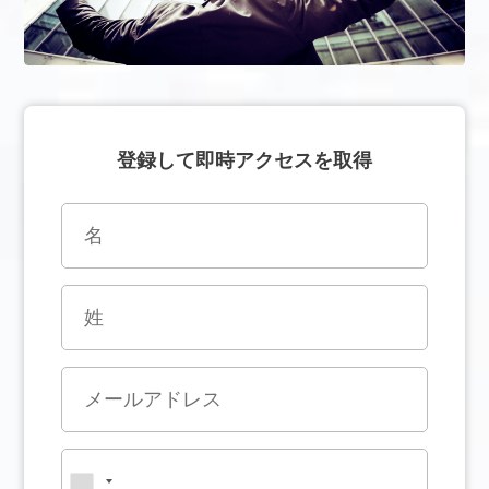
登録して即時アクセスを取得