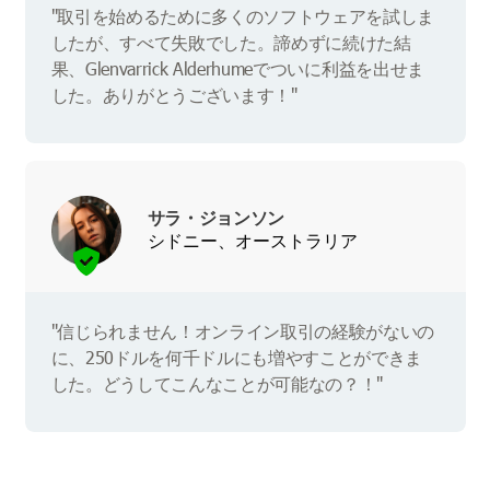
"取引を始めるために多くのソフトウェアを試しま
したが、すべて失敗でした。諦めずに続けた結
果、Glenvarrick Alderhumeでついに利益を出せま
した。ありがとうございます！"
サラ・ジョンソン
シドニー、オーストラリア
"信じられません！オンライン取引の経験がないの
に、250ドルを何千ドルにも増やすことができま
した。どうしてこんなことが可能なの？！"