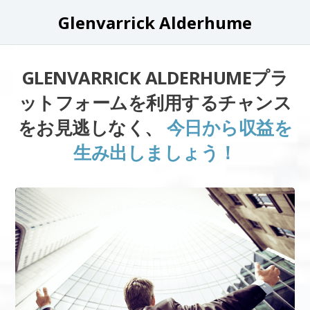
Glenvarrick Alderhume
GLENVARRICK ALDERHUMEプラ
ットフォームを利用するチャンス
をお見逃しなく、
今日から収益を
生み出しましょう！