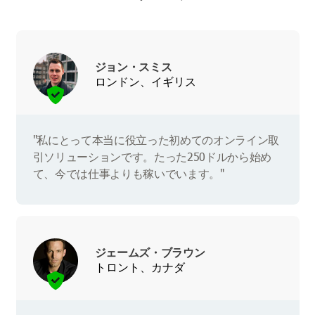
ジョン・スミス
ロンドン、イギリス
"私にとって本当に役立った初めてのオンライン取
引ソリューションです。たった250ドルから始め
て、今では仕事よりも稼いでいます。"
ジェームズ・ブラウン
トロント、カナダ