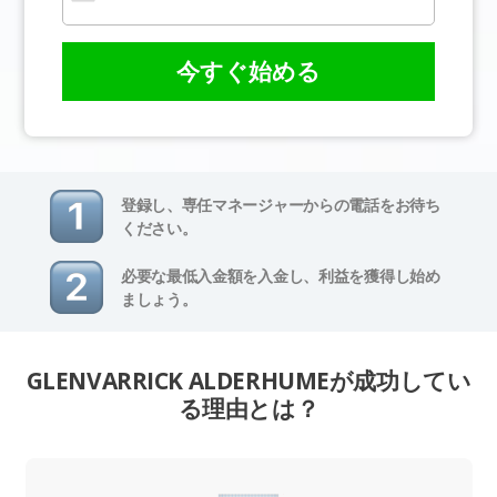
今すぐ始める
登録し、専任マネージャーからの電話をお待ち
ください。
必要な最低入金額を入金し、利益を獲得し始め
ましょう。
GLENVARRICK ALDERHUMEが成功してい
る理由とは？