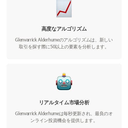
高度なアルゴリズム
Glenvarrick Alderhumeのアルゴリズムは、新しい
取引を探す際に50以上の要素を分析します。
リアルタイム市場分析
Glenvarrick Alderhumeは毎秒更新され、最良のオ
ンライン投資機会を提供します。