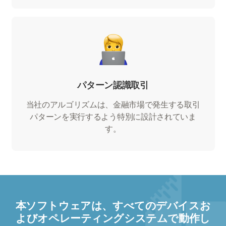
パターン認識取引
当社のアルゴリズムは、金融市場で発生する取引
パターンを実行するよう特別に設計されていま
す。
本ソフトウェアは、すべてのデバイスお
よびオペレーティングシステムで動作し