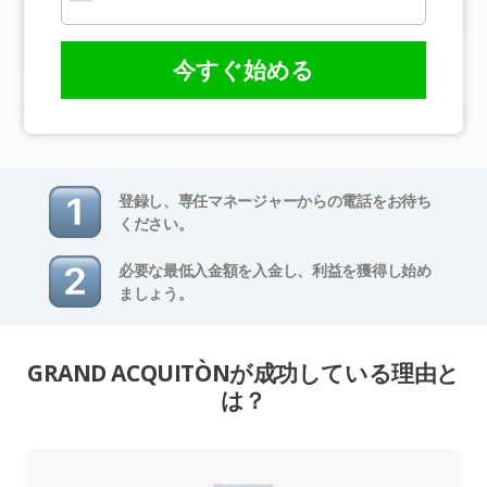
今すぐ始める
登録し、専任マネージャーからの電話をお待ち
ください。
必要な最低入金額を入金し、利益を獲得し始め
ましょう。
GRAND ACQUITÒNが成功している理由と
は？