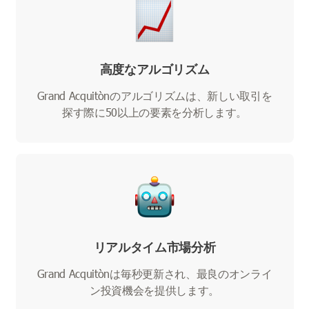
高度なアルゴリズム
Grand Acquitònのアルゴリズムは、新しい取引を
探す際に50以上の要素を分析します。
リアルタイム市場分析
Grand Acquitònは毎秒更新され、最良のオンライ
ン投資機会を提供します。