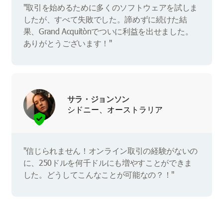
"取引を始めるために多くのソフトウェアを試しま
したが、すべて失敗でした。諦めずに続けた結
果、Grand Acquitònでついに利益を出せました。
ありがとうございます！"
サラ・ジョンソン
シドニー、オーストラリア
"信じられません！オンライン取引の経験がないの
に、250ドルを何千ドルにも増やすことができま
した。どうしてこんなことが可能なの？！"