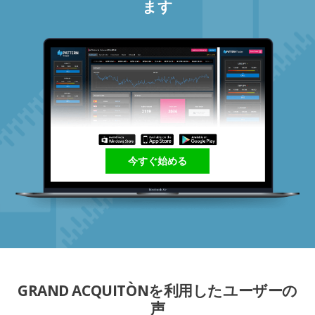
ます
今すぐ始める
GRAND ACQUITÒNを利用したユーザーの
声