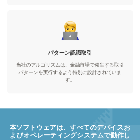
パターン認識取引
当社のアルゴリズムは、金融市場で発生する取引
パターンを実行するよう特別に設計されていま
す。
本ソフトウェアは、すべてのデバイスお
よびオペレーティングシステムで動作し