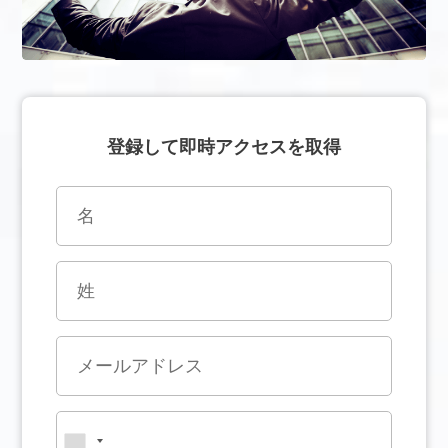
登録して即時アクセスを取得