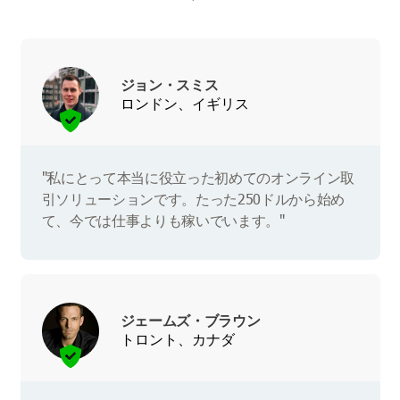
ジョン・スミス
ロンドン、イギリス
"私にとって本当に役立った初めてのオンライン取
引ソリューションです。たった250ドルから始め
て、今では仕事よりも稼いでいます。"
ジェームズ・ブラウン
トロント、カナダ