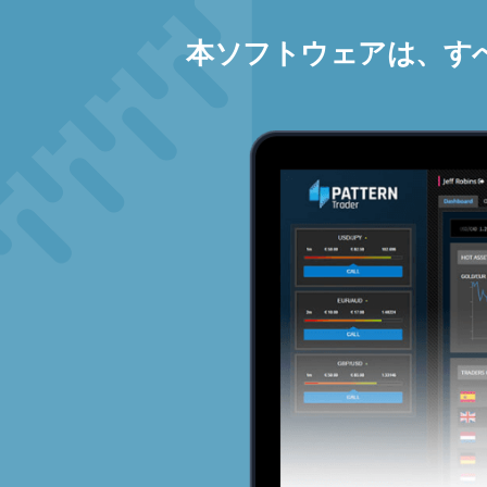
本ソフトウェアは、す