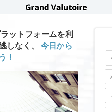
Grand Valutoire
REプラットフォームを利
逃しなく、
今日から
う！