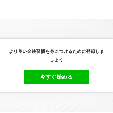
より良い金銭習慣を身につけるために登録しま
しょう
今すぐ始める