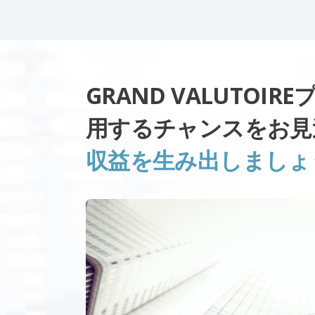
GRAND VALUTOI
用するチャンスをお見
収益を生み出しましょ