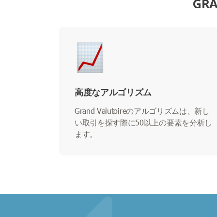
GR
高度なアルゴリズム
Grand Valutoireのアルゴリズムは、新し
い取引を探す際に50以上の要素を分析し
ます。