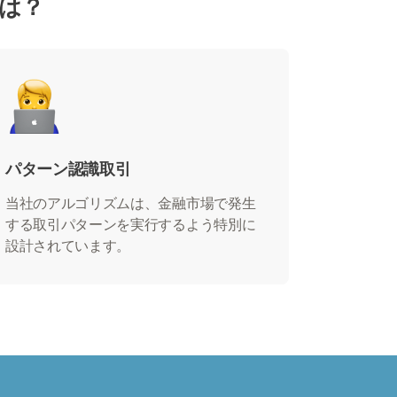
とは？
パターン認識取引
当社のアルゴリズムは、金融市場で発生
する取引パターンを実行するよう特別に
設計されています。