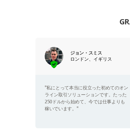
G
ジョン・スミス
ロンドン、イギリス
"私にとって本当に役立った初めてのオン
ライン取引ソリューションです。たった
250ドルから始めて、今では仕事よりも
稼いでいます。"