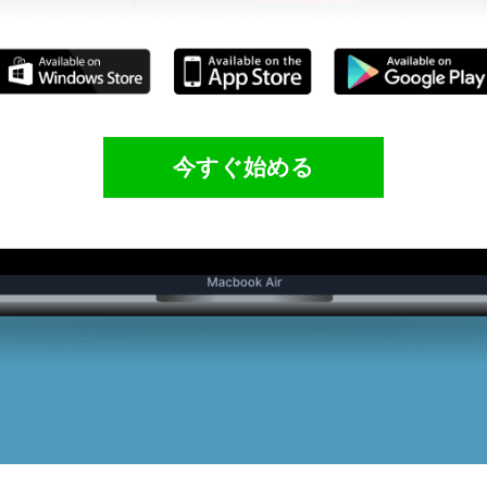
今すぐ始める