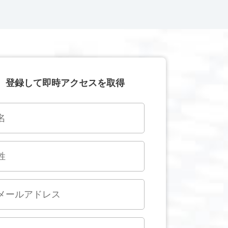
登録して即時アクセスを取得