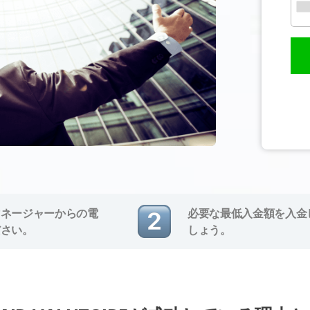
マネージャーからの電
必要な最低入金額を入金
ださい。
しょう。