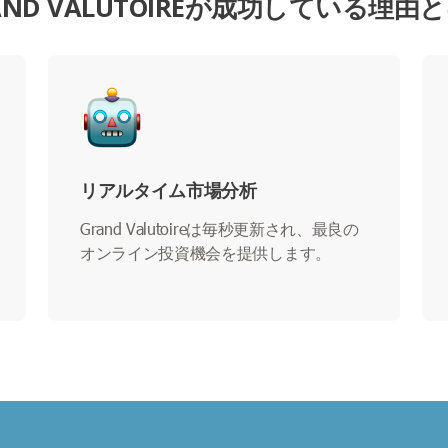
AND VALUTOIREが成功している理由
リアルタイム市場分析
Grand Valutoireは毎秒更新され、最良の
オンライン投資機会を提供します。