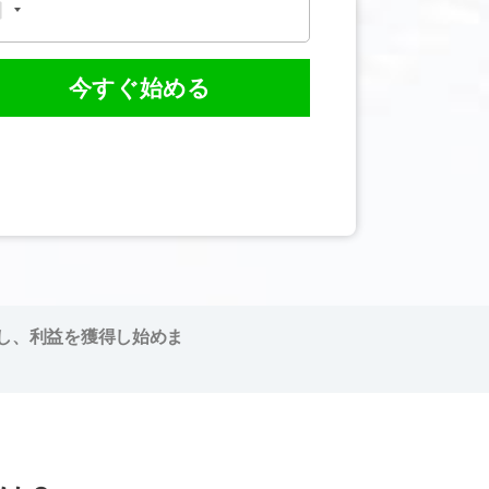
今すぐ始める
し、利益を獲得し始めま