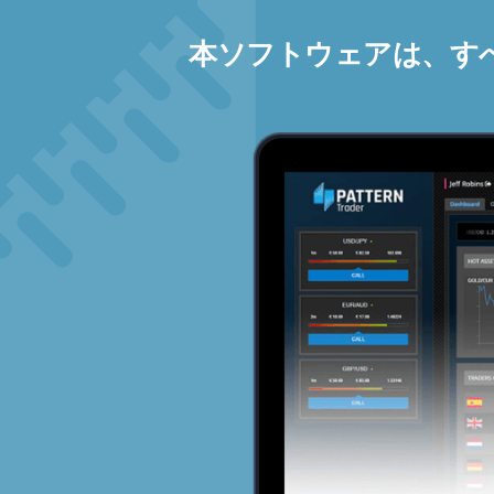
本ソフトウェアは、す