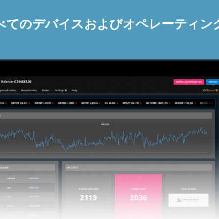
べてのデバイスおよびオペレーティン