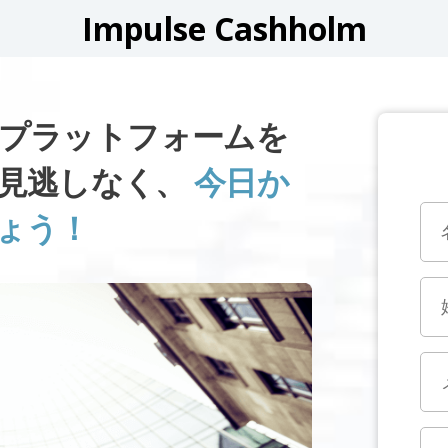
Impulse Cashholm
OLMプラットフォームを
見逃しなく、
今日か
ょう！