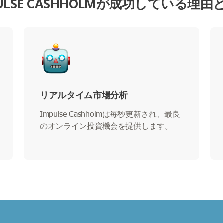
PULSE CASHHOLMが成功している理由
リアルタイム市場分析
Impulse Cashholmは毎秒更新され、最良
のオンライン投資機会を提供します。