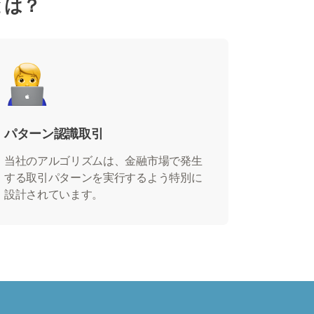
とは？
パターン認識取引
当社のアルゴリズムは、金融市場で発生
する取引パターンを実行するよう特別に
設計されています。