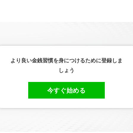
より良い金銭習慣を身につけるために登録しま
しょう
今すぐ始める