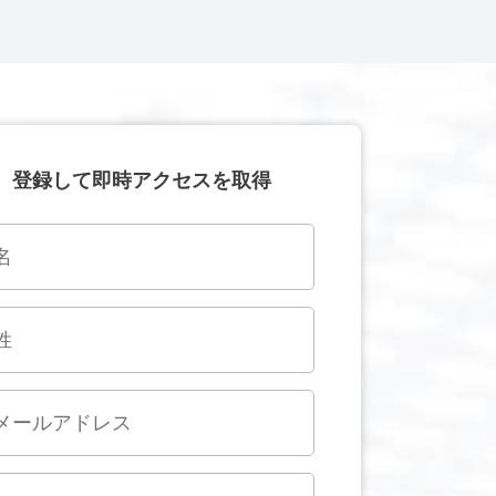
登録して即時アクセスを取得