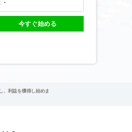
今すぐ始める
し、利益を獲得し始めま