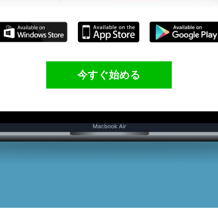
今すぐ始める