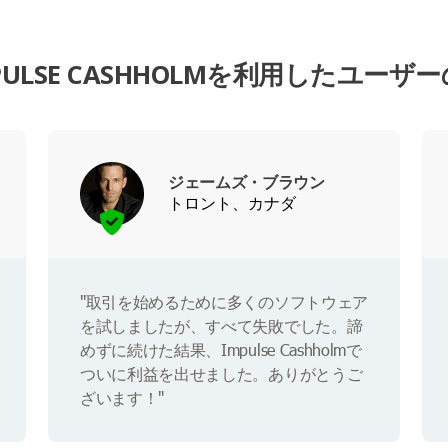
PULSE CASHHOLMを利用したユーザ
ジェームズ・ブラウン
トロント、カナダ
"取引を始めるために多くのソフトウェア
を試しましたが、すべて失敗でした。諦
めずに続けた結果、Impulse Cashholmで
ついに利益を出せました。ありがとうご
ざいます！"