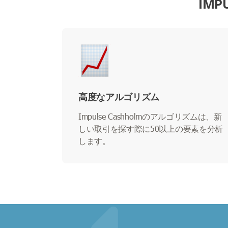
IM
高度なアルゴリズム
Impulse Cashholmのアルゴリズムは、新
しい取引を探す際に50以上の要素を分析
します。