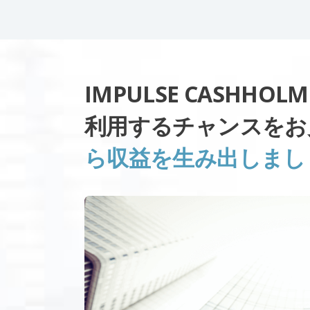
IMPULSE CASHH
利用するチャンスをお
ら収益を生み出しまし