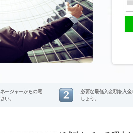
マネージャーからの電
必要な最低入金額を入金
ださい。
しょう。