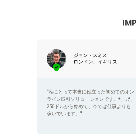
IM
ジョン・スミス
ロンドン、イギリス
"私にとって本当に役立った初めてのオン
ライン取引ソリューションです。たった
250ドルから始めて、今では仕事よりも
稼いでいます。"