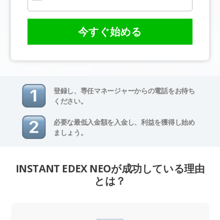
今すぐ始める
登録し、専任マネージャーからの電話をお待ち
ください。
必要な最低入金額を入金し、利益を獲得し始め
ましょう。
INSTANT EDEX NEOが成功している理由
とは？