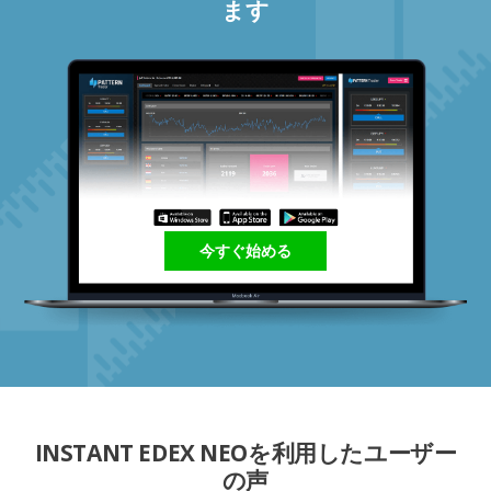
ます
今すぐ始める
INSTANT EDEX NEOを利用したユーザー
の声