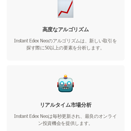
高度なアルゴリズム
Instant Edex Neoのアルゴリズムは、新しい取引を
探す際に50以上の要素を分析します。
リアルタイム市場分析
Instant Edex Neoは毎秒更新され、最良のオンライ
ン投資機会を提供します。