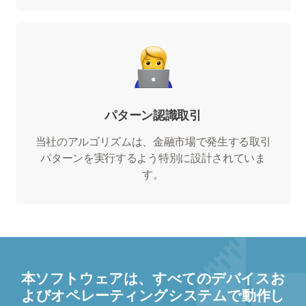
パターン認識取引
当社のアルゴリズムは、金融市場で発生する取引
パターンを実行するよう特別に設計されていま
す。
本ソフトウェアは、すべてのデバイスお
よびオペレーティングシステムで動作し