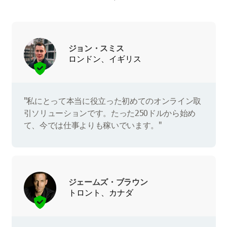
ジョン・スミス
ロンドン、イギリス
"私にとって本当に役立った初めてのオンライン取
引ソリューションです。たった250ドルから始め
て、今では仕事よりも稼いでいます。"
ジェームズ・ブラウン
トロント、カナダ