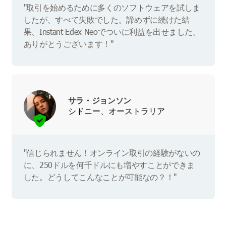
"取引を始めるために多くのソフトウェアを試しま
したが、すべて失敗でした。諦めずに続けた結
果、Instant Edex Neoでついに利益を出せました。
ありがとうございます！"
サラ・ジョンソン
シドニー、オーストラリア
"信じられません！オンライン取引の経験がないの
に、250ドルを何千ドルにも増やすことができま
した。どうしてこんなことが可能なの？！"