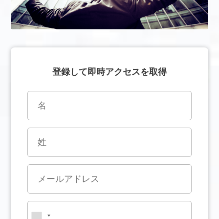
登録して即時アクセスを取得