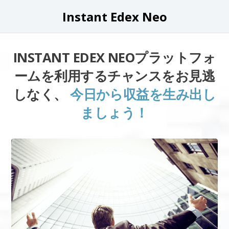
Instant Edex Neo
INSTANT EDEX NEOプラットフォ
ームを利用するチャンスをお見逃
しなく、
今日から収益を生み出し
ましょう！