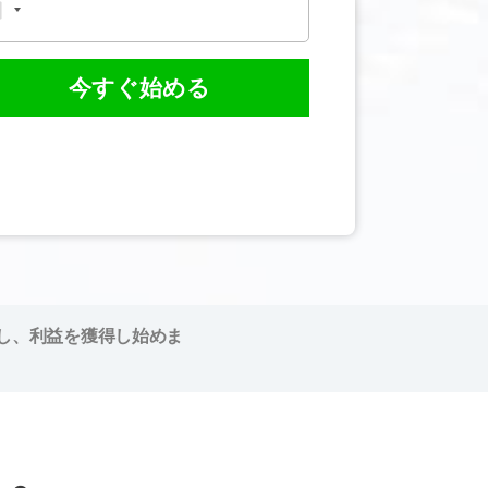
今すぐ始める
し、利益を獲得し始めま