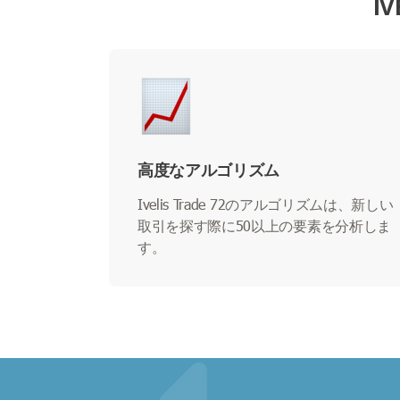
I
高度なアルゴリズム
Ivelis Trade 72のアルゴリズムは、新しい
取引を探す際に50以上の要素を分析しま
す。