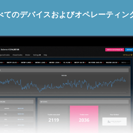
べてのデバイスおよびオペレーティン