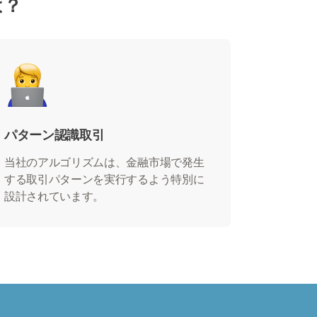
は？
パターン認識取引
当社のアルゴリズムは、金融市場で発生
する取引パターンを実行するよう特別に
設計されています。