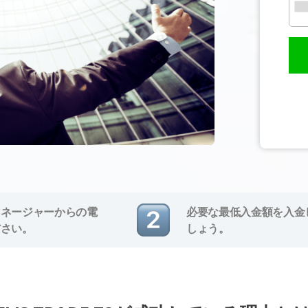
マネージャーからの電
必要な最低入金額を入金
ださい。
しょう。