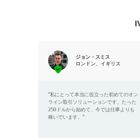
ジョン・スミス
ロンドン、イギリス
"私にとって本当に役立った初めてのオン
ライン取引ソリューションです。たった
250ドルから始めて、今では仕事よりも
稼いでいます。"