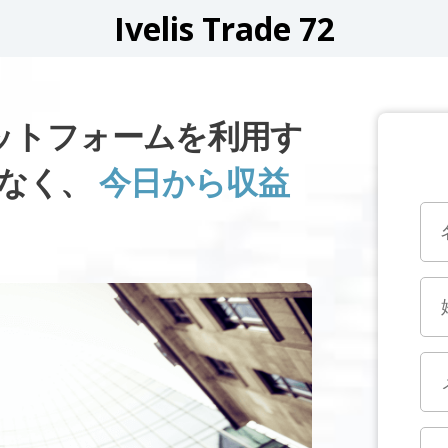
Ivelis Trade 72
72プラットフォームを利用す
しなく、
今日から収益