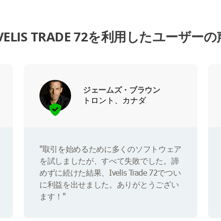
IVELIS TRADE 72を利用したユーザーの
ジェームズ・ブラウン
トロント、カナダ
"取引を始めるために多くのソフトウェア
を試しましたが、すべて失敗でした。諦
めずに続けた結果、Ivelis Trade 72でつい
に利益を出せました。ありがとうござい
ます！"