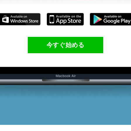
今すぐ始める