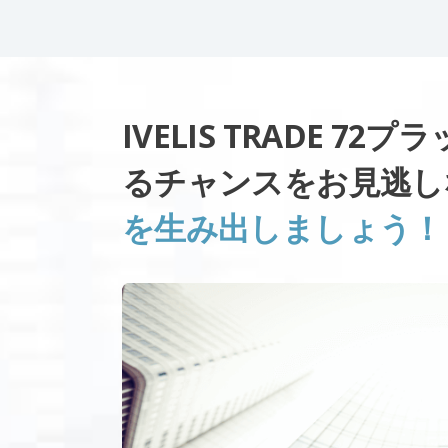
IVELIS TRADE 
るチャンスをお見逃
を生み出しましょう！