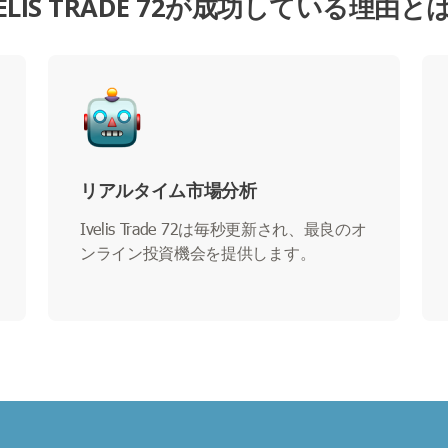
VELIS TRADE 72が成功している理由と
リアルタイム市場分析
Ivelis Trade 72は毎秒更新され、最良のオ
ンライン投資機会を提供します。