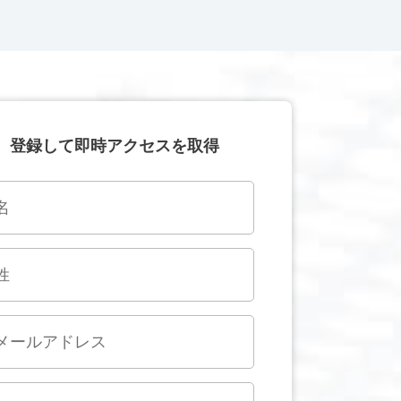
登録して即時アクセスを取得