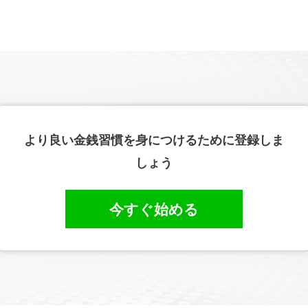
より良い金銭習慣を身につけるために登録しま
しょう
今すぐ始める