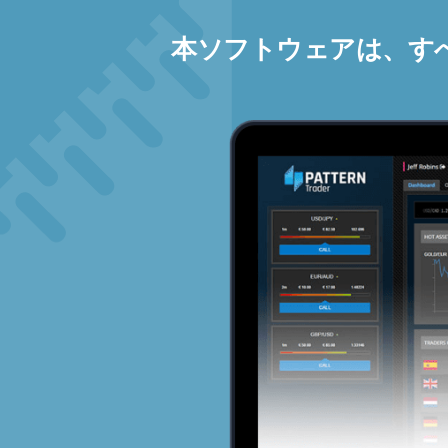
本ソフトウェアは、す