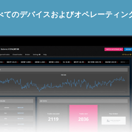
べてのデバイスおよびオペレーティン