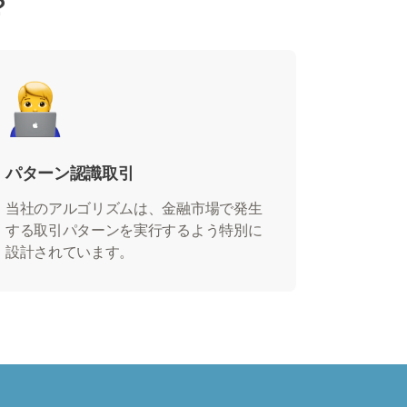
？
パターン認識取引
当社のアルゴリズムは、金融市場で発生
する取引パターンを実行するよう特別に
設計されています。