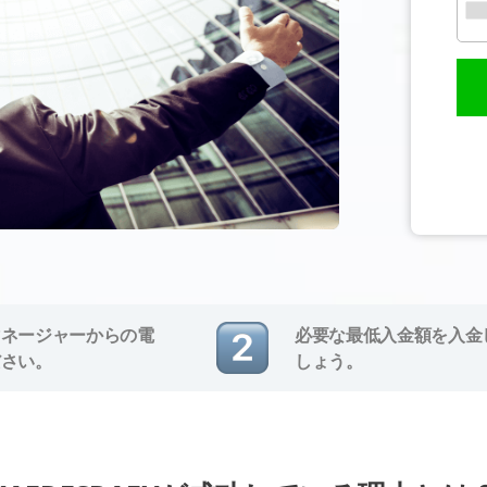
マネージャーからの電
必要な最低入金額を入金
ださい。
しょう。