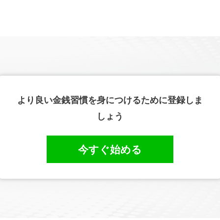
より良い金銭習慣を身につけるために登録しま
しょう
今すぐ始める