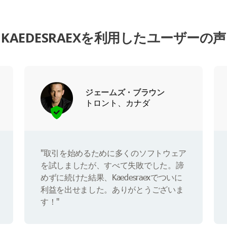
KAEDESRAEXを利用したユーザーの声
ジェームズ・ブラウン
トロント、カナダ
"取引を始めるために多くのソフトウェア
を試しましたが、すべて失敗でした。諦
めずに続けた結果、Kaedesraexでついに
利益を出せました。ありがとうございま
す！"