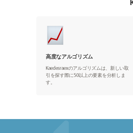
高度なアルゴリズム
Kaedesraexのアルゴリズムは、新しい取
引を探す際に50以上の要素を分析しま
す。