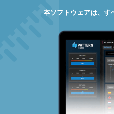
本ソフトウェアは、す