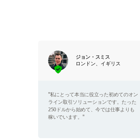
ジョン・スミス
ロンドン、イギリス
"私にとって本当に役立った初めてのオン
ライン取引ソリューションです。たった
250ドルから始めて、今では仕事よりも
稼いでいます。"