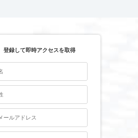
登録して即時アクセスを取得