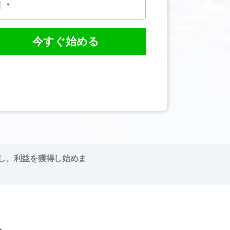
今すぐ始める
し、利益を獲得し始めま