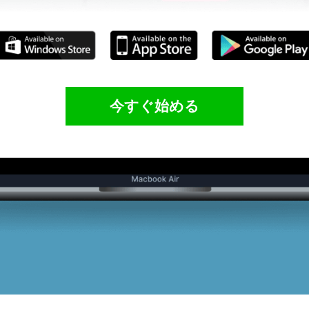
今すぐ始める