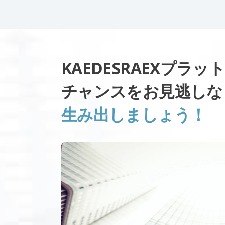
KAEDESRAEXプラ
チャンスをお見逃し
生み出しましょう！