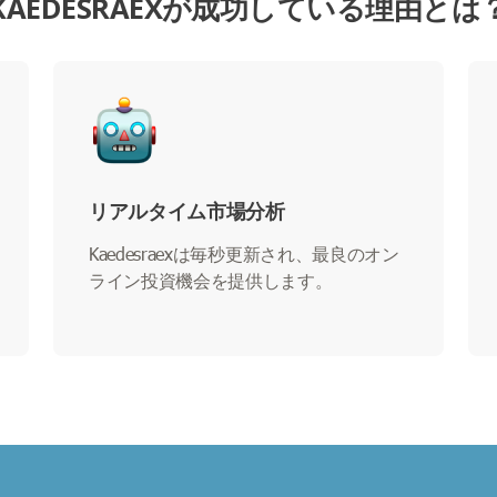
KAEDESRAEXが成功している理由とは
リアルタイム市場分析
Kaedesraexは毎秒更新され、最良のオン
ライン投資機会を提供します。