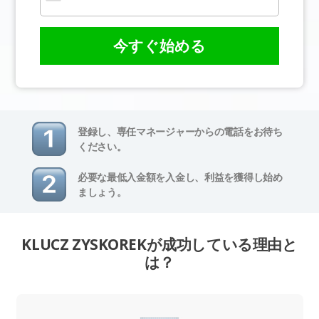
今すぐ始める
登録し、専任マネージャーからの電話をお待ち
ください。
必要な最低入金額を入金し、利益を獲得し始め
ましょう。
KLUCZ ZYSKOREKが成功している理由と
は？