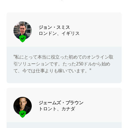
ジョン・スミス
ロンドン、イギリス
"私にとって本当に役立った初めてのオンライン取
引ソリューションです。たった250ドルから始め
て、今では仕事よりも稼いでいます。"
ジェームズ・ブラウン
トロント、カナダ