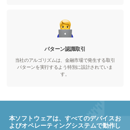
パターン認識取引
当社のアルゴリズムは、金融市場で発生する取引
パターンを実行するよう特別に設計されていま
す。
本ソフトウェアは、すべてのデバイスお
よびオペレーティングシステムで動作し