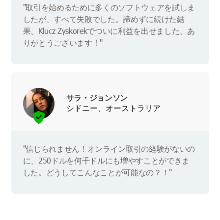
"取引を始めるために多くのソフトウェアを試しま
したが、すべて失敗でした。諦めずに続けた結
果、Klucz Zyskorekでついに利益を出せました。あ
りがとうございます！"
サラ・ジョンソン
シドニー、オーストラリア
"信じられません！オンライン取引の経験がないの
に、250ドルを何千ドルにも増やすことができま
した。どうしてこんなことが可能なの？！"