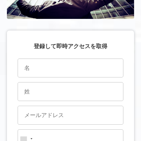
登録して即時アクセスを取得