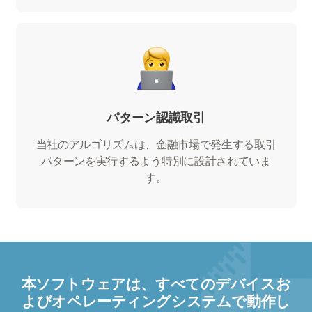
パターン認識取引
当社のアルゴリズムは、金融市場で発生する取引
パターンを実行するよう特別に設計されていま
す。
本ソフトウェアは、すべてのデバイスお
よびオペレーティングシステムで動作し