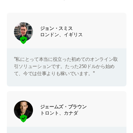
ジョン・スミス
ロンドン、イギリス
"私にとって本当に役立った初めてのオンライン取
引ソリューションです。たった250ドルから始め
て、今では仕事よりも稼いでいます。"
ジェームズ・ブラウン
トロント、カナダ