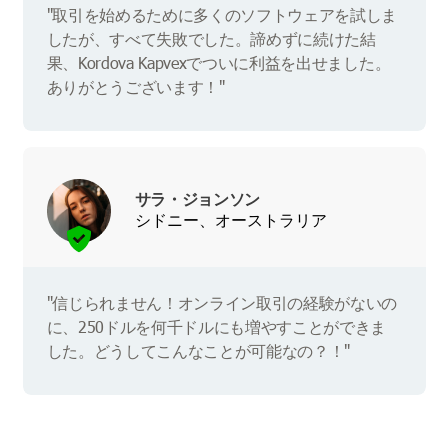
"取引を始めるために多くのソフトウェアを試しま
したが、すべて失敗でした。諦めずに続けた結
果、Kordova Kapvexでついに利益を出せました。
ありがとうございます！"
サラ・ジョンソン
シドニー、オーストラリア
"信じられません！オンライン取引の経験がないの
に、250ドルを何千ドルにも増やすことができま
した。どうしてこんなことが可能なの？！"