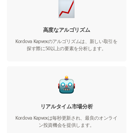
高度なアルゴリズム
Kordova Kapvexのアルゴリズムは、新しい取引を
探す際に50以上の要素を分析します。
リアルタイム市場分析
Kordova Kapvexは毎秒更新され、最良のオンライ
ン投資機会を提供します。