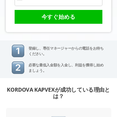
今すぐ始める
登録し、専任マネージャーからの電話をお待ち
ください。
必要な最低入金額を入金し、利益を獲得し始め
ましょう。
KORDOVA KAPVEXが成功している理由と
は？