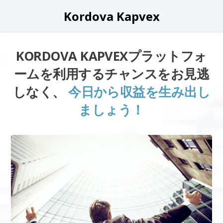
Kordova Kapvex
KORDOVA KAPVEXプラットフォ
ームを利用するチャンスをお見逃
しなく、
今日から収益を生み出し
ましょう！