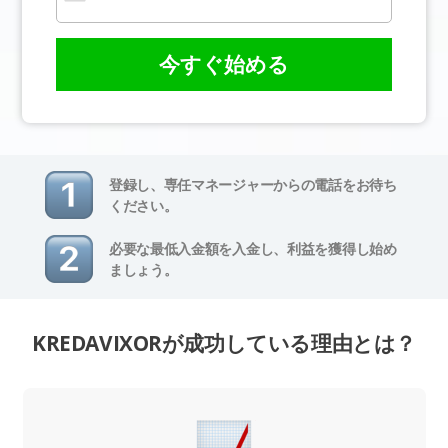
今すぐ始める
登録し、専任マネージャーからの電話をお待ち
ください。
必要な最低入金額を入金し、利益を獲得し始め
ましょう。
KREDAVIXORが成功している理由とは？