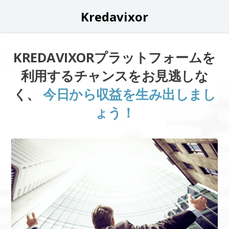
Kredavixor
KREDAVIXORプラットフォームを
利用するチャンスをお見逃しな
く、
今日から収益を生み出しまし
ょう！