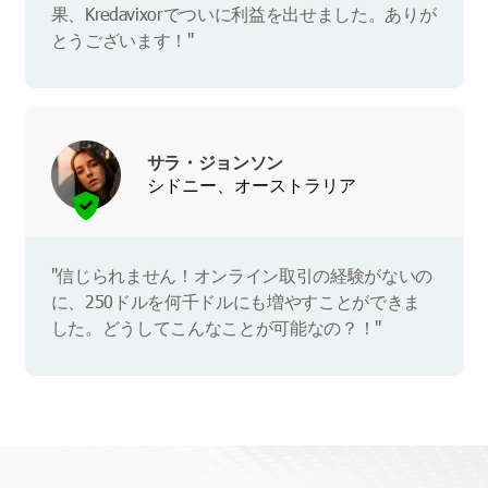
果、Kredavixorでついに利益を出せました。ありが
とうございます！"
サラ・ジョンソン
シドニー、オーストラリア
"信じられません！オンライン取引の経験がないの
に、250ドルを何千ドルにも増やすことができま
した。どうしてこんなことが可能なの？！"