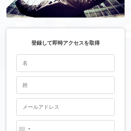
登録して即時アクセスを取得