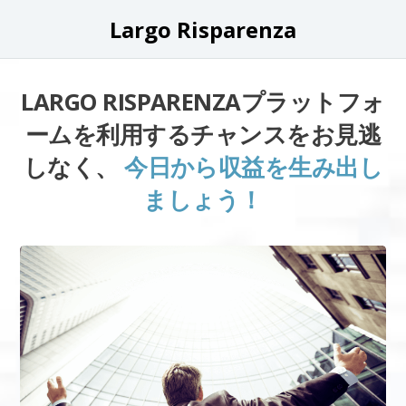
Largo Risparenza
LARGO RISPARENZAプラットフォ
ームを利用するチャンスをお見逃
しなく、
今日から収益を生み出し
ましょう！