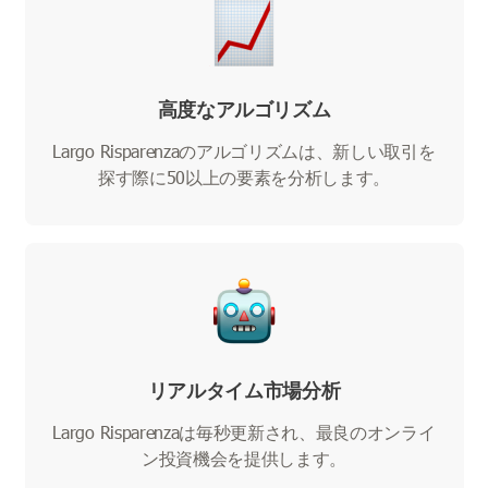
高度なアルゴリズム
Largo Risparenzaのアルゴリズムは、新しい取引を
探す際に50以上の要素を分析します。
リアルタイム市場分析
Largo Risparenzaは毎秒更新され、最良のオンライ
ン投資機会を提供します。