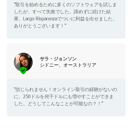
"取引を始めるために多くのソフトウェアを試しま
したが、すべて失敗でした。諦めずに続けた結
果、Largo Risparenzaでついに利益を出せました。
ありがとうございます！"
サラ・ジョンソン
シドニー、オーストラリア
"信じられません！オンライン取引の経験がないの
に、250ドルを何千ドルにも増やすことができま
した。どうしてこんなことが可能なの？！"