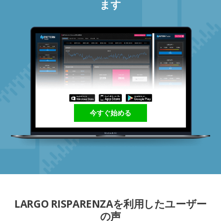
ます
今すぐ始める
LARGO RISPARENZAを利用したユーザー
の声