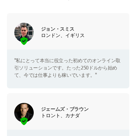
ジョン・スミス
ロンドン、イギリス
"私にとって本当に役立った初めてのオンライン取
引ソリューションです。たった250ドルから始め
て、今では仕事よりも稼いでいます。"
ジェームズ・ブラウン
トロント、カナダ