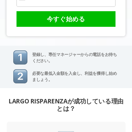
今すぐ始める
登録し、専任マネージャーからの電話をお待ち
ください。
必要な最低入金額を入金し、利益を獲得し始め
ましょう。
LARGO RISPARENZAが成功している理由
とは？