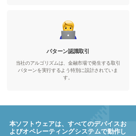
パターン認識取引
当社のアルゴリズムは、金融市場で発生する取引
パターンを実行するよう特別に設計されていま
す。
本ソフトウェアは、すべてのデバイスお
よびオペレーティングシステムで動作し