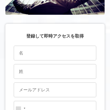
登録して即時アクセスを取得