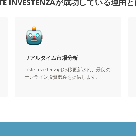
STE INVESTENZAが成功している理由
リアルタイム市場分析
Leste Investenzaは毎秒更新され、最良の
オンライン投資機会を提供します。