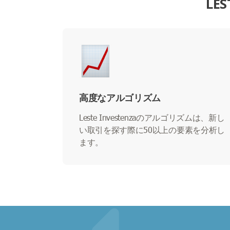
LE
高度なアルゴリズム
Leste Investenzaのアルゴリズムは、新し
い取引を探す際に50以上の要素を分析し
ます。