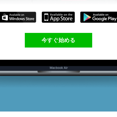
今すぐ始める