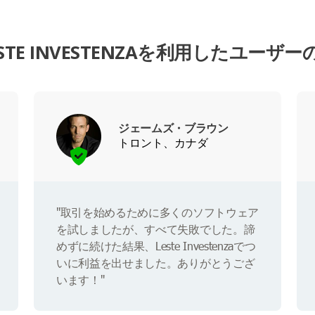
ESTE INVESTENZAを利用したユーザー
ジェームズ・ブラウン
トロント、カナダ
"取引を始めるために多くのソフトウェア
を試しましたが、すべて失敗でした。諦
めずに続けた結果、Leste Investenzaでつ
いに利益を出せました。ありがとうござ
います！"