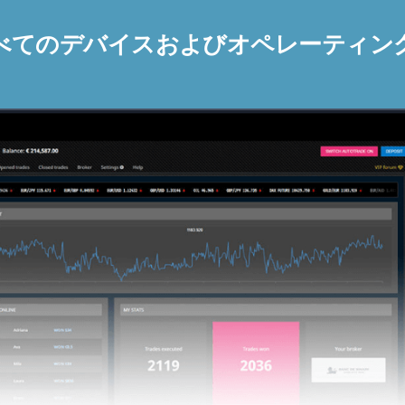
べてのデバイスおよびオペレーティン