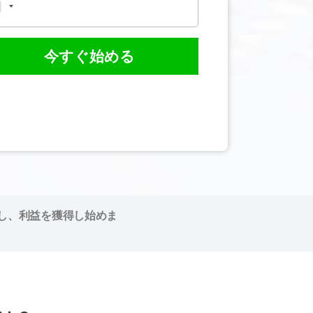
今すぐ始める
し、利益を獲得し始めま