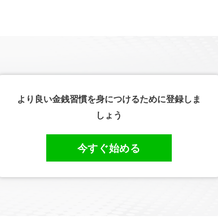
より良い金銭習慣を身につけるために登録しま
しょう
今すぐ始める