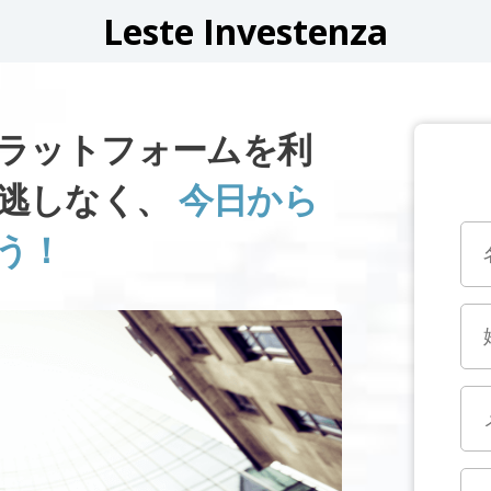
Leste Investenza
NZAプラットフォームを利
逃しなく、
今日から
う！