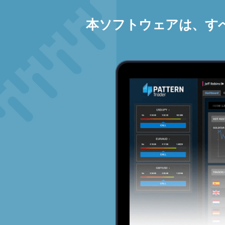
本ソフトウェアは、す