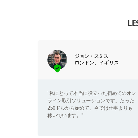
L
ジョン・スミス
ロンドン、イギリス
"私にとって本当に役立った初めてのオン
ライン取引ソリューションです。たった
250ドルから始めて、今では仕事よりも
稼いでいます。"