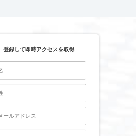
登録して即時アクセスを取得