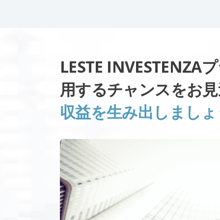
LESTE INVESTE
用するチャンスをお見
収益を生み出しましょ