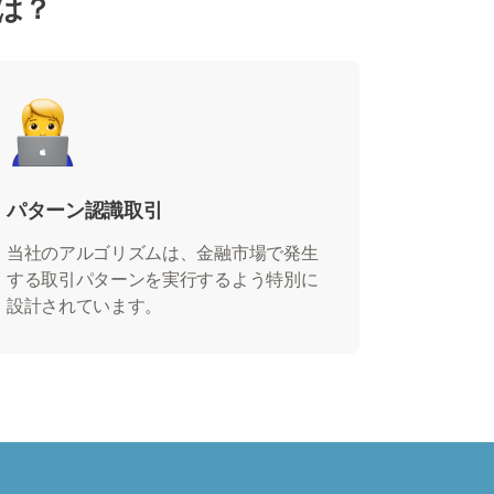
とは？
パターン認識取引
当社のアルゴリズムは、金融市場で発生
する取引パターンを実行するよう特別に
設計されています。