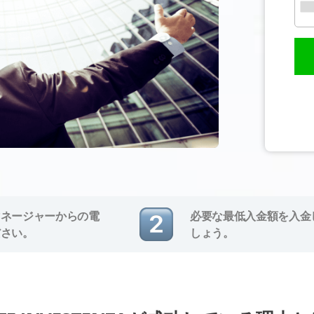
マネージャーからの電
必要な最低入金額を入金
ださい。
しょう。