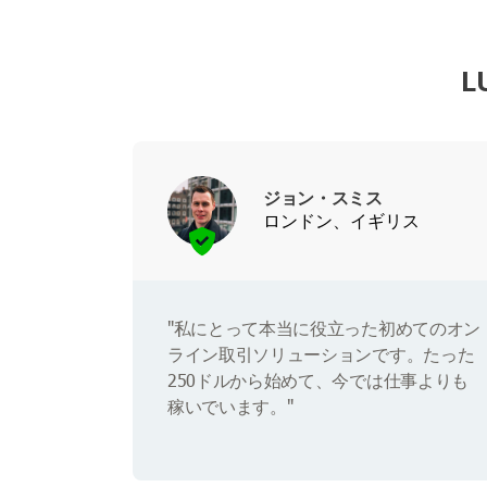
L
ジョン・スミス
ロンドン、イギリス
"私にとって本当に役立った初めてのオン
ライン取引ソリューションです。たった
250ドルから始めて、今では仕事よりも
稼いでいます。"