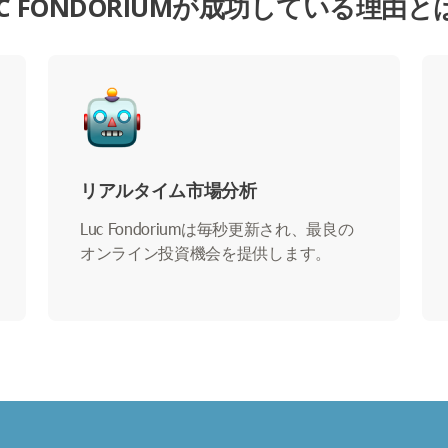
UC FONDORIUMが成功している理由と
リアルタイム市場分析
Luc Fondoriumは毎秒更新され、最良の
オンライン投資機会を提供します。