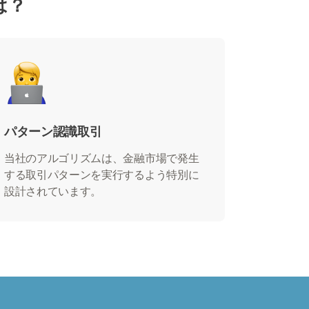
は？
パターン認識取引
当社のアルゴリズムは、金融市場で発生
する取引パターンを実行するよう特別に
設計されています。