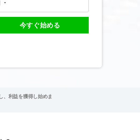
今すぐ始める
し、利益を獲得し始めま