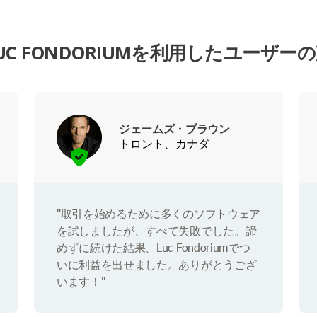
UC FONDORIUMを利用したユーザー
ジェームズ・ブラウン
トロント、カナダ
"取引を始めるために多くのソフトウェア
を試しましたが、すべて失敗でした。諦
めずに続けた結果、Luc Fondoriumでつ
いに利益を出せました。ありがとうござ
います！"