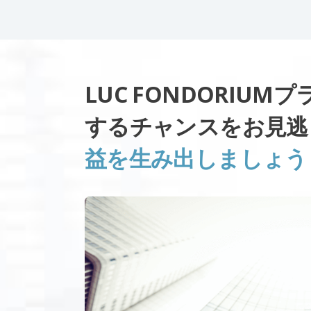
LUC FONDORIU
するチャンスをお見
益を生み出しましょう