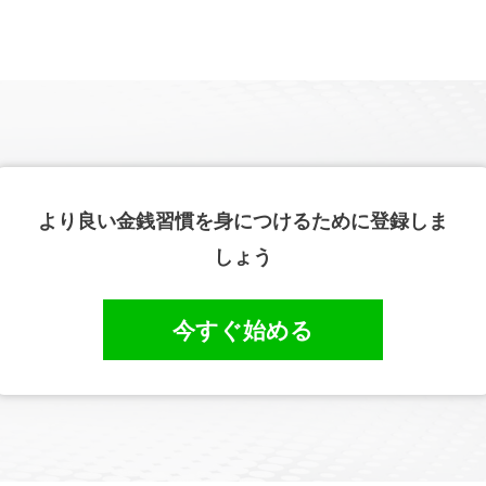
より良い金銭習慣を身につけるために登録しま
しょう
今すぐ始める