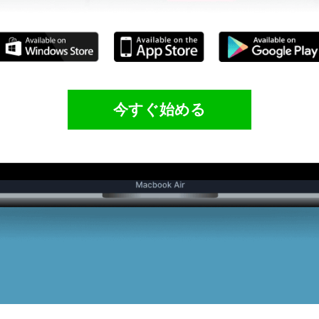
今すぐ始める