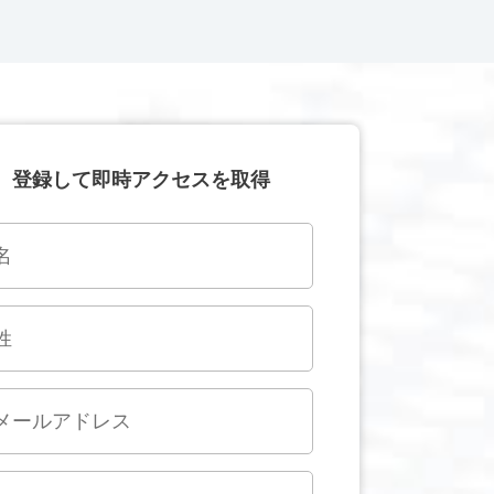
登録して即時アクセスを取得