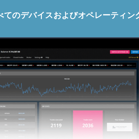
べてのデバイスおよびオペレーティン