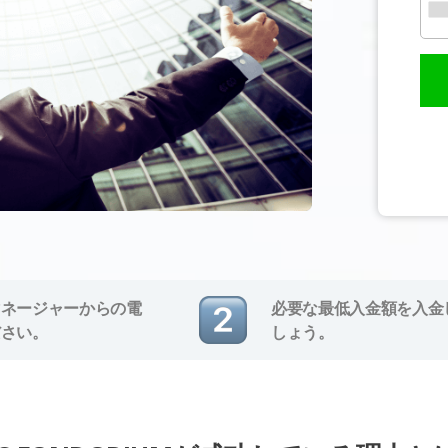
マネージャーからの電
必要な最低入金額を入金
ださい。
しょう。