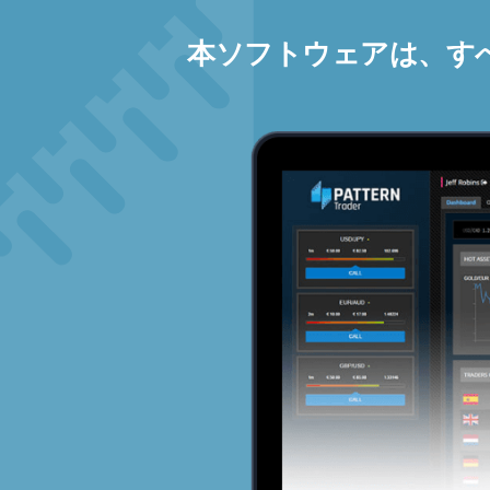
本ソフトウェアは、す