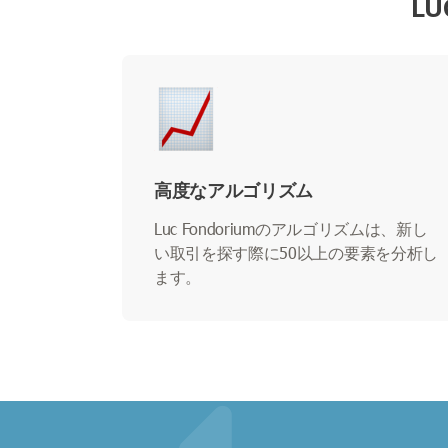
L
高度なアルゴリズム
Luc Fondoriumのアルゴリズムは、新し
い取引を探す際に50以上の要素を分析し
ます。