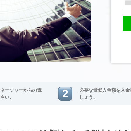
マネージャーからの電
必要な最低入金額を入金
ださい。
しょう。