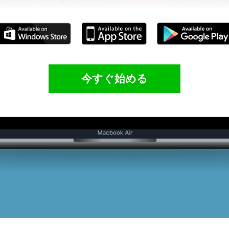
今すぐ始める