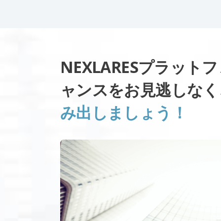
NEXLARESプラッ
ャンスをお見逃しな
み出しましょう！