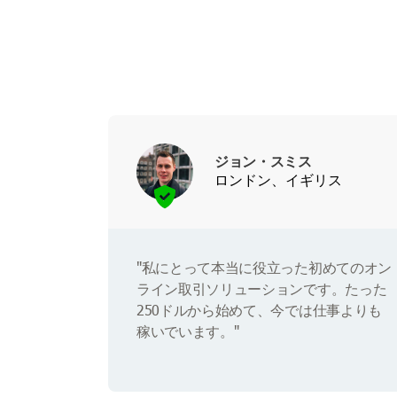
ジョン・スミス
ロンドン、イギリス
"私にとって本当に役立った初めてのオン
ライン取引ソリューションです。たった
250ドルから始めて、今では仕事よりも
稼いでいます。"