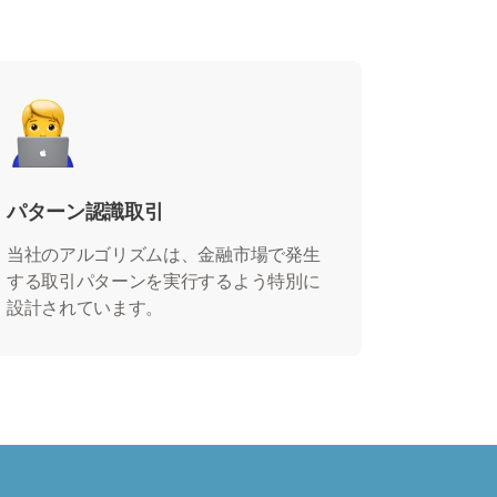
パターン認識取引
当社のアルゴリズムは、金融市場で発生
する取引パターンを実行するよう特別に
設計されています。