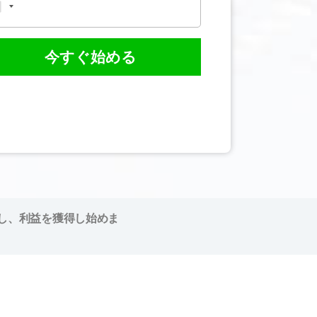
今すぐ始める
し、利益を獲得し始めま