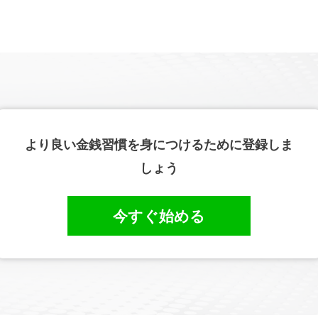
より良い金銭習慣を身につけるために登録しま
しょう
今すぐ始める