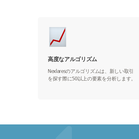
高度なアルゴリズム
Nexlaresのアルゴリズムは、新しい取引
を探す際に50以上の要素を分析します。