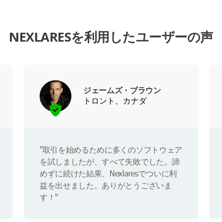
NEXLARESを利用したユーザーの声
ジェームズ・ブラウン
トロント、カナダ
"取引を始めるために多くのソフトウェア
を試しましたが、すべて失敗でした。諦
めずに続けた結果、Nexlaresでついに利
益を出せました。ありがとうございま
す！"