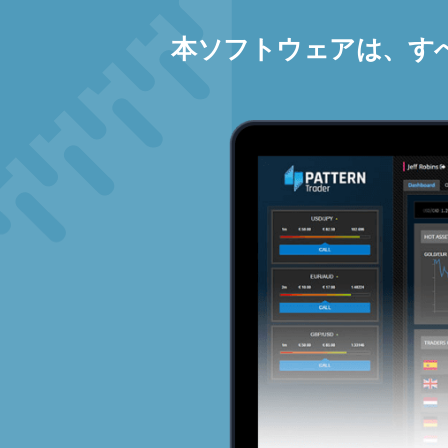
本ソフトウェアは、す