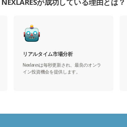
NEXLARESが成功している理由とは？
リアルタイム市場分析
Nexlaresは毎秒更新され、最良のオンラ
イン投資機会を提供します。