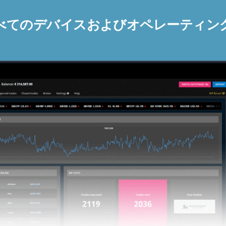
べてのデバイスおよびオペレーティン