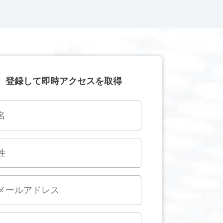
登録して即時アクセスを取得