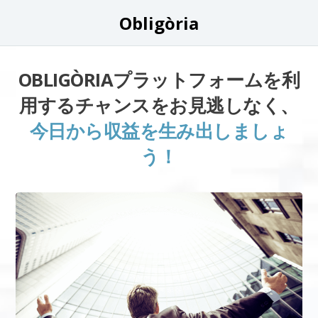
Obligòria
OBLIGÒRIAプラットフォームを利
用するチャンスをお見逃しなく、
今日から収益を生み出しましょ
う！