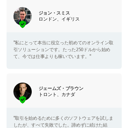
ジョン・スミス
ロンドン、イギリス
"私にとって本当に役立った初めてのオンライン取
引ソリューションです。たった250ドルから始め
て、今では仕事よりも稼いでいます。"
ジェームズ・ブラウン
トロント、カナダ
"取引を始めるために多くのソフトウェアを試しま
したが、すべて失敗でした。諦めずに続けた結