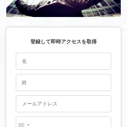
登録して即時アクセスを取得