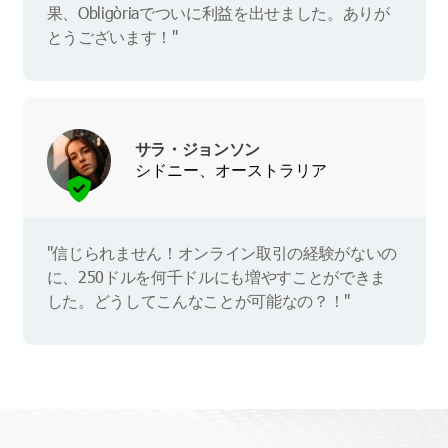
果、Obligòriaでついに利益を出せました。ありが
とうございます！"
サラ・ジョンソン
シドニー、オーストラリア
"信じられません！オンライン取引の経験がないの
に、250ドルを何千ドルにも増やすことができま
した。どうしてこんなことが可能なの？！"