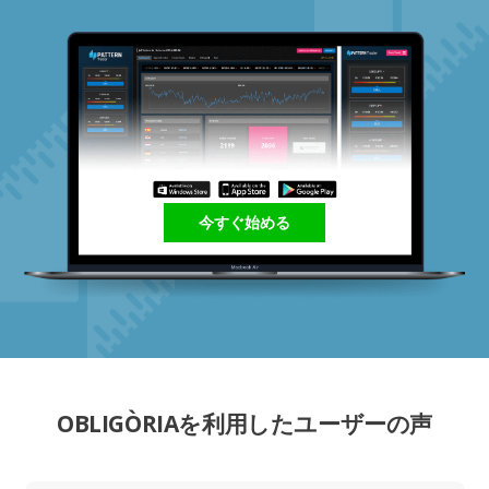
今すぐ始める
OBLIGÒRIAを利用したユーザーの声