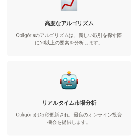
高度なアルゴリズム
Obligòriaのアルゴリズムは、新しい取引を探す際
に50以上の要素を分析します。
リアルタイム市場分析
Obligòriaは毎秒更新され、最良のオンライン投資
機会を提供します。