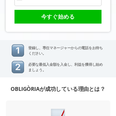
今すぐ始める
登録し、専任マネージャーからの電話をお待ち
ください。
必要な最低入金額を入金し、利益を獲得し始め
ましょう。
OBLIGÒRIAが成功している理由とは？