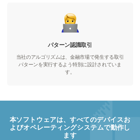
パターン認識取引
当社のアルゴリズムは、金融市場で発生する取引
パターンを実行するよう特別に設計されていま
す。
本ソフトウェアは、すべてのデバイスお
よびオペレーティングシステムで動作し
ます