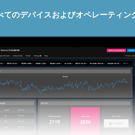
べてのデバイスおよびオペレーティン