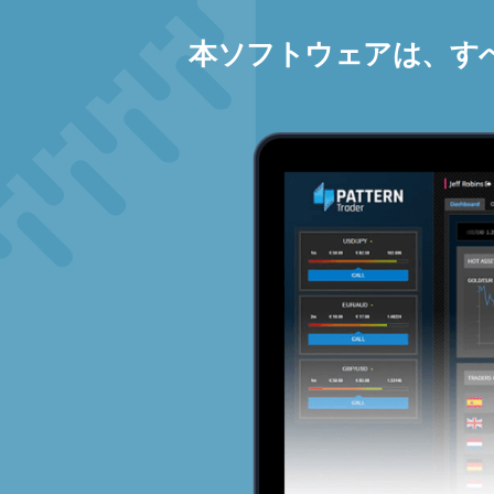
本ソフトウェアは、す