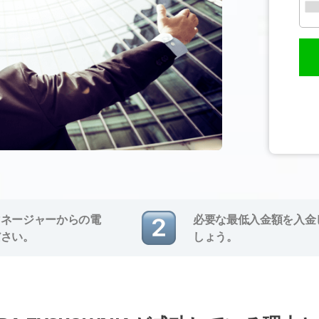
マネージャーからの電
必要な最低入金額を入金
ださい。
しょう。