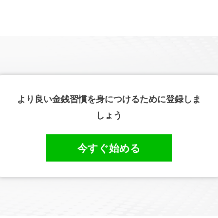
より良い金銭習慣を身につけるために登録しま
しょう
今すぐ始める