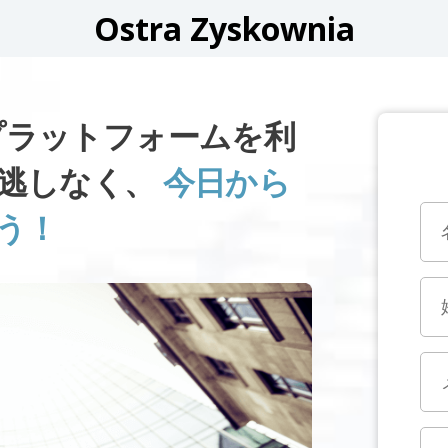
Ostra Zyskownia
IAプラットフォームを利
逃しなく、
今日から
う！