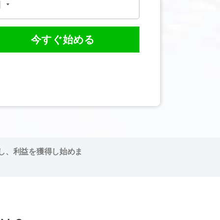
今すぐ始める
し、利益を獲得し始めま