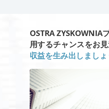
OSTRA ZYSKOWN
用するチャンスをお見
収益を生み出しましょ