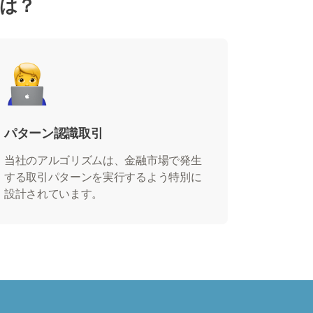
とは？
パターン認識取引
当社のアルゴリズムは、金融市場で発生
する取引パターンを実行するよう特別に
設計されています。