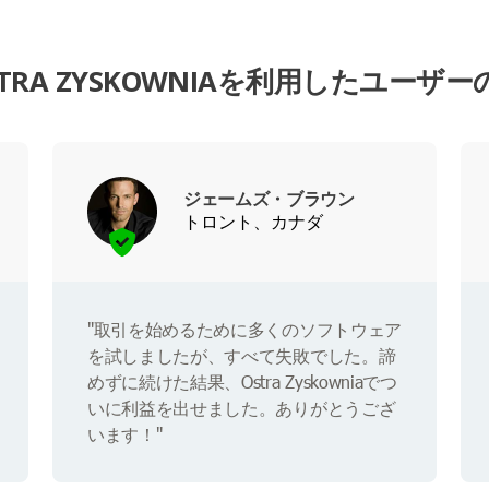
STRA ZYSKOWNIAを利用したユーザー
ジェームズ・ブラウン
トロント、カナダ
"取引を始めるために多くのソフトウェア
を試しましたが、すべて失敗でした。諦
めずに続けた結果、Ostra Zyskowniaでつ
いに利益を出せました。ありがとうござ
います！"