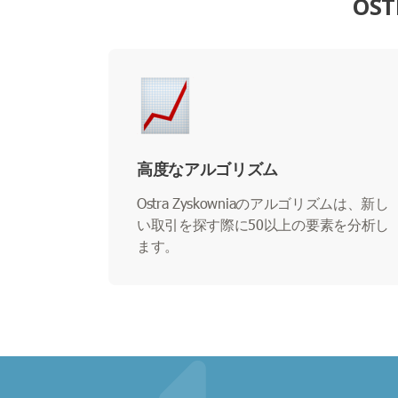
OS
高度なアルゴリズム
Ostra Zyskowniaのアルゴリズムは、新し
い取引を探す際に50以上の要素を分析し
ます。