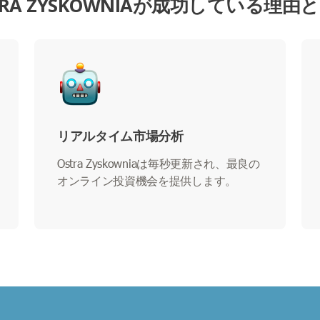
TRA ZYSKOWNIAが成功している理由
リアルタイム市場分析
Ostra Zyskowniaは毎秒更新され、最良の
オンライン投資機会を提供します。