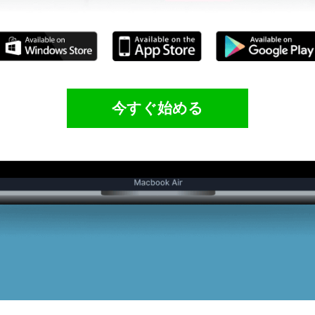
今すぐ始める