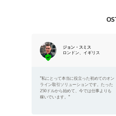
O
ジョン・スミス
ロンドン、イギリス
"私にとって本当に役立った初めてのオン
ライン取引ソリューションです。たった
250ドルから始めて、今では仕事よりも
稼いでいます。"