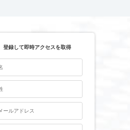
登録して即時アクセスを取得