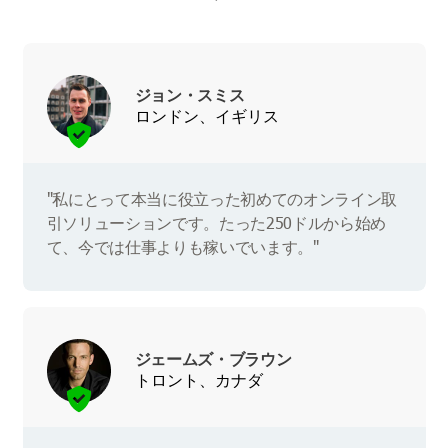
ジョン・スミス
ロンドン、イギリス
"私にとって本当に役立った初めてのオンライン取
引ソリューションです。たった250ドルから始め
て、今では仕事よりも稼いでいます。"
ジェームズ・ブラウン
トロント、カナダ