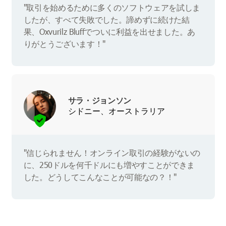
"取引を始めるために多くのソフトウェアを試しま
したが、すべて失敗でした。諦めずに続けた結
果、Oxvurilz Bluffでついに利益を出せました。あ
りがとうございます！"
サラ・ジョンソン
シドニー、オーストラリア
"信じられません！オンライン取引の経験がないの
に、250ドルを何千ドルにも増やすことができま
した。どうしてこんなことが可能なの？！"