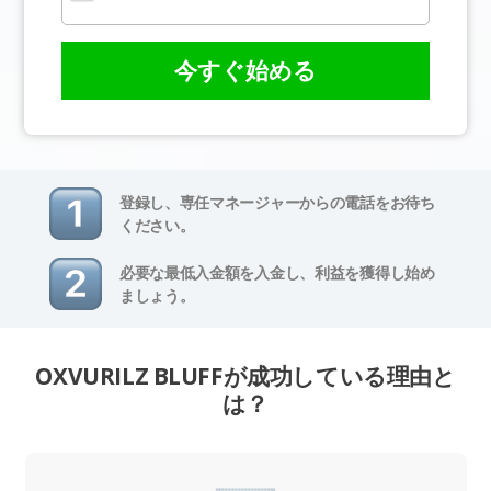
今すぐ始める
登録し、専任マネージャーからの電話をお待ち
ください。
必要な最低入金額を入金し、利益を獲得し始め
ましょう。
OXVURILZ BLUFFが成功している理由と
は？