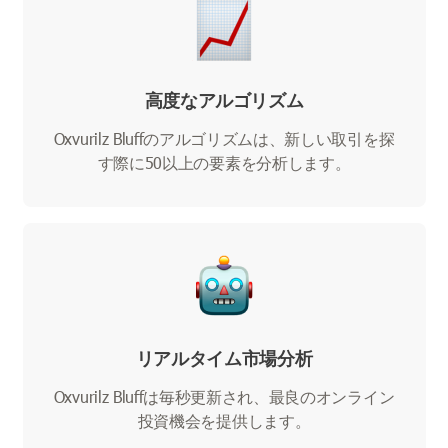
高度なアルゴリズム
Oxvurilz Bluffのアルゴリズムは、新しい取引を探
す際に50以上の要素を分析します。
リアルタイム市場分析
Oxvurilz Bluffは毎秒更新され、最良のオンライン
投資機会を提供します。