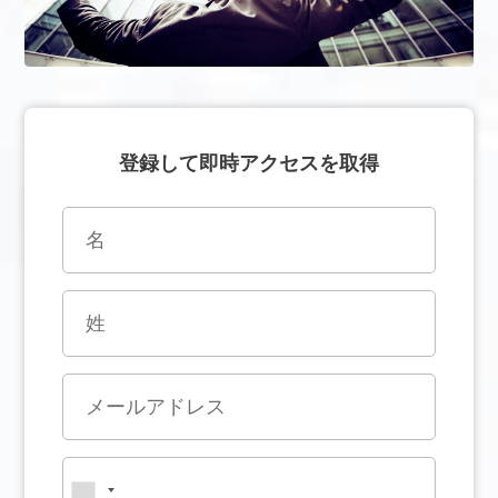
登録して即時アクセスを取得