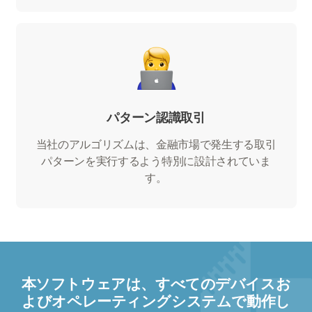
パターン認識取引
当社のアルゴリズムは、金融市場で発生する取引
パターンを実行するよう特別に設計されていま
す。
本ソフトウェアは、すべてのデバイスお
よびオペレーティングシステムで動作し