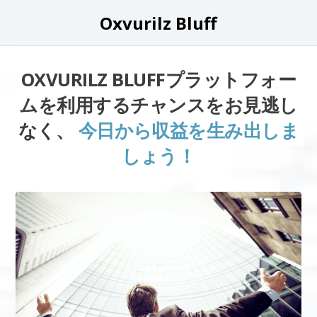
Oxvurilz Bluff
OXVURILZ BLUFFプラットフォー
ムを利用するチャンスをお見逃し
なく、
今日から収益を生み出しま
しょう！