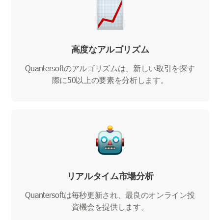
高度なアルゴリズム
Quantersoftのアルゴリズムは、新しい取引を探す
際に50以上の要素を分析します。
リアルタイム市場分析
Quantersoftは毎秒更新され、最良のオンライン投
資機会を提供します。