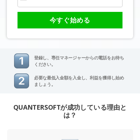
今すぐ始める
登録し、専任マネージャーからの電話をお待ち
ください。
必要な最低入金額を入金し、利益を獲得し始め
ましょう。
QUANTERSOFTが成功している理由と
は？