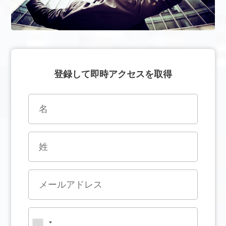
登録して即時アクセスを取得