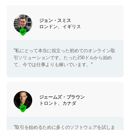
ジョン・スミス
ロンドン、イギリス
"私にとって本当に役立った初めてのオンライン取
引ソリューションです。たった250ドルから始め
て、今では仕事よりも稼いでいます。"
ジェームズ・ブラウン
トロント、カナダ
"取引を始めるために多くのソフトウェアを試しま