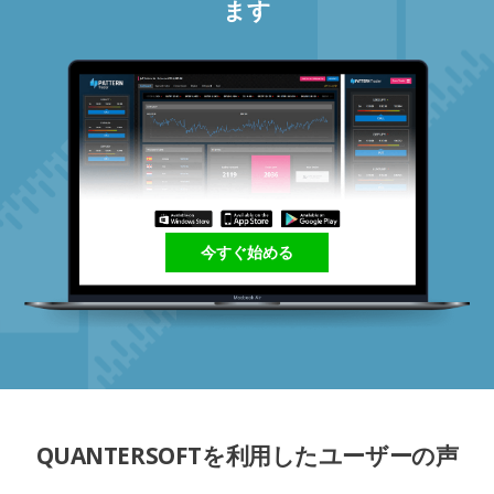
ます
今すぐ始める
QUANTERSOFTを利用したユーザーの声