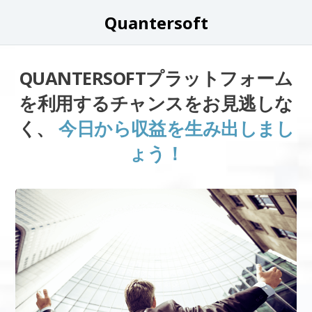
Quantersoft
QUANTERSOFTプラットフォーム
を利用するチャンスをお見逃しな
く、
今日から収益を生み出しまし
ょう！