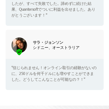
したが、すべて失敗でした。諦めずに続けた結
果、Quantersoftでついに利益を出せました。あり
がとうございます！"
サラ・ジョンソン
シドニー、オーストラリア
"信じられません！オンライン取引の経験がないの
に、250ドルを何千ドルにも増やすことができま
した。どうしてこんなことが可能なの？！"