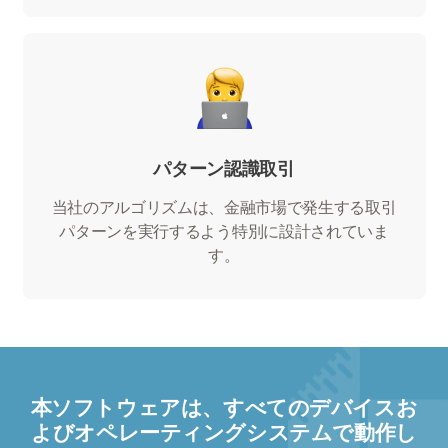
パターン認識取引
当社のアルゴリズムは、金融市場で発生する取引
パターンを実行するよう特別に設計されていま
す。
本ソフトウェアは、すべてのデバイスお
よびオペレーティングシステムで動作し