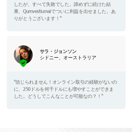
したが、すべて失敗でした。諦めずに続けた結
果、Qumvestiumaiでついに利益を出せました。あ
りがとうございます！"
サラ・ジョンソン
シドニー、オーストラリア
"信じられません！オンライン取引の経験がないの
に、250ドルを何千ドルにも増やすことができま
した。どうしてこんなことが可能なの？！"