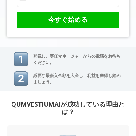
今すぐ始める
登録し、専任マネージャーからの電話をお待ち
ください。
必要な最低入金額を入金し、利益を獲得し始め
ましょう。
QUMVESTIUMAIが成功している理由と
は？