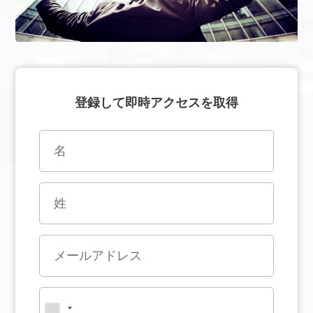
登録して即時アクセスを取得