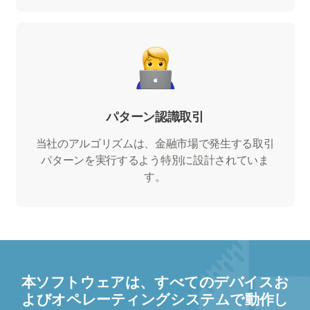
パターン認識取引
当社のアルゴリズムは、金融市場で発生する取引
パターンを実行するよう特別に設計されていま
す。
本ソフトウェアは、すべてのデバイスお
よびオペレーティングシステムで動作し