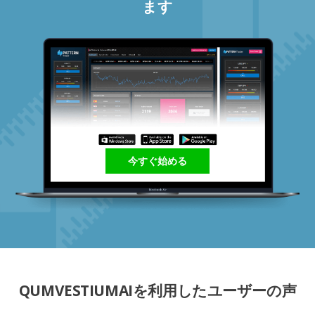
ます
今すぐ始める
QUMVESTIUMAIを利用したユーザーの声