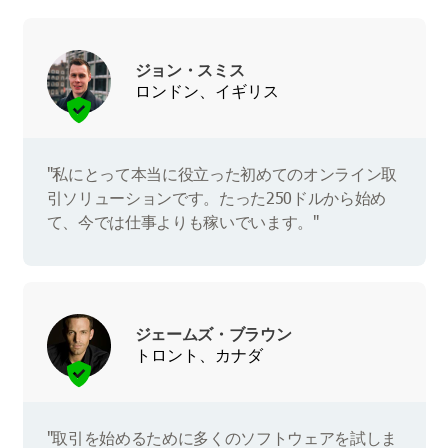
ジョン・スミス
ロンドン、イギリス
"私にとって本当に役立った初めてのオンライン取
引ソリューションです。たった250ドルから始め
て、今では仕事よりも稼いでいます。"
ジェームズ・ブラウン
トロント、カナダ
"取引を始めるために多くのソフトウェアを試しま