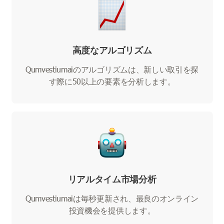
高度なアルゴリズム
Qumvestiumaiのアルゴリズムは、新しい取引を探
す際に50以上の要素を分析します。
リアルタイム市場分析
Qumvestiumaiは毎秒更新され、最良のオンライン
投資機会を提供します。