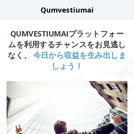
Qumvestiumai
QUMVESTIUMAIプラットフォー
ムを利用するチャンスをお見逃し
なく、
今日から収益を生み出しま
しょう！