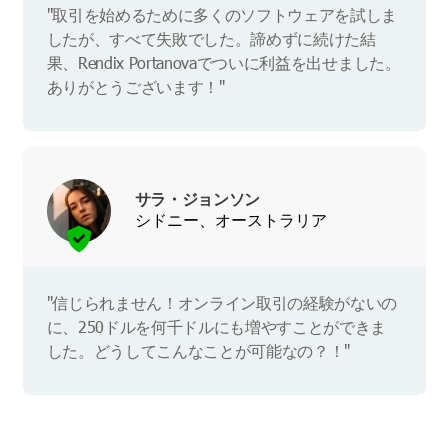
"取引を始めるために多くのソフトウェアを試しま
したが、すべて失敗でした。諦めずに続けた結
果、Rendix Portanovaでついに利益を出せました。
ありがとうございます！"
サラ・ジョンソン
シドニー、オーストラリア
"信じられません！オンライン取引の経験がないの
に、250ドルを何千ドルにも増やすことができま
した。どうしてこんなことが可能なの？！"