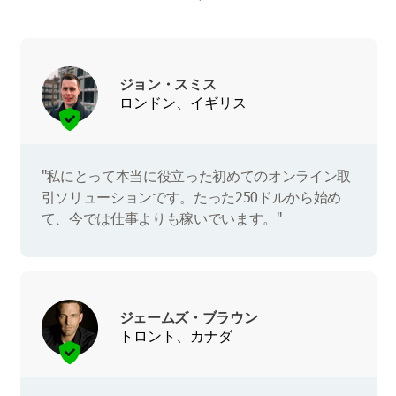
ジョン・スミス
ロンドン、イギリス
"私にとって本当に役立った初めてのオンライン取
引ソリューションです。たった250ドルから始め
て、今では仕事よりも稼いでいます。"
ジェームズ・ブラウン
トロント、カナダ