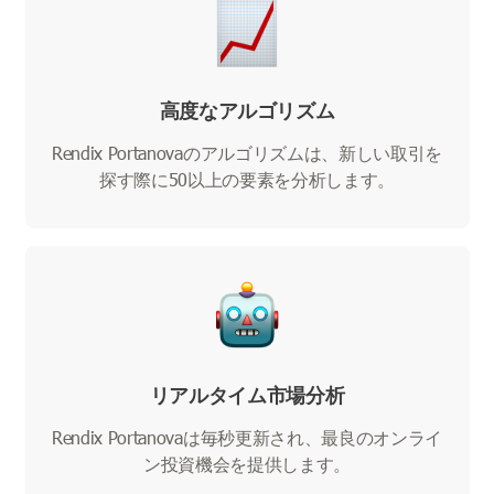
高度なアルゴリズム
Rendix Portanovaのアルゴリズムは、新しい取引を
探す際に50以上の要素を分析します。
リアルタイム市場分析
Rendix Portanovaは毎秒更新され、最良のオンライ
ン投資機会を提供します。