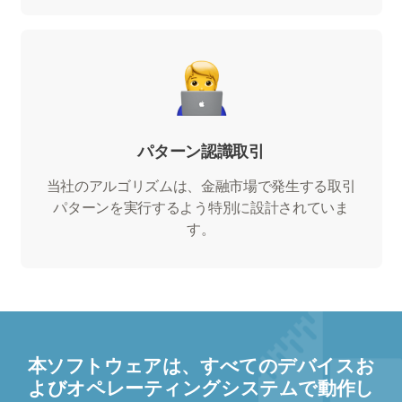
パターン認識取引
当社のアルゴリズムは、金融市場で発生する取引
パターンを実行するよう特別に設計されていま
す。
本ソフトウェアは、すべてのデバイスお
よびオペレーティングシステムで動作し