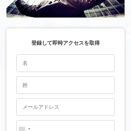
登録して即時アクセスを取得