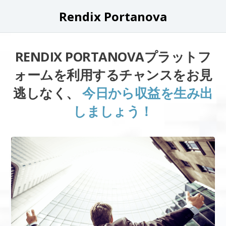
Rendix Portanova
RENDIX PORTANOVAプラットフ
ォームを利用するチャンスをお見
逃しなく、
今日から収益を生み出
しましょう！