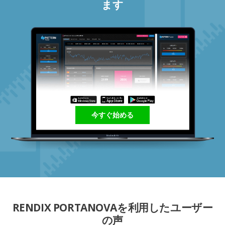
ます
今すぐ始める
RENDIX PORTANOVAを利用したユーザー
の声