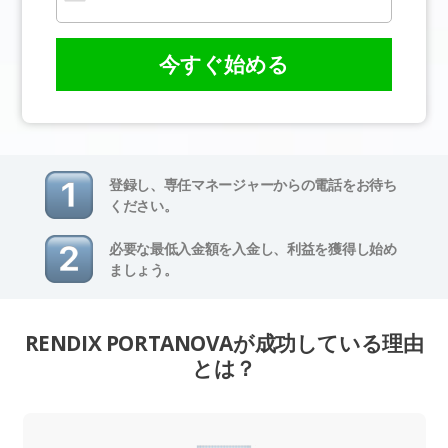
今すぐ始める
登録し、専任マネージャーからの電話をお待ち
ください。
必要な最低入金額を入金し、利益を獲得し始め
ましょう。
RENDIX PORTANOVAが成功している理由
とは？