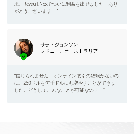
果、Revault Nexでついに利益を出せました。あり
がとうございます！"
サラ・ジョンソン
シドニー、オーストラリア
"信じられません！オンライン取引の経験がないの
に、250ドルを何千ドルにも増やすことができま
した。どうしてこんなことが可能なの？！"