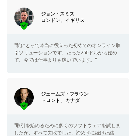
ジョン・スミス
ロンドン、イギリス
"私にとって本当に役立った初めてのオンライン取
引ソリューションです。たった250ドルから始め
て、今では仕事よりも稼いでいます。"
ジェームズ・ブラウン
トロント、カナダ
"取引を始めるために多くのソフトウェアを試しま
したが、すべて失敗でした。諦めずに続けた結