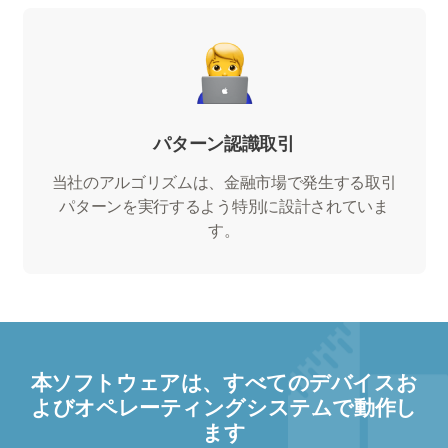
パターン認識取引
当社のアルゴリズムは、金融市場で発生する取引
パターンを実行するよう特別に設計されていま
す。
本ソフトウェアは、すべてのデバイスお
よびオペレーティングシステムで動作し
ます