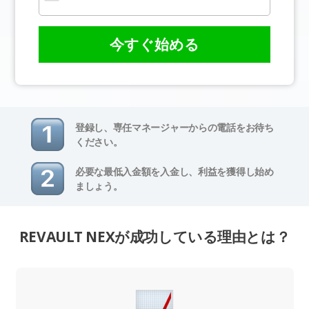
今すぐ始める
登録し、専任マネージャーからの電話をお待ち
ください。
必要な最低入金額を入金し、利益を獲得し始め
ましょう。
REVAULT NEXが成功している理由とは？