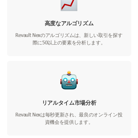
高度なアルゴリズム
Revault Nexのアルゴリズムは、新しい取引を探す
際に50以上の要素を分析します。
リアルタイム市場分析
Revault Nexは毎秒更新され、最良のオンライン投
資機会を提供します。