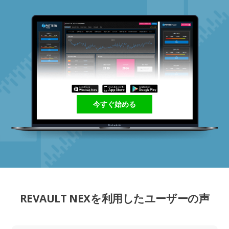
今すぐ始める
REVAULT NEXを利用したユーザーの声