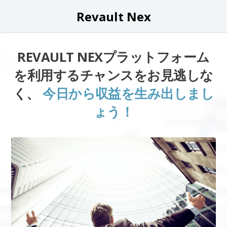
Revault Nex
REVAULT NEXプラットフォーム
を利用するチャンスをお見逃しな
く、
今日から収益を生み出しまし
ょう！