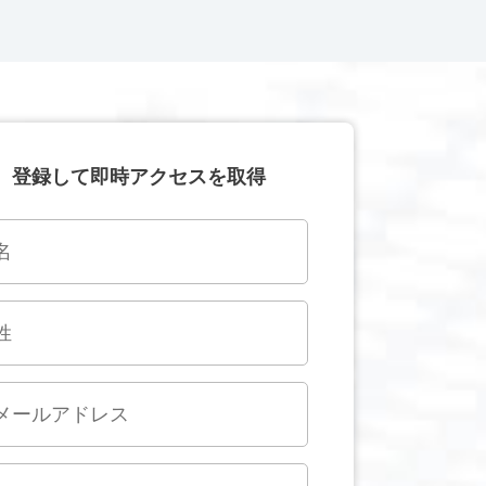
登録して即時アクセスを取得