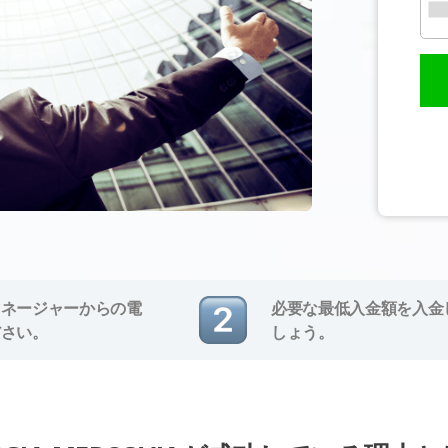
マネージャーからの電
必要な最低入金額を入金
ださい。
しょう。