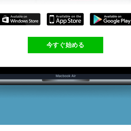
今すぐ始める