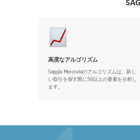
SA
高度なアルゴリズム
Saggia Mercoviaのアルゴリズムは、新し
い取引を探す際に50以上の要素を分析し
ます。