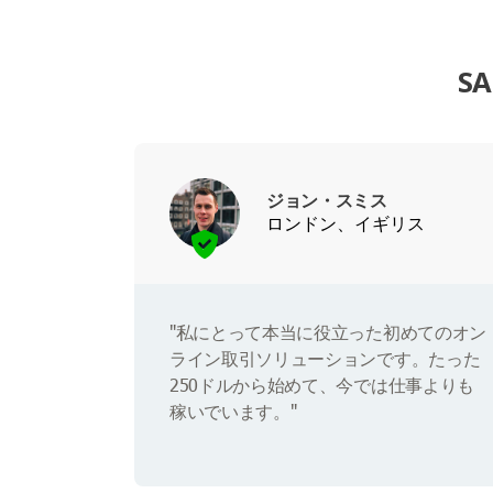
S
ジョン・スミス
ロンドン、イギリス
"私にとって本当に役立った初めてのオン
ライン取引ソリューションです。たった
250ドルから始めて、今では仕事よりも
稼いでいます。"