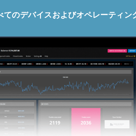
べてのデバイスおよびオペレーティン