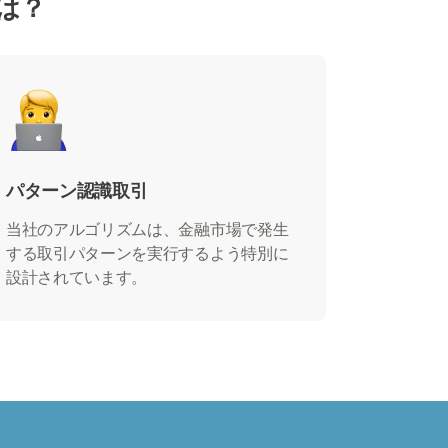
とは？
パターン認識取引
当社のアルゴリズムは、金融市場で発生
する取引パターンを実行するよう特別に
設計されています。