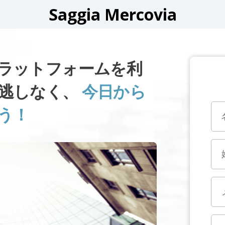
Saggia Mercovia
IAプラットフォームを利
逃しなく、
今日から
う！