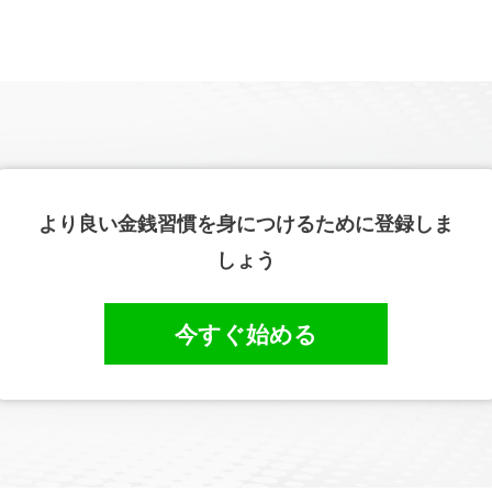
より良い金銭習慣を身につけるために登録しま
しょう
今すぐ始める