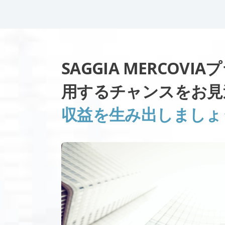
SAGGIA MERCOV
用するチャンスをお見
収益を生み出しましょ