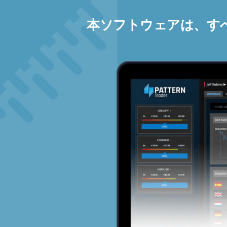
本ソフトウェアは、す