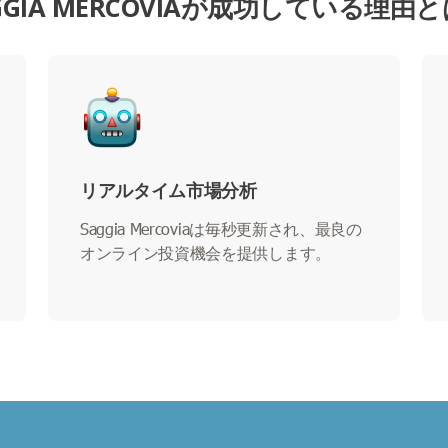
GGIA MERCOVIAが成功している理由
リアルタイム市場分析
Saggia Mercoviaは毎秒更新され、最良の
オンライン投資機会を提供します。