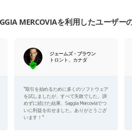
AGGIA MERCOVIAを利用したユーザー
ジェームズ・ブラウン
トロント、カナダ
"取引を始めるために多くのソフトウェア
を試しましたが、すべて失敗でした。諦
めずに続けた結果、Saggia Mercoviaでつ
いに利益を出せました。ありがとうござ
います！"