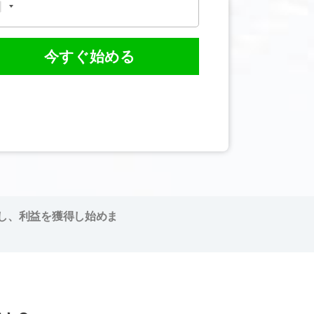
今すぐ始める
し、利益を獲得し始めま